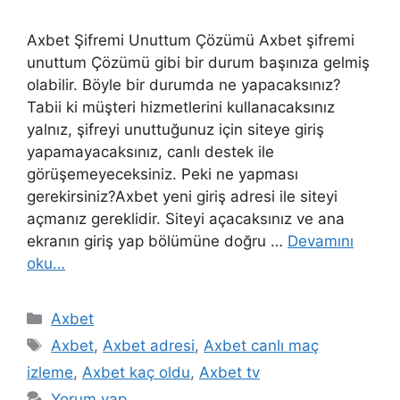
Axbet Şifremi Unuttum Çözümü Axbet şifremi
unuttum Çözümü gibi bir durum başınıza gelmiş
olabilir. Böyle bir durumda ne yapacaksınız?
Tabii ki müşteri hizmetlerini kullanacaksınız
yalnız, şifreyi unuttuğunuz için siteye giriş
yapamayacaksınız, canlı destek ile
görüşemeyeceksiniz. Peki ne yapması
gerekirsiniz?Axbet yeni giriş adresi ile siteyi
açmanız gereklidir. Siteyi açacaksınız ve ana
ekranın giriş yap bölümüne doğru …
Devamını
oku…
Kategoriler
Axbet
Etiketler
Axbet
,
Axbet adresi
,
Axbet canlı maç
izleme
,
Axbet kaç oldu
,
Axbet tv
Yorum yap