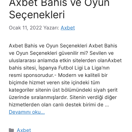
Axbet Bahis ve Oyun
Seçenekleri
Ocak 11, 2022
Yazarı:
Axbet
Axbet Bahis ve Oyun Seçenekleri Axbet Bahis
ve Oyun Seçenekleri güvenilir mi? Sevilen ve
uluslararası anlamda etkin sitelerden olanAxbet
bahis sitesi, İspanya Futbol Ligi La Liga’nın
resmi sponsorudur.- Modern ve kaliteli bir
biçimde hizmet veren site içindeki tüm
kategoriler sitenin üst bölümündeki siyah şerit
üzerinde sıralanmışlardır. Sitenin verdiği diğer
hizmetlerden olan canlı destek birimi de …
Devamını oku…
Kategoriler
Axbet