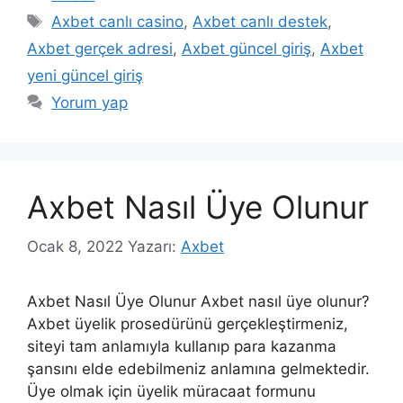
Etiketler
Axbet canlı casino
,
Axbet canlı destek
,
Axbet gerçek adresi
,
Axbet güncel giriş
,
Axbet
yeni güncel giriş
Yorum yap
Axbet Nasıl Üye Olunur
Ocak 8, 2022
Yazarı:
Axbet
Axbet Nasıl Üye Olunur Axbet nasıl üye olunur?
Axbet üyelik prosedürünü gerçekleştirmeniz,
siteyi tam anlamıyla kullanıp para kazanma
şansını elde edebilmeniz anlamına gelmektedir.
Üye olmak için üyelik müracaat formunu