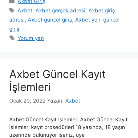
Kategoriler
Axbet Giriş
Etiketler
Axbet
,
Axbet gerçek adresi
,
Axbet giriş
adresi
,
Axbet güncel giriş
,
Axbet yeni güncel
giriş
Yorum yap
Axbet Güncel Kayıt
İşlemleri
Ocak 20, 2022
Yazarı:
Axbet
Axbet Güncel Kayıt İşlemleri Axbet Güncel Kayıt
İşlemleri kayıt prosedürleri 18 yaşında, 18 yaşın
üzerinde bulunuyor iseniz, üye