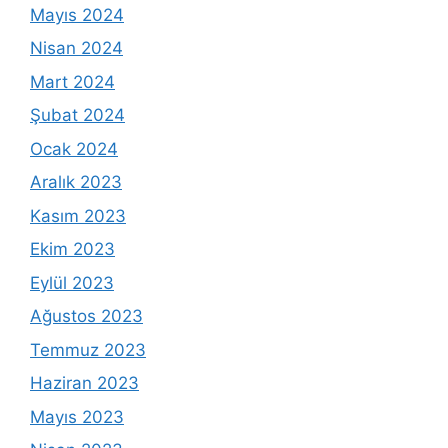
Mayıs 2024
Nisan 2024
Mart 2024
Şubat 2024
Ocak 2024
Aralık 2023
Kasım 2023
Ekim 2023
Eylül 2023
Ağustos 2023
Temmuz 2023
Haziran 2023
Mayıs 2023