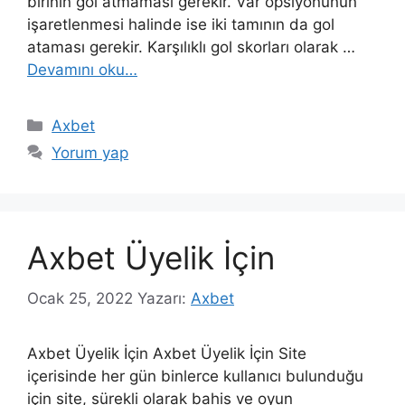
birinin gol atmaması gerekir. Var opsiyonunun
işaretlenmesi halinde ise iki tamının da gol
ataması gerekir. Karşılıklı gol skorları olarak …
Devamını oku…
Kategoriler
Axbet
Yorum yap
Axbet Üyelik İçin
Ocak 25, 2022
Yazarı:
Axbet
Axbet Üyelik İçin Axbet Üyelik İçin Site
içerisinde her gün binlerce kullanıcı bulunduğu
için site, sürekli olarak bahis ve oyun