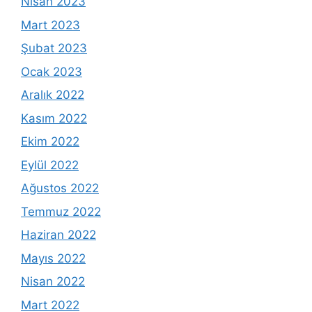
Nisan 2023
Mart 2023
Şubat 2023
Ocak 2023
Aralık 2022
Kasım 2022
Ekim 2022
Eylül 2022
Ağustos 2022
Temmuz 2022
Haziran 2022
Mayıs 2022
Nisan 2022
Mart 2022