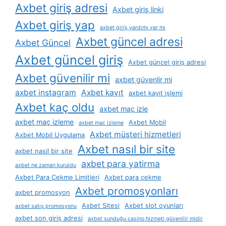
Axbet giriş adresi
Axbet giriş linki
Axbet giriş yap
axbet giriş yardımı var mı
Axbet güncel adresi
Axbet Güncel
Axbet güncel giriş
Axbet güncel giriş adresi
Axbet güvenilir mi
axbet güvenlir mi
axbet instagram
Axbet kayıt
axbet kayıt i̇şlemi
Axbet kaç oldu
axbet maç izle
axbet maç izleme
Axbet Mobil
axbet maç izleme
Axbet müşteri hizmetleri
Axbet Mobil Uygulama
Axbet nasıl bir site
axbet nasil bir site
axbet para yatirma
axbet ne zaman kuruldu
Axbet Para Çekme Limitleri
Axbet para çekme
Axbet promosyonları
axbet promosyon
Axbet Sitesi
Axbet slot oyunları
axbet satış promosyonu
axbet son giriş adresi
axbet sunduğu casino hizmeti güvenilir midir