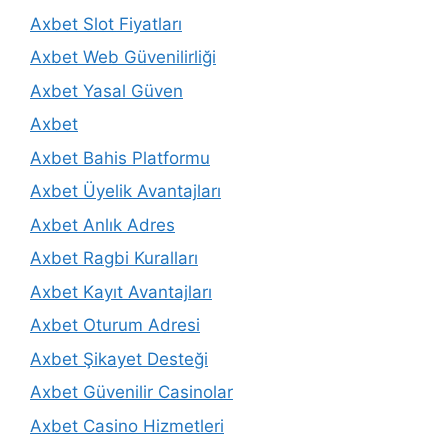
Axbet Slot Fiyatları
Axbet Web Güvenilirliği
Axbet Yasal Güven
Axbet
Axbet Bahis Platformu
Axbet Üyelik Avantajları
Axbet Anlık Adres
Axbet Ragbi Kuralları
Axbet Kayıt Avantajları
Axbet Oturum Adresi
Axbet Şikayet Desteği
Axbet Güvenilir Casinolar
Axbet Casino Hizmetleri