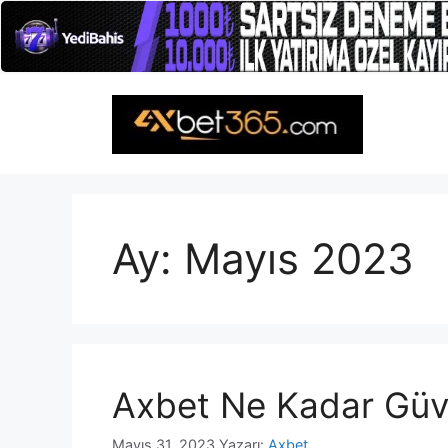
İçeriğe
atla
Ay:
Mayıs 2023
Axbet Ne Kadar Güve
Mayıs 31, 2023
Yazarı:
Axbet