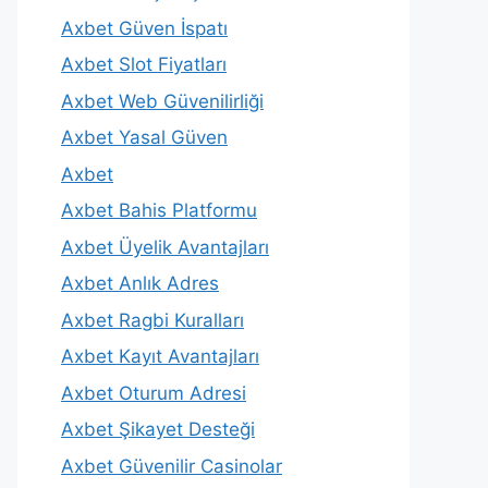
Axbet Güven İspatı
Axbet Slot Fiyatları
Axbet Web Güvenilirliği
Axbet Yasal Güven
Axbet
Axbet Bahis Platformu
Axbet Üyelik Avantajları
Axbet Anlık Adres
Axbet Ragbi Kuralları
Axbet Kayıt Avantajları
Axbet Oturum Adresi
Axbet Şikayet Desteği
Axbet Güvenilir Casinolar