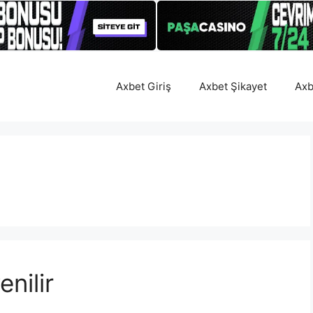
Axbet Giriş
Axbet Şikayet
Axb
nilir