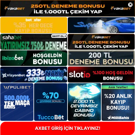
×
AXBET GİRİŞ İÇİN TIKLAYINIZ!