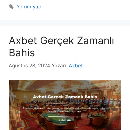
Yorum yap
Axbet Gerçek Zamanlı
Bahis
Ağustos 28, 2024
Yazarı:
Axbet