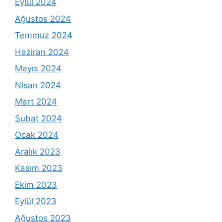
Eylül 2024
Ağustos 2024
Temmuz 2024
Haziran 2024
Mayıs 2024
Nisan 2024
Mart 2024
Şubat 2024
Ocak 2024
Aralık 2023
Kasım 2023
Ekim 2023
Eylül 2023
Ağustos 2023