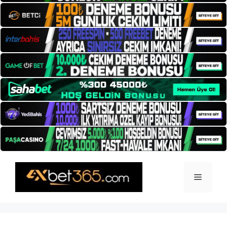
İçeriğe
atla
Menü