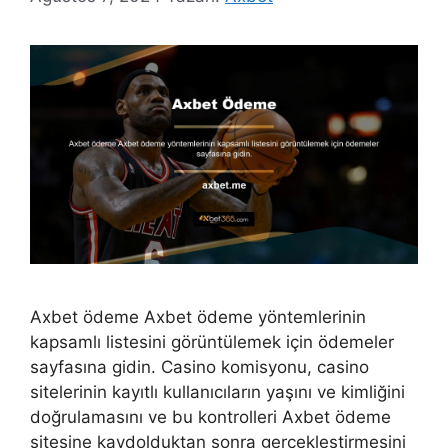
Axbet ödeme Axbet ödeme yöntemlerinin
kapsamlı listesini görüntülemek için ödemeler
sayfasına gidin. Casino komisyonu, casino
sitelerinin kayıtlı kullanıcıların yaşını ve kimliğini
doğrulamasını ve bu kontrolleri Axbet ödeme
sitesine kaydolduktan sonra gerçekleştirmesini