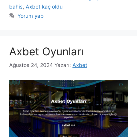
bahis
,
Axbet kaç oldu
Yorum yap
Axbet Oyunları
Ağustos 24, 2024
Yazarı:
Axbet