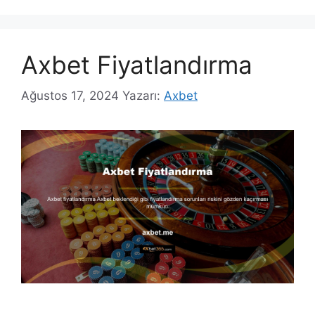
Axbet Fiyatlandırma
Ağustos 17, 2024
Yazarı:
Axbet