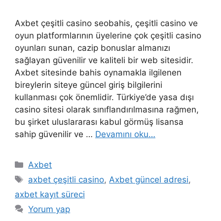
Axbet çeşitli casino seobahis, çeşitli casino ve
oyun platformlarının üyelerine çok çeşitli casino
oyunları sunan, cazip bonuslar almanızı
sağlayan güvenilir ve kaliteli bir web sitesidir.
Axbet sitesinde bahis oynamakla ilgilenen
bireylerin siteye güncel giriş bilgilerini
kullanması çok önemlidir. Türkiye’de yasa dışı
casino sitesi olarak sınıflandırılmasına rağmen,
bu şirket uluslararası kabul görmüş lisansa
sahip güvenilir ve …
Devamını oku…
Kategoriler
Axbet
Etiketler
axbet çeşitli casino
,
Axbet güncel adresi
,
axbet kayıt süreci
Yorum yap