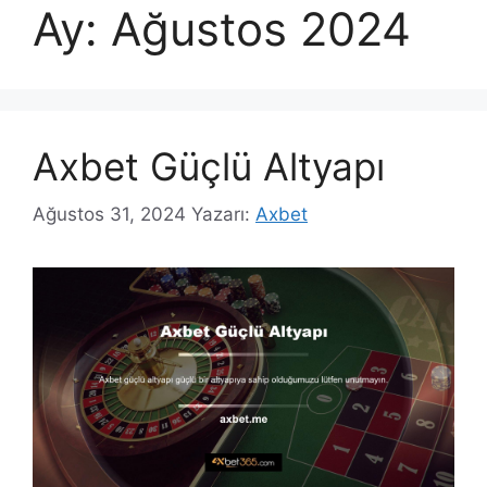
Ay:
Ağustos 2024
Axbet Güçlü Altyapı
Ağustos 31, 2024
Yazarı:
Axbet