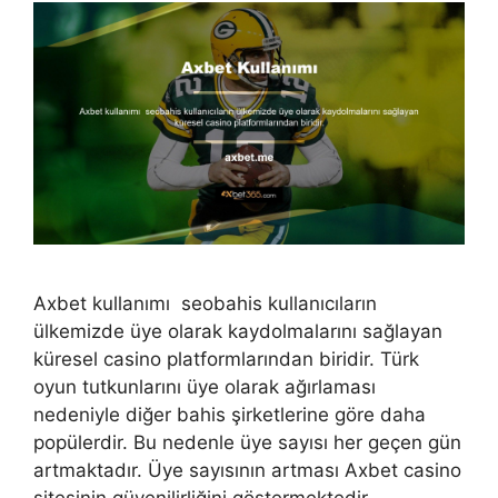
Axbet kullanımı seobahis kullanıcıların
ülkemizde üye olarak kaydolmalarını sağlayan
küresel casino platformlarından biridir. Türk
oyun tutkunlarını üye olarak ağırlaması
nedeniyle diğer bahis şirketlerine göre daha
popülerdir. Bu nedenle üye sayısı her geçen gün
artmaktadır. Üye sayısının artması Axbet casino