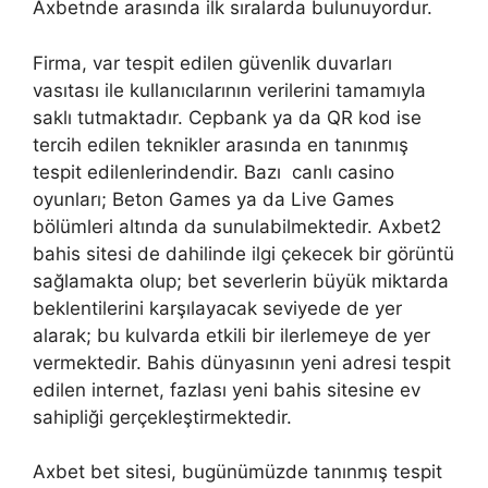
Axbetnde arasında ilk sıralarda bulunuyordur.
Firma, var tespit edilen güvenlik duvarları
vasıtası ile kullanıcılarının verilerini tamamıyla
saklı tutmaktadır. Cepbank ya da QR kod ise
tercih edilen teknikler arasında en tanınmış
tespit edilenlerindendir. Bazı canlı casino
oyunları; Beton Games ya da Live Games
bölümleri altında da sunulabilmektedir. Axbet2
bahis sitesi de dahilinde ilgi çekecek bir görüntü
sağlamakta olup; bet severlerin büyük miktarda
beklentilerini karşılayacak seviyede de yer
alarak; bu kulvarda etkili bir ilerlemeye de yer
vermektedir. Bahis dünyasının yeni adresi tespit
edilen internet, fazlası yeni bahis sitesine ev
sahipliği gerçekleştirmektedir.
Axbet bet sitesi, bugünümüzde tanınmış tespit