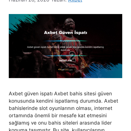
Axbet güven ispatı Axbet bahis sitesi güven
konusunda kendini ispatlamış durumda. Axbet
bahislerinde slot oyunlarının olması, internet
ortamında önemli bir mesafe kat etmesini
sağlamış ve onu bahis siteleri arasında lider
konuma taşımıştır. Bu site, kullanıcılarının