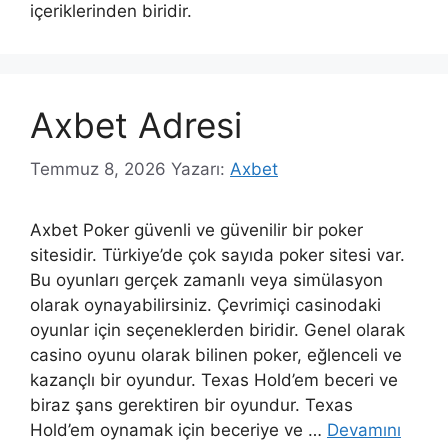
içeriklerinden biridir.
Axbet Adresi
Temmuz 8, 2026
Yazarı:
Axbet
Axbet Poker güvenli ve güvenilir bir poker
sitesidir. Türkiye’de çok sayıda poker sitesi var.
Bu oyunları gerçek zamanlı veya simülasyon
olarak oynayabilirsiniz. Çevrimiçi casinodaki
oyunlar için seçeneklerden biridir. Genel olarak
casino oyunu olarak bilinen poker, eğlenceli ve
kazançlı bir oyundur. Texas Hold’em beceri ve
biraz şans gerektiren bir oyundur. Texas
Hold’em oynamak için beceriye ve …
Devamını