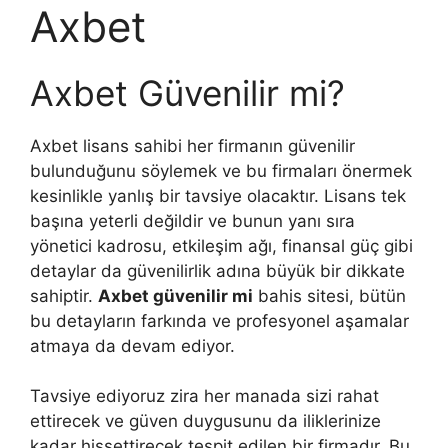
Axbet
Axbet Güvenilir mi?
Axbet lisans sahibi her firmanın güvenilir
bulunduğunu söylemek ve bu firmaları önermek
kesinlikle yanlış bir tavsiye olacaktır. Lisans tek
başına yeterli değildir ve bunun yanı sıra
yönetici kadrosu, etkileşim ağı, finansal güç gibi
detaylar da güvenilirlik adına büyük bir dikkate
sahiptir.
Axbet güvenilir mi
bahis sitesi, bütün
bu detayların farkında ve profesyonel aşamalar
atmaya da devam ediyor.
Tavsiye ediyoruz zira her manada sizi rahat
ettirecek ve güven duygusunu da iliklerinize
kadar hissettirecek tespit edilen bir firmadır. Bu