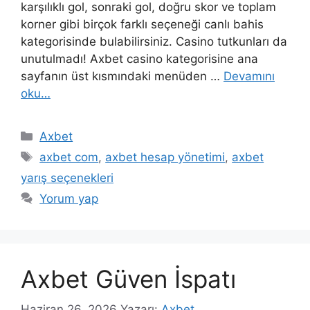
karşılıklı gol, sonraki gol, doğru skor ve toplam
korner gibi birçok farklı seçeneği canlı bahis
kategorisinde bulabilirsiniz. Casino tutkunları da
unutulmadı! Axbet casino kategorisine ana
sayfanın üst kısmındaki menüden …
Devamını
oku…
Kategoriler
Axbet
Etiketler
axbet com
,
axbet hesap yönetimi
,
axbet
yarış seçenekleri
Yorum yap
Axbet Güven İspatı
Haziran 26, 2026
Yazarı:
Axbet