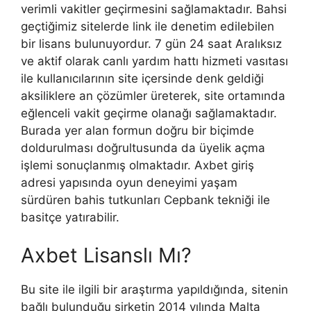
verimli vakitler geçirmesini sağlamaktadır. Bahsi
geçtiğimiz sitelerde link ile denetim edilebilen
bir lisans bulunuyordur. 7 gün 24 saat Aralıksız
ve aktif olarak canlı yardım hattı hizmeti vasıtası
ile kullanıcılarının site içersinde denk geldiği
aksiliklere an çözümler üreterek, site ortamında
eğlenceli vakit geçirme olanağı sağlamaktadır.
Burada yer alan formun doğru bir biçimde
doldurulması doğrultusunda da üyelik açma
işlemi sonuçlanmış olmaktadır. Axbet giriş
adresi yapısında oyun deneyimi yaşam
sürdüren bahis tutkunları Cepbank tekniği ile
basitçe yatırabilir.
Axbet Lisanslı Mı?
Bu site ile ilgili bir araştırma yapıldığında, sitenin
bağlı bulunduğu şirketin 2014 yılında Malta