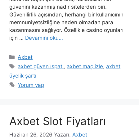
güvenini kazanmış nadir sitelerden biri.
Güvenilirlik açısından, herhangi bir kullanıcının
memnuniyetsizliğine neden olmadan para
kazanmasını sağlıyor. Özellikle casino oyunları
için …
Devamını oku…
Kategoriler
Axbet
Etiketler
axbet güven i̇spatı
,
axbet maç izle
,
axbet
üyelik şartı
Yorum yap
Axbet Slot Fiyatları
Haziran 26, 2026
Yazarı:
Axbet