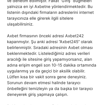
ve denetim edilmiştir. Fakat “Giriş” düğmeleri
yalnızca en iyi Axbetne yönlendirmektedir. Bu
listenin dışındaki firmaların adreslerini internet
tarayıcınıza elle girerek ilgili sitelere
ulaşabilirsiniz.
Axbet firmasının önceki adresi Axbet242
kapanmıştır. Şu anki adresi “Axbet245” olarak
belirlenmiştir. Sıradaki adresinin Axbet olması
beklenmektedir. Listelediğimiz adres verileri
aracılığı ile sitesine giriş yapamıyorsanız, alan
adına erişim engeli son 10-15 dakika ortamında
uygulanmış ya da geçici bir aksilik olabilir.
Lütfen kısa bir vakit sonra gene deneyiniz.
Sorunun devam etmesi halinde tarayıcı
önbelleğini temizleyin ya da başka bir tarayıcı
deneyerek giriş yapmaya çalışın.