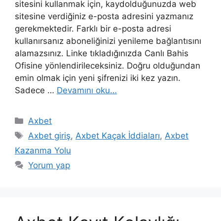
sitesini kullanmak için, kaydolduğunuzda web
sitesine verdiğiniz e-posta adresini yazmanız
gerekmektedir. Farklı bir e-posta adresi
kullanırsanız aboneliğinizi yenileme bağlantısını
alamazsınız. Linke tıkladığınızda Canlı Bahis
Ofisine yönlendirileceksiniz. Doğru olduğundan
emin olmak için yeni şifrenizi iki kez yazın.
Sadece …
Devamını oku…
Kategoriler
Axbet
Etiketler
Axbet giriş
,
Axbet Kaçak İddiaları
,
Axbet
Kazanma Yolu
Yorum yap