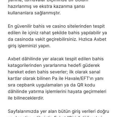
hazırlanmış ve ekstra kazanma şansı
kullananlara sağlanmıştır.
En güvenilir bahis ve casino sitelerinden tespit
edilen ile içiniz rahat şekilde bahis yapılabilir ya
da casinoda vakit geçirebilirsiniz. Hızlıca Axbet
giriş işleminizi yapın.
Axbet dâhilinde yer alacak tespit edilen bahis
katagorilerinden yararlanma hedefi güderek
hareket eden bahis severler; ilk olarak sanal
kartlar olarak bilinen Pa ile Havale/EFT’ın yanı
sıra cepbank uygulamaları ya da QR kodu
dâhilinde yatırma işlemlerini hayata geçirmeleri
ile bilineceklerdir.
Sayfalarımızda yer alan bütün giriş verileri doğru