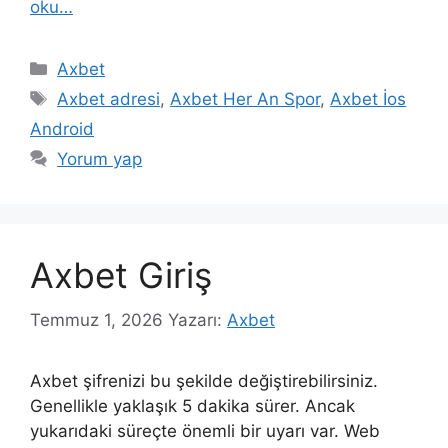
oku…
Kategoriler
Axbet
Etiketler
Axbet adresi
,
Axbet Her An Spor
,
Axbet İos
Android
Yorum yap
Axbet Giriş
Temmuz 1, 2026
Yazarı:
Axbet
Axbet şifrenizi bu şekilde değiştirebilirsiniz.
Genellikle yaklaşık 5 dakika sürer. Ancak
yukarıdaki süreçte önemli bir uyarı var. Web