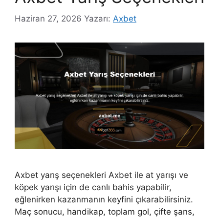
Haziran 27, 2026
Yazarı:
Axbet
Axbet yarış seçenekleri Axbet ile at yarışı ve
köpek yarışı için de canlı bahis yapabilir,
eğlenirken kazanmanın keyfini çıkarabilirsiniz.
Maç sonucu, handikap, toplam gol, çifte şans,