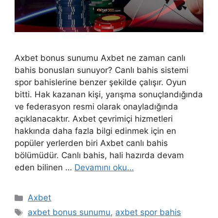
Axbet bonus sunumu Axbet ne zaman canlı
bahis bonusları sunuyor? Canlı bahis sistemi
spor bahislerine benzer şekilde çalışır. Oyun
bitti. Hak kazanan kişi, yarışma sonuçlandığında
ve federasyon resmi olarak onayladığında
açıklanacaktır. Axbet çevrimiçi hizmetleri
hakkında daha fazla bilgi edinmek için en
popüler yerlerden biri Axbet canlı bahis
bölümüdür. Canlı bahis, hali hazırda devam
eden bilinen …
Devamını oku…
Kategoriler
Axbet
Etiketler
axbet bonus sunumu
,
axbet spor bahis