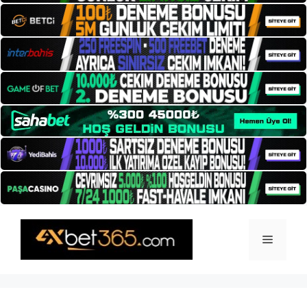
İçeriğe
atla
Menü