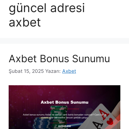
güncel adresi
axbet
Axbet Bonus Sunumu
Şubat 15, 2025
Yazarı:
Axbet