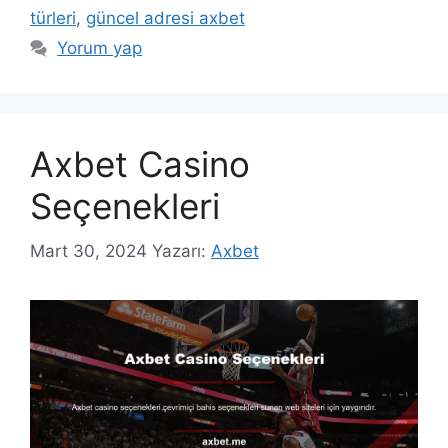
türleri
,
güncel adresi axbet
Yorum yap
Axbet Casino
Seçenekleri
Mart 30, 2024
Yazarı:
Axbet