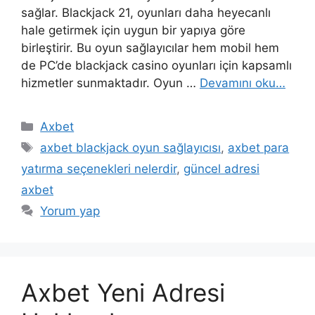
sağlar. Blackjack 21, oyunları daha heyecanlı
hale getirmek için uygun bir yapıya göre
birleştirir. Bu oyun sağlayıcılar hem mobil hem
de PC’de blackjack casino oyunları için kapsamlı
hizmetler sunmaktadır. Oyun …
Devamını oku…
Kategoriler
Axbet
Etiketler
axbet blackjack oyun sağlayıcısı
,
axbet para
yatırma seçenekleri nelerdir
,
güncel adresi
axbet
Yorum yap
Axbet Yeni Adresi