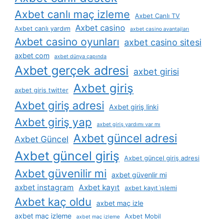
Axbet canlı maç izleme
Axbet Canlı TV
Axbet casino
Axbet canlı yardım
axbet casino avantajları
Axbet casino oyunları
axbet casino sitesi
axbet com
axbet dünya çapında
Axbet gerçek adresi
axbet girisi
Axbet giriş
axbet giris twitter
Axbet giriş adresi
Axbet giriş linki
Axbet giriş yap
axbet giriş yardımı var mı
Axbet güncel adresi
Axbet Güncel
Axbet güncel giriş
Axbet güncel giriş adresi
Axbet güvenilir mi
axbet güvenlir mi
axbet instagram
Axbet kayıt
axbet kayıt i̇şlemi
Axbet kaç oldu
axbet maç izle
axbet maç izleme
Axbet Mobil
axbet maç izleme