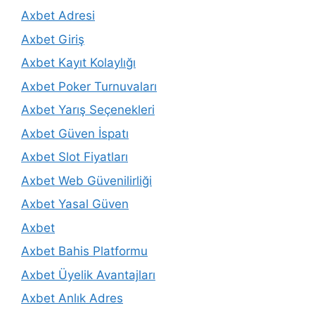
Axbet Adresi
Axbet Giriş
Axbet Kayıt Kolaylığı
Axbet Poker Turnuvaları
Axbet Yarış Seçenekleri
Axbet Güven İspatı
Axbet Slot Fiyatları
Axbet Web Güvenilirliği
Axbet Yasal Güven
Axbet
Axbet Bahis Platformu
Axbet Üyelik Avantajları
Axbet Anlık Adres