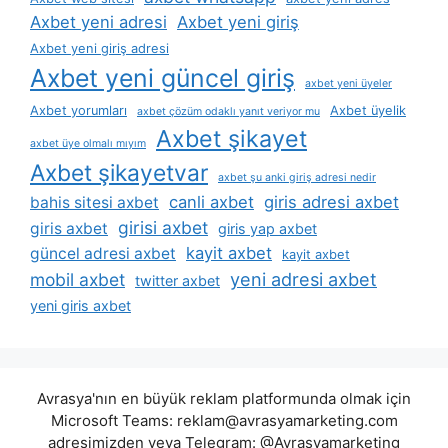
Axbet yeni adresi
Axbet yeni giriş
Axbet yeni giriş adresi
Axbet yeni güncel giriş
axbet yeni üyeler
Axbet yorumları
Axbet üyelik
axbet çözüm odaklı yanıt veriyor mu
Axbet şikayet
axbet üye olmalı mıyım
Axbet şikayetvar
axbet şu anki giriş adresi nedir
canli axbet
giris adresi axbet
bahis sitesi axbet
girisi axbet
giris axbet
giris yap axbet
kayit axbet
güncel adresi axbet
kayit axbet
yeni adresi axbet
mobil axbet
twitter axbet
yeni giris axbet
Avrasya'nın en büyük reklam platformunda olmak için
Microsoft Teams:
reklam@avrasyamarketing.com
adresimizden veya Telegram: @Avrasyamarketing