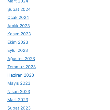
Mart 2024
Şubat 2024
Ocak 2024
Aralık 2023
Kasım 2023
Ekim 2023
Eylül 2023
Ağustos 2023
Temmuz 2023
Haziran 2023
Mayıs 2023
Nisan 2023
Mart 2023
Şubat 2023