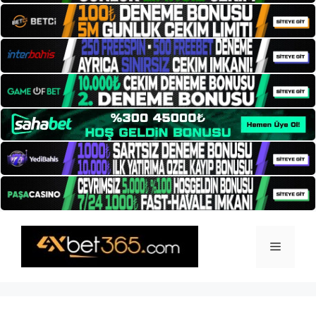
İçeriğe
atla
Menü