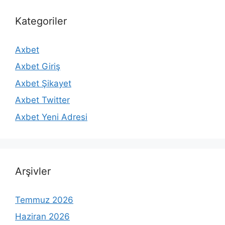
Kategoriler
Axbet
Axbet Giriş
Axbet Şikayet
Axbet Twitter
Axbet Yeni Adresi
Arşivler
Temmuz 2026
Haziran 2026