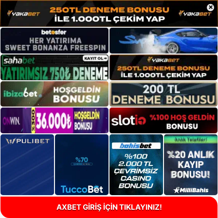
×
AXBET GİRİŞ İÇİN TIKLAYINIZ!