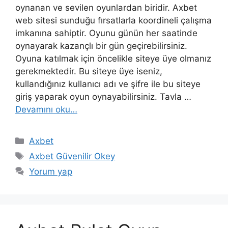
oynanan ve sevilen oyunlardan biridir. Axbet
web sitesi sunduğu fırsatlarla koordineli çalışma
imkanına sahiptir. Oyunu günün her saatinde
oynayarak kazançlı bir gün geçirebilirsiniz.
Oyuna katılmak için öncelikle siteye üye olmanız
gerekmektedir. Bu siteye üye iseniz,
kullandığınız kullanıcı adı ve şifre ile bu siteye
giriş yaparak oyun oynayabilirsiniz. Tavla …
Devamını oku…
Kategoriler
Axbet
Etiketler
Axbet Güvenilir Okey
Yorum yap