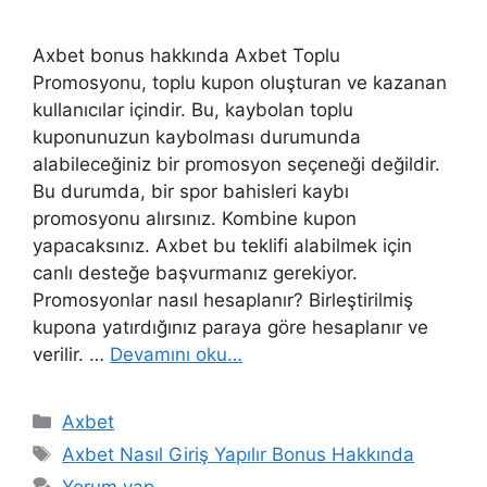
Axbet bonus hakkında Axbet Toplu
Promosyonu, toplu kupon oluşturan ve kazanan
kullanıcılar içindir. Bu, kaybolan toplu
kuponunuzun kaybolması durumunda
alabileceğiniz bir promosyon seçeneği değildir.
Bu durumda, bir spor bahisleri kaybı
promosyonu alırsınız. Kombine kupon
yapacaksınız. Axbet bu teklifi alabilmek için
canlı desteğe başvurmanız gerekiyor.
Promosyonlar nasıl hesaplanır? Birleştirilmiş
kupona yatırdığınız paraya göre hesaplanır ve
verilir. …
Devamını oku…
Kategoriler
Axbet
Etiketler
Axbet Nasıl Giriş Yapılır Bonus Hakkında