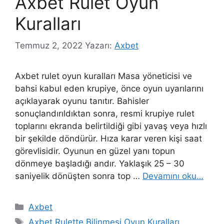
Axbet Rulet Oyun
Kuralları
Temmuz 2, 2022
Yazarı:
Axbet
Axbet rulet oyun kuralları Masa yöneticisi ve
bahsi kabul eden krupiye, önce oyun uyarılarını
açıklayarak oyunu tanıtır. Bahisler
sonuçlandırıldıktan sonra, resmi krupiye rulet
toplarını ekranda belirtildiği gibi yavaş veya hızlı
bir şekilde döndürür. Hıza karar veren kişi saat
görevlisidir. Oyunun en güzel yanı topun
dönmeye başladığı andır. Yaklaşık 25 – 30
saniyelik dönüşten sonra top …
Devamını oku…
Kategoriler
Axbet
Etiketler
Axbet Rulette Bilinmesi Oyun Kuralları