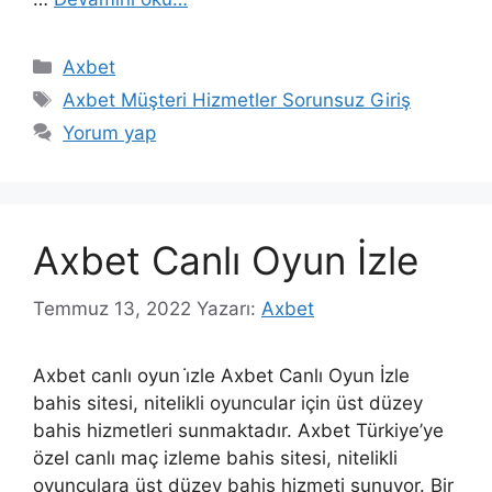
Kategoriler
Axbet
Etiketler
Axbet Müşteri Hizmetler Sorunsuz Giriş
Yorum yap
Axbet Canlı Oyun İzle
Temmuz 13, 2022
Yazarı:
Axbet
Axbet canlı oyun i̇zle Axbet Canlı Oyun İzle
bahis sitesi, nitelikli oyuncular için üst düzey
bahis hizmetleri sunmaktadır. Axbet Türkiye’ye
özel canlı maç izleme bahis sitesi, nitelikli
oyunculara üst düzey bahis hizmeti sunuyor. Bir