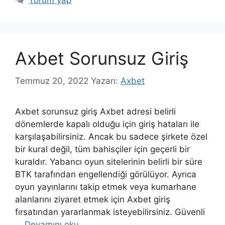
Yorum yap
Axbet Sorunsuz Giriş
Temmuz 20, 2022
Yazarı:
Axbet
Axbet sorunsuz giriş Axbet adresi belirli
dönemlerde kapalı olduğu için giriş hataları ile
karşılaşabilirsiniz. Ancak bu sadece şirkete özel
bir kural değil, tüm bahisçiler için geçerli bir
kuraldır. Yabancı oyun sitelerinin belirli bir süre
BTK tarafından engellendiği görülüyor. Ayrıca
oyun yayınlarını takip etmek veya kumarhane
alanlarını ziyaret etmek için Axbet giriş
fırsatından yararlanmak isteyebilirsiniz. Güvenli
…
Devamını oku…