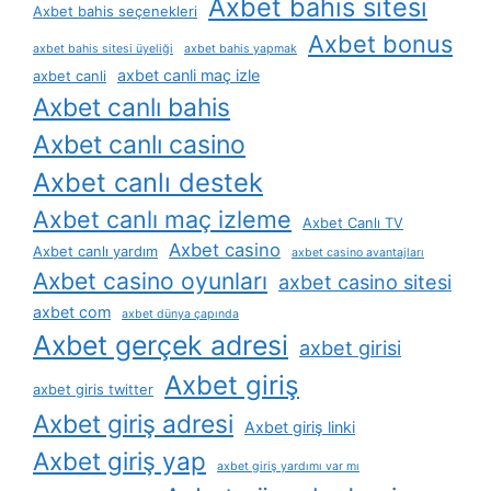
Axbet bahis sitesi
Axbet bahis seçenekleri
Axbet bonus
axbet bahis sitesi üyeliği
axbet bahis yapmak
axbet canli maç izle
axbet canli
Axbet canlı bahis
Axbet canlı casino
Axbet canlı destek
Axbet canlı maç izleme
Axbet Canlı TV
Axbet casino
Axbet canlı yardım
axbet casino avantajları
Axbet casino oyunları
axbet casino sitesi
axbet com
axbet dünya çapında
Axbet gerçek adresi
axbet girisi
Axbet giriş
axbet giris twitter
Axbet giriş adresi
Axbet giriş linki
Axbet giriş yap
axbet giriş yardımı var mı