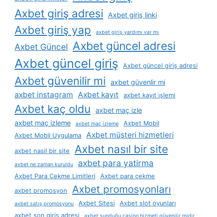
Axbet giriş adresi
Axbet giriş linki
Axbet giriş yap
axbet giriş yardımı var mı
Axbet güncel adresi
Axbet Güncel
Axbet güncel giriş
Axbet güncel giriş adresi
Axbet güvenilir mi
axbet güvenlir mi
axbet instagram
Axbet kayıt
axbet kayıt i̇şlemi
Axbet kaç oldu
axbet maç izle
axbet maç izleme
Axbet Mobil
axbet maç izleme
Axbet müşteri hizmetleri
Axbet Mobil Uygulama
Axbet nasıl bir site
axbet nasil bir site
axbet para yatirma
axbet ne zaman kuruldu
Axbet Para Çekme Limitleri
Axbet para çekme
Axbet promosyonları
axbet promosyon
Axbet Sitesi
Axbet slot oyunları
axbet satış promosyonu
axbet son giriş adresi
axbet sunduğu casino hizmeti güvenilir midir