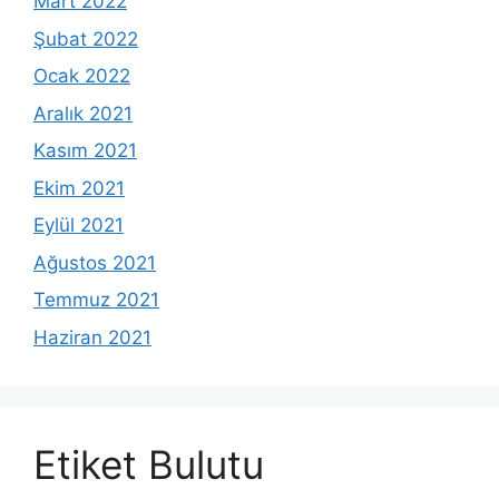
Mart 2022
Şubat 2022
Ocak 2022
Aralık 2021
Kasım 2021
Ekim 2021
Eylül 2021
Ağustos 2021
Temmuz 2021
Haziran 2021
Etiket Bulutu