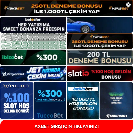
×
AXBET GİRİŞ İÇİN TIKLAYINIZ!