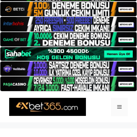
İçeriğe
atla
Menü