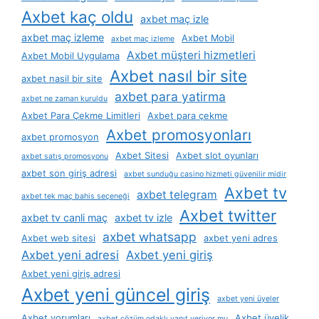
Axbet kaç oldu
axbet maç izle
axbet maç izleme
Axbet Mobil
axbet maç izleme
Axbet müşteri hizmetleri
Axbet Mobil Uygulama
Axbet nasıl bir site
axbet nasil bir site
axbet para yatirma
axbet ne zaman kuruldu
Axbet Para Çekme Limitleri
Axbet para çekme
Axbet promosyonları
axbet promosyon
Axbet Sitesi
Axbet slot oyunları
axbet satış promosyonu
axbet son giriş adresi
axbet sunduğu casino hizmeti güvenilir midir
Axbet tv
axbet telegram
axbet tek maç bahis seçeneği
Axbet twitter
axbet tv canli maç
axbet tv izle
axbet whatsapp
Axbet web sitesi
axbet yeni adres
Axbet yeni adresi
Axbet yeni giriş
Axbet yeni giriş adresi
Axbet yeni güncel giriş
axbet yeni üyeler
Axbet yorumları
Axbet üyelik
axbet çözüm odaklı yanıt veriyor mu