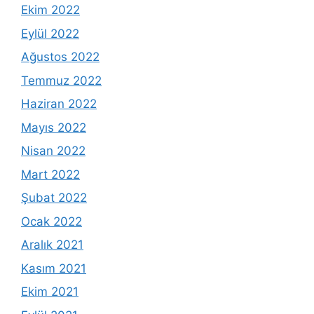
Ekim 2022
Eylül 2022
Ağustos 2022
Temmuz 2022
Haziran 2022
Mayıs 2022
Nisan 2022
Mart 2022
Şubat 2022
Ocak 2022
Aralık 2021
Kasım 2021
Ekim 2021