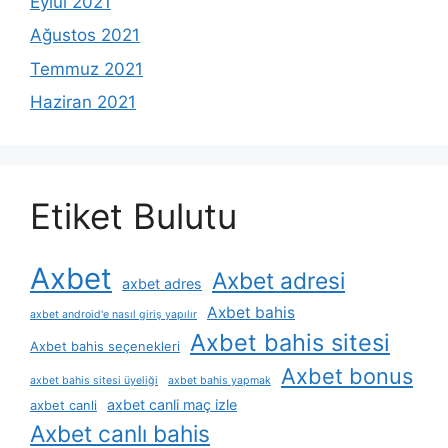
Eylül 2021
Ağustos 2021
Temmuz 2021
Haziran 2021
Etiket Bulutu
Axbet
Axbet adresi
axbet adres
Axbet bahis
axbet android'e nasıl giriş yapılır
Axbet bahis sitesi
Axbet bahis seçenekleri
Axbet bonus
axbet bahis sitesi üyeliği
axbet bahis yapmak
axbet canli maç izle
axbet canli
Axbet canlı bahis