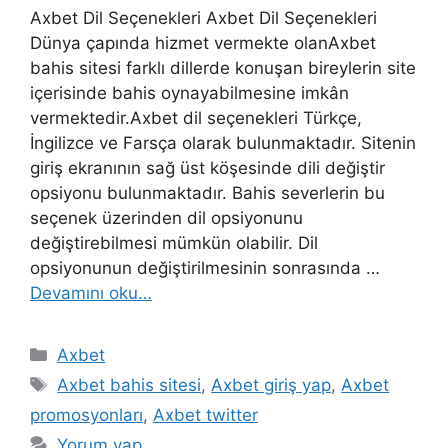
Axbet Dil Seçenekleri Axbet Dil Seçenekleri
Dünya çapında hizmet vermekte olanAxbet
bahis sitesi farklı dillerde konuşan bireylerin site
içerisinde bahis oynayabilmesine imkân
vermektedir.Axbet dil seçenekleri Türkçe,
İngilizce ve Farsça olarak bulunmaktadır. Sitenin
giriş ekranının sağ üst köşesinde dili değiştir
opsiyonu bulunmaktadır. Bahis severlerin bu
seçenek üzerinden dil opsiyonunu
değiştirebilmesi mümkün olabilir. Dil
opsiyonunun değiştirilmesinin sonrasında …
Devamını oku…
Kategoriler
Axbet
Etiketler
Axbet bahis sitesi
,
Axbet giriş yap
,
Axbet
promosyonları
,
Axbet twitter
Yorum yap