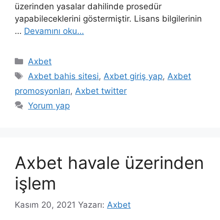
üzerinden yasalar dahilinde prosedür
yapabileceklerini göstermiştir. Lisans bilgilerinin
…
Devamını oku…
Kategoriler
Axbet
Etiketler
Axbet bahis sitesi
,
Axbet giriş yap
,
Axbet
promosyonları
,
Axbet twitter
Yorum yap
Axbet havale üzerinden
işlem
Kasım 20, 2021
Yazarı:
Axbet