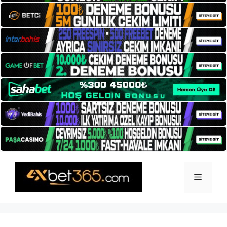
İçeriğe
atla
Menü