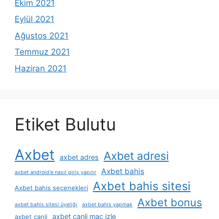
Ekim 2021
Eylül 2021
Ağustos 2021
Temmuz 2021
Haziran 2021
Etiket Bulutu
Axbet
Axbet adresi
axbet adres
Axbet bahis
axbet android'e nasıl giriş yapılır
Axbet bahis sitesi
Axbet bahis seçenekleri
Axbet bonus
axbet bahis sitesi üyeliği
axbet bahis yapmak
axbet canli maç izle
axbet canli