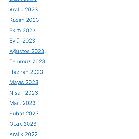
Aralık 2023
Kasım 2023
Ekim 2023
Eylül 2023
Ağustos 2023
Temmuz 2023
Haziran 2023
Mayıs 2023
Nisan 2023
Mart 2023
Şubat 2023
Ocak 2023
Aralık 2022