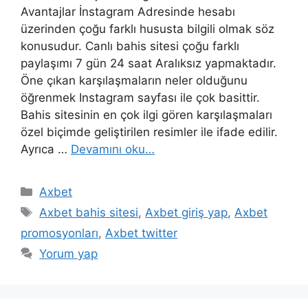
Avantajlar İnstagram Adresinde hesabı
üzerinden çoğu farklı hususta bilgili olmak söz
konusudur. Canlı bahis sitesi çoğu farklı
paylaşımı 7 gün 24 saat Aralıksız yapmaktadır.
Öne çıkan karşılaşmaların neler olduğunu
öğrenmek Instagram sayfası ile çok basittir.
Bahis sitesinin en çok ilgi gören karşılaşmaları
özel biçimde geliştirilen resimler ile ifade edilir.
Ayrıca …
Devamını oku…
Kategoriler
Axbet
Etiketler
Axbet bahis sitesi
,
Axbet giriş yap
,
Axbet
promosyonları
,
Axbet twitter
Yorum yap