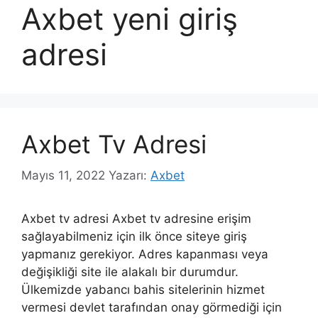
Axbet yeni giriş
adresi
Axbet Tv Adresi
Mayıs 11, 2022
Yazarı:
Axbet
Axbet tv adresi Axbet tv adresine erişim
sağlayabilmeniz için ilk önce siteye giriş
yapmanız gerekiyor. Adres kapanması veya
değişikliği site ile alakalı bir durumdur.
Ülkemizde yabancı bahis sitelerinin hizmet
vermesi devlet tarafından onay görmediği için