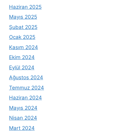
Haziran 2025
Mayıs 2025
Şubat 2025
Ocak 2025
Kasım 2024
Ekim 2024
Eylül 2024
Ağustos 2024
Temmuz 2024
Haziran 2024
Mayıs 2024
Nisan 2024
Mart 2024