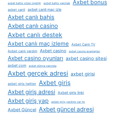
Axbet bonus
axbet bahis sitesi üyeliği
axbet bahis yapmak
axbet canli maç izle
axbet canli
Axbet canlı bahis
Axbet canlı casino
Axbet canlı destek
Axbet canlı maç izleme
Axbet Canlı TV
Axbet casino
Axbet canlı yardım
axbet casino avantajları
Axbet casino oyunları
axbet casino sitesi
axbet com
axbet dünya çapında
Axbet gerçek adresi
axbet girisi
Axbet giriş
axbet giris twitter
Axbet giriş adresi
Axbet giriş linki
Axbet giriş yap
axbet giriş yardımı var mı
Axbet güncel adresi
Axbet Güncel