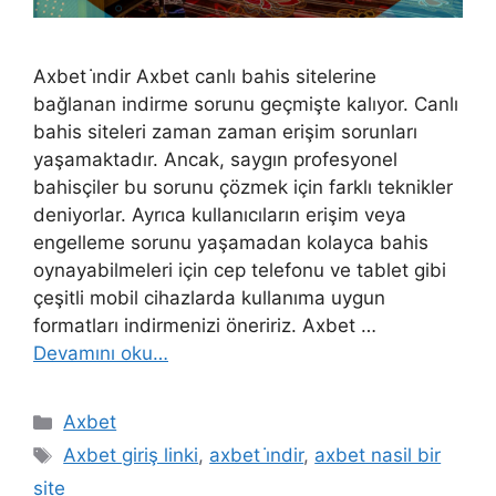
Axbet i̇ndir Axbet canlı bahis sitelerine
bağlanan indirme sorunu geçmişte kalıyor. Canlı
bahis siteleri zaman zaman erişim sorunları
yaşamaktadır. Ancak, saygın profesyonel
bahisçiler bu sorunu çözmek için farklı teknikler
deniyorlar. Ayrıca kullanıcıların erişim veya
engelleme sorunu yaşamadan kolayca bahis
oynayabilmeleri için cep telefonu ve tablet gibi
çeşitli mobil cihazlarda kullanıma uygun
formatları indirmenizi öneririz. Axbet …
Devamını oku…
Kategoriler
Axbet
Etiketler
Axbet giriş linki
,
axbet i̇ndir
,
axbet nasil bir
site