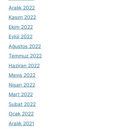
Aralık 2022
Kasım 2022
Ekim 2022
Eylül 2022
Ağustos 2022
Temmuz 2022
Haziran 2022
Mayıs 2022
Nisan 2022
Mart 2022
Şubat 2022
Ocak 2022
Aralık 2021