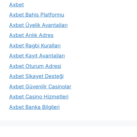
Axbet
Axbet Bahis Platformu
Axbet Üyelik Avantajları
Axbet Anlık Adres
Axbet Ragbi Kuralları
Axbet Kayıt Avantajları
Axbet Oturum Adresi
Axbet Şikayet Desteği
Axbet Güvenilir Casinolar
Axbet Casino Hizmetleri
Axbet Banka Bilgileri