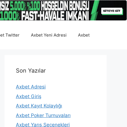
et Twitter
Axbet Yeni Adresi
Axbet
Son Yazılar
Axbet Adresi
Axbet Giriş
Axbet Kayıt Kolaylığı
Axbet Poker Turnuvaları
Axbet Yarış Seçenekleri