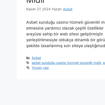
Kasım 27, 2024
Yazarı:
Axbet
Axbet sunduğu casino hizmeti güvenilir mid
etmesine yardımcı olacak çeşitli özellikler
arayüze sahip bir web sitesi geliştirmiştir
yerleştirilmesiyle oldukça dinamik bir gör
şekilde tasarlanmış son siteye ulaştığını
Kategoriler
Axbet
Etiketler
axbet sunduğu casino hizmeti güvenilir midir
,
a
Yorum yap