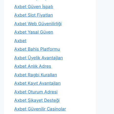
Axbet Güven İspatı
Axbet Slot Fiyatları
Axbet Web Güvenilirliği
Axbet Yasal Güven
Axbet
Axbet Bahis Platformu
Axbet Üyelik Avantajları
Axbet Anlık Adres
Axbet Ragbi Kuralları
Axbet Kayıt Avantajları
Axbet Oturum Adresi
Axbet Şikayet Desteği
Axbet Güvenilir Casinolar