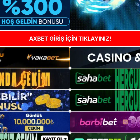
AXBET GİRİŞ İÇİN TIKLAYINIZ!