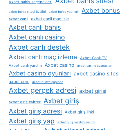
Axbet bahis sitesi
Axbet bahis seçenekleri
Axbet bonus
axbet bahis sitesi üyeliği
axbet bahis yapmak
axbet canli maç izle
axbet canli
Axbet canlı bahis
Axbet canlı casino
Axbet canlı destek
Axbet canlı maç izleme
Axbet Canlı TV
Axbet casino
Axbet canlı yardım
axbet casino avantajları
Axbet casino oyunları
axbet casino sitesi
axbet com
axbet dünya çapında
Axbet gerçek adresi
axbet girisi
Axbet giriş
axbet giris twitter
Axbet giriş adresi
Axbet giriş linki
Axbet giriş yap
axbet giriş yardımı var mı