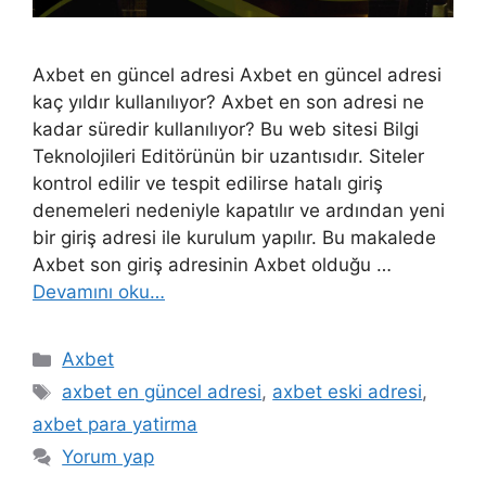
Axbet en güncel adresi Axbet en güncel adresi
kaç yıldır kullanılıyor? Axbet en son adresi ne
kadar süredir kullanılıyor? Bu web sitesi Bilgi
Teknolojileri Editörünün bir uzantısıdır. Siteler
kontrol edilir ve tespit edilirse hatalı giriş
denemeleri nedeniyle kapatılır ve ardından yeni
bir giriş adresi ile kurulum yapılır. Bu makalede
Axbet son giriş adresinin Axbet olduğu …
Devamını oku…
Kategoriler
Axbet
Etiketler
axbet en güncel adresi
,
axbet eski adresi
,
axbet para yatirma
Yorum yap