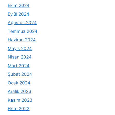
Ekim 2024
Eylül 2024
Ağustos 2024
Temmuz 2024
Haziran 2024
Mayıs 2024
Nisan 2024
Mart 2024
Şubat 2024
Ocak 2024
Aralık 2023
Kasım 2023
Ekim 2023