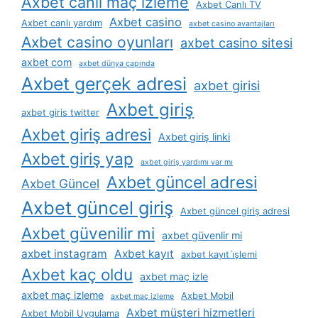
Axbet canlı maç izleme
Axbet Canlı TV
Axbet casino
Axbet canlı yardım
axbet casino avantajları
Axbet casino oyunları
axbet casino sitesi
axbet com
axbet dünya çapında
Axbet gerçek adresi
axbet girisi
Axbet giriş
axbet giris twitter
Axbet giriş adresi
Axbet giriş linki
Axbet giriş yap
axbet giriş yardımı var mı
Axbet güncel adresi
Axbet Güncel
Axbet güncel giriş
Axbet güncel giriş adresi
Axbet güvenilir mi
axbet güvenlir mi
axbet instagram
Axbet kayıt
axbet kayıt i̇şlemi
Axbet kaç oldu
axbet maç izle
axbet maç izleme
Axbet Mobil
axbet maç izleme
Axbet müşteri hizmetleri
Axbet Mobil Uygulama