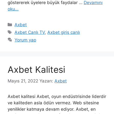
göstererek üyelere büyük faydalar …
Devamını
oku…
Kategoriler
Axbet
Etiketler
Axbet Canlı TV
,
Axbet giriş canlı
Yorum yap
Axbet Kalitesi
Mayıs 21, 2022
Yazarı:
Axbet
Axbet kalitesi Axbet, oyun endüstrisinde liderdir
ve kaliteden asla ödün vermez. Web sitesine
yenilikler katmaya devam ediyor. Axbet, en