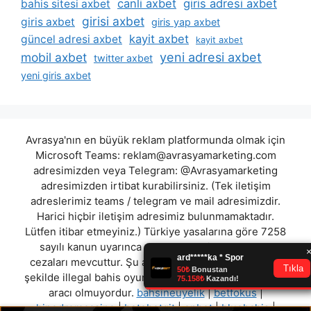
canli axbet
giris adresi axbet
bahis sitesi axbet
girisi axbet
giris axbet
giris yap axbet
kayit axbet
güncel adresi axbet
kayit axbet
yeni adresi axbet
mobil axbet
twitter axbet
yeni giris axbet
Avrasya'nın en büyük reklam platformunda olmak için
Microsoft Teams:
reklam@avrasyamarketing.com
adresimizden veya Telegram: @Avrasyamarketing
adresimizden irtibat kurabilirsiniz. (Tek iletişim
adreslerimiz teams / telegram ve mail adresimizdir.
Harici hiçbir iletişim adresimiz bulunmamaktadır.
Lütfen itibar etmeyiniz.) Türkiye yasalarına göre 7258
sayılı kanun uyarınca yasa dışı bahis oynamanın
cezaları mevcuttur. Şu an bulunduğunuz site hiç bir
şekilde illegal bahis oyunları oynatmıyor ve oynamaya
aracı olmuyordur.
bahsineuyelik
|
betfokus
|
hipodromcasino
|
betebetgit
|
enbet
|
bluebahis
|