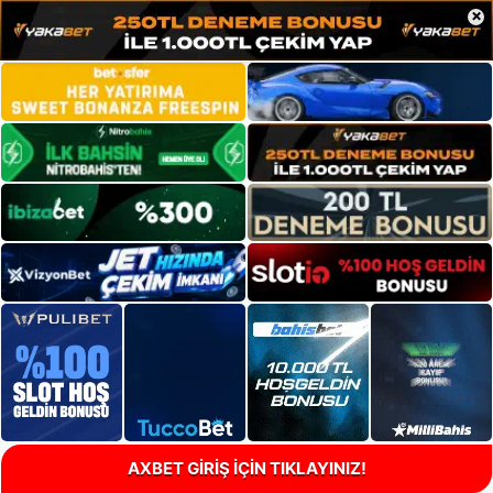
×
AXBET GİRİŞ İÇİN TIKLAYINIZ!