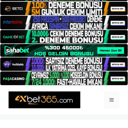
İçeriğe
atla
Menü