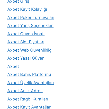
Axbet Giriş
Axbet Kayıt Kolaylığı
Axbet Poker Turnuvaları
Axbet Yarış Seçenekleri
Axbet Güven İspatı
Axbet Slot Fiyatları
Axbet Web Güvenilirliği
Axbet Yasal Güven
Axbet
Axbet Bahis Platformu
Axbet Üyelik Avantajları
Axbet Anlık Adres
Axbet Ragbi Kuralları
Axbet Kayıt Avantajları