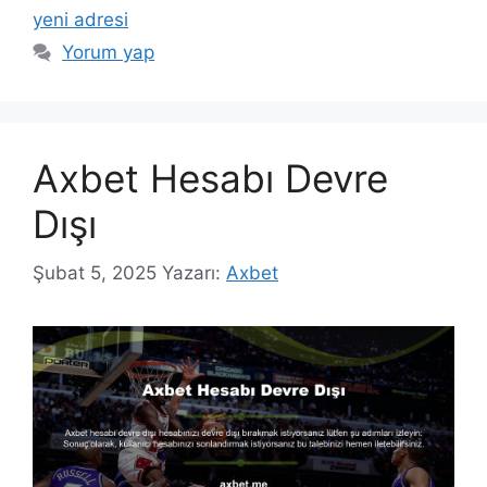
yeni adresi
Yorum yap
Axbet Hesabı Devre
Dışı
Şubat 5, 2025
Yazarı:
Axbet