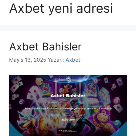
Axbet yeni adresi
Axbet Bahisler
Mayıs 13, 2025
Yazarı:
Axbet