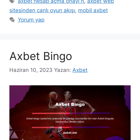
axbet hesap açma onayı h
,
axbet web
sitesinden canlı oyun akışı
,
mobil axbet
Yorum yap
Axbet Bingo
Haziran 10, 2023
Yazarı:
Axbet