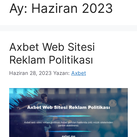
Ay:
Haziran 2023
Axbet Web Sitesi
Reklam Politikası
Haziran 28, 2023
Yazarı:
Axbet