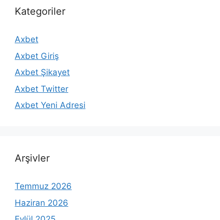
Kategoriler
Axbet
Axbet Giriş
Axbet Şikayet
Axbet Twitter
Axbet Yeni Adresi
Arşivler
Temmuz 2026
Haziran 2026
Eylül 2025