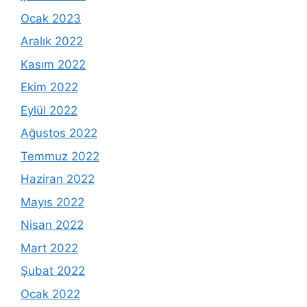
Ocak 2023
Aralık 2022
Kasım 2022
Ekim 2022
Eylül 2022
Ağustos 2022
Temmuz 2022
Haziran 2022
Mayıs 2022
Nisan 2022
Mart 2022
Şubat 2022
Ocak 2022