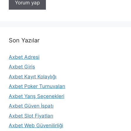
Son Yazılar
Axbet Adresi
Axbet Giriş
Axbet Kayıt Kolaylığı
Axbet Poker Turnuvaları
Axbet Yarış Seçenekleri
Axbet Güven İspatı
Axbet Slot Fiyatları
Axbet Web Güvenilirliği