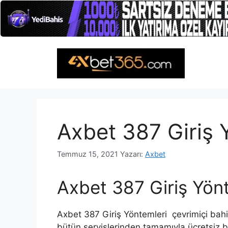
İçeriğe
atla
Axbet 387 Giriş 
Temmuz 15, 2021
Yazarı:
Axbet
Axbet 387 Giriş Yön
Axbet 387 Giriş Yöntemleri çevrimiçi bahi
bütün servislerinden tamamıyla ücretsiz bi