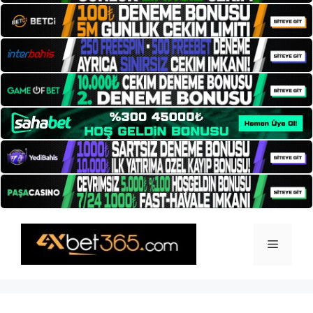
İçeriğe
atla
Menü