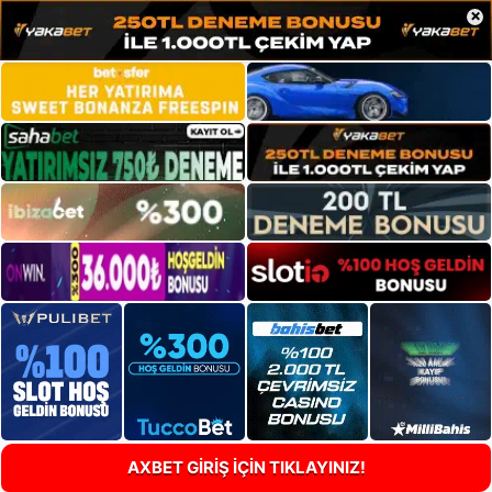
×
AXBET GİRİŞ İÇİN TIKLAYINIZ!