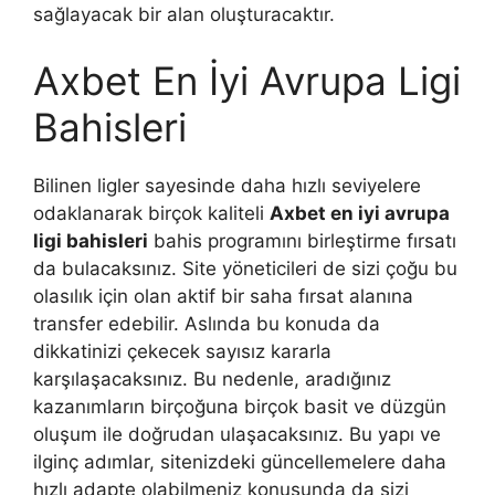
sağlayacak bir alan oluşturacaktır.
Axbet En İyi Avrupa Ligi
Bahisleri
Bilinen ligler sayesinde daha hızlı seviyelere
odaklanarak birçok kaliteli
Axbet en iyi avrupa
ligi bahisleri
bahis programını birleştirme fırsatı
da bulacaksınız. Site yöneticileri de sizi çoğu bu
olasılık için olan aktif bir saha fırsat alanına
transfer edebilir. Aslında bu konuda da
dikkatinizi çekecek sayısız kararla
karşılaşacaksınız. Bu nedenle, aradığınız
kazanımların birçoğuna birçok basit ve düzgün
oluşum ile doğrudan ulaşacaksınız. Bu yapı ve
ilginç adımlar, sitenizdeki güncellemelere daha
hızlı adapte olabilmeniz konusunda da sizi