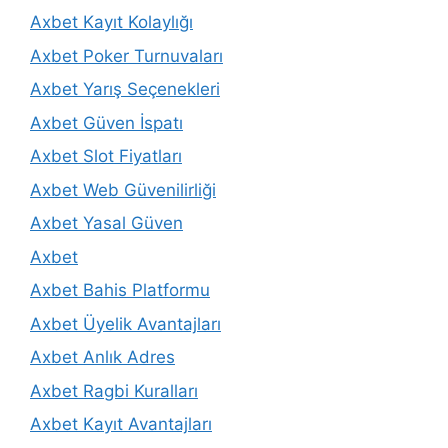
Axbet Kayıt Kolaylığı
Axbet Poker Turnuvaları
Axbet Yarış Seçenekleri
Axbet Güven İspatı
Axbet Slot Fiyatları
Axbet Web Güvenilirliği
Axbet Yasal Güven
Axbet
Axbet Bahis Platformu
Axbet Üyelik Avantajları
Axbet Anlık Adres
Axbet Ragbi Kuralları
Axbet Kayıt Avantajları