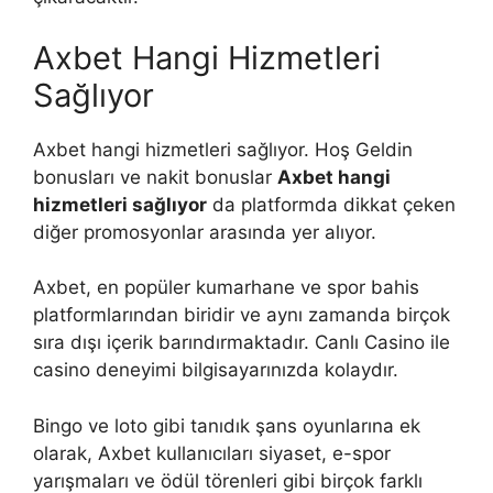
Axbet Hangi Hizmetleri
Sağlıyor
Axbet hangi hizmetleri sağlıyor. Hoş Geldin
bonusları ve nakit bonuslar
Axbet hangi
hizmetleri sağlıyor
da platformda dikkat çeken
diğer promosyonlar arasında yer alıyor.
Axbet, en popüler kumarhane ve spor bahis
platformlarından biridir ve aynı zamanda birçok
sıra dışı içerik barındırmaktadır. Canlı Casino ile
casino deneyimi bilgisayarınızda kolaydır.
Bingo ve loto gibi tanıdık şans oyunlarına ek
olarak, Axbet kullanıcıları siyaset, e-spor
yarışmaları ve ödül törenleri gibi birçok farklı