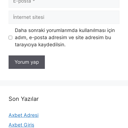
posta
İnternet
sitesi
Daha sonraki yorumlarımda kullanılması için
adım, e-posta adresim ve site adresim bu
tarayıcıya kaydedilsin.
Son Yazılar
Axbet Adresi
Axbet Giriş