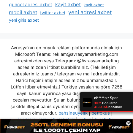
kayit axbet
güncel adresi axbet
kayit axbet
yeni adresi axbet
mobil axbet
twitter axbet
yeni giris axbet
Avrasya'nın en büyük reklam platformunda olmak için
Microsoft Teams:
reklam@avrasyamarketing.com
adresimizden veya Telegram: @Avrasyamarketing
adresimizden irtibat kurabilirsiniz. (Tek iletişim
adreslerimiz teams / telegram ve mail adresimizdir.
Harici hiçbir iletişim adresimiz bulunmamaktadır.
Lütfen itibar etmeyiniz.) Türkiye yasalarına göre 7258
sayılı kanun uyarınca yasa dışı bahis oynamanın
cezaları mevcuttur. Şu an bulunduğunuz site hiç bir
şekilde illegal bahis oyunları oynatmıyor ve oynamaya
aracı olmuyordur.
bahsineuyelik
|
betfokus
|
hipodromcasino
|
betebetgit
|
enbet
|
bluebahis
|
×
rulobet
|
betbiyotik