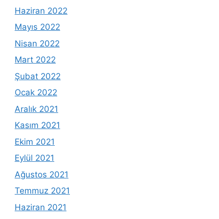
Haziran 2022
Mayıs 2022
Nisan 2022
Mart 2022
Şubat 2022
Ocak 2022
Aralık 2021
Kasım 2021
Ekim 2021
Eylül 2021
Ağustos 2021
Temmuz 2021
Haziran 2021