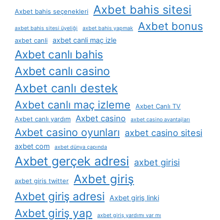
Axbet bahis sitesi
Axbet bahis seçenekleri
Axbet bonus
axbet bahis sitesi üyeliği
axbet bahis yapmak
axbet canli maç izle
axbet canli
Axbet canlı bahis
Axbet canlı casino
Axbet canlı destek
Axbet canlı maç izleme
Axbet Canlı TV
Axbet casino
Axbet canlı yardım
axbet casino avantajları
Axbet casino oyunları
axbet casino sitesi
axbet com
axbet dünya çapında
Axbet gerçek adresi
axbet girisi
Axbet giriş
axbet giris twitter
Axbet giriş adresi
Axbet giriş linki
Axbet giriş yap
axbet giriş yardımı var mı