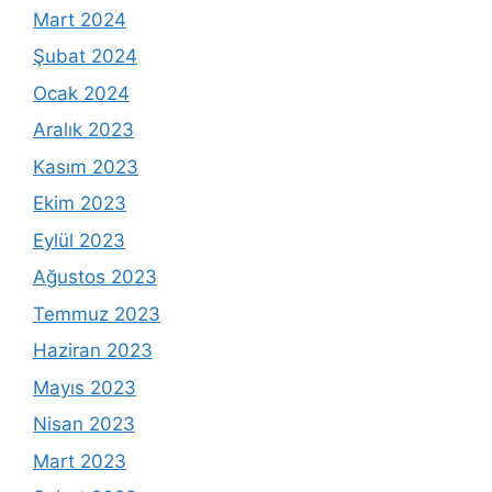
Mart 2024
Şubat 2024
Ocak 2024
Aralık 2023
Kasım 2023
Ekim 2023
Eylül 2023
Ağustos 2023
Temmuz 2023
Haziran 2023
Mayıs 2023
Nisan 2023
Mart 2023