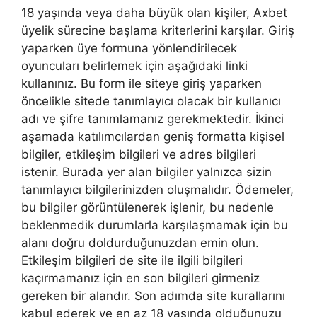
18 yaşında veya daha büyük olan kişiler, Axbet
üyelik sürecine başlama kriterlerini karşılar. Giriş
yaparken üye formuna yönlendirilecek
oyuncuları belirlemek için aşağıdaki linki
kullanınız. Bu form ile siteye giriş yaparken
öncelikle sitede tanımlayıcı olacak bir kullanıcı
adı ve şifre tanımlamanız gerekmektedir. İkinci
aşamada katılımcılardan geniş formatta kişisel
bilgiler, etkileşim bilgileri ve adres bilgileri
istenir. Burada yer alan bilgiler yalnızca sizin
tanımlayıcı bilgilerinizden oluşmalıdır. Ödemeler,
bu bilgiler görüntülenerek işlenir, bu nedenle
beklenmedik durumlarla karşılaşmamak için bu
alanı doğru doldurduğunuzdan emin olun.
Etkileşim bilgileri de site ile ilgili bilgileri
kaçırmamanız için en son bilgileri girmeniz
gereken bir alandır. Son adımda site kurallarını
kabul ederek ve en az 18 yaşında olduğunuzu