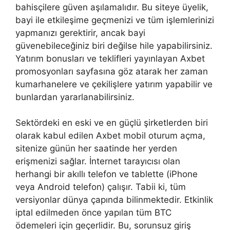
bahisçilere güven aşılamalıdır. Bu siteye üyelik,
bayi ile etkileşime geçmenizi ve tüm işlemlerinizi
yapmanızı gerektirir, ancak bayi
güvenebileceğiniz biri değilse hile yapabilirsiniz.
Yatırım bonusları ve teklifleri yayınlayan Axbet
promosyonları sayfasına göz atarak her zaman
kumarhanelere ve çekilişlere yatırım yapabilir ve
bunlardan yararlanabilirsiniz.
Sektördeki en eski ve en güçlü şirketlerden biri
olarak kabul edilen Axbet mobil oturum açma,
sitenize günün her saatinde her yerden
erişmenizi sağlar. İnternet tarayıcısı olan
herhangi bir akıllı telefon ve tablette (iPhone
veya Android telefon) çalışır. Tabii ki, tüm
versiyonlar dünya çapında bilinmektedir. Etkinlik
iptal edilmeden önce yapılan tüm BTC
ödemeleri için geçerlidir. Bu, sorunsuz giriş