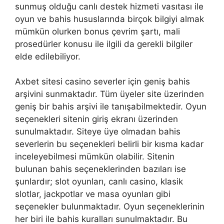
sunmuş olduğu canlı destek hizmeti vasıtası ile
oyun ve bahis hususlarında birçok bilgiyi almak
mümkün olurken bonus çevrim şartı, mali
prosedürler konusu ile ilgili da gerekli bilgiler
elde edilebiliyor.
Axbet sitesi casino severler için geniş bahis
arşivini sunmaktadır. Tüm üyeler site üzerinden
geniş bir bahis arşivi ile tanışabilmektedir. Oyun
seçenekleri sitenin giriş ekranı üzerinden
sunulmaktadır. Siteye üye olmadan bahis
severlerin bu seçenekleri belirli bir kısma kadar
inceleyebilmesi mümkün olabilir. Sitenin
bulunan bahis seçeneklerinden bazıları ise
şunlardır; slot oyunları, canlı casino, klasik
slotlar, jackpotlar ve masa oyunları gibi
seçenekler bulunmaktadır. Oyun seçeneklerinin
her biri ile bahis kuralları sunulmaktadır. Bu