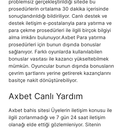
problemsiz gerçekleştirildiği sitede bu
prosedürlerin ortalama 30 dakika içerisinde
sonuçlandırıldığı bildiriliyor. Canlı destek ve
destek iletişim e-postalarıyla para yatırma ve
para çekme prosedürleri ile ilgili birçok bilgiyi
alma imkânı bulunuyor.Axbet Para yatırma
prosedürleri için bunun dışında bonuslar
sağlanıyor. Farklı oyunlarda kullanılabilen
bonuslar vasıtası ile kazancı yükseltebilmek
mümkün. Oyuncular bunun dışında bonusların
çevrim şartlarını yerine getirerek kazançlarını
basitçe nakit dönüştürebiliyor.
Axbet Canlı Yardım
Axbet bahis sitesi Üyelerin iletişim konusu ile
ilgili zorlanmadığı ve 7 gün 24 saat iletişim
olanağı elde ettiği gözlemleniyor. Sitenin