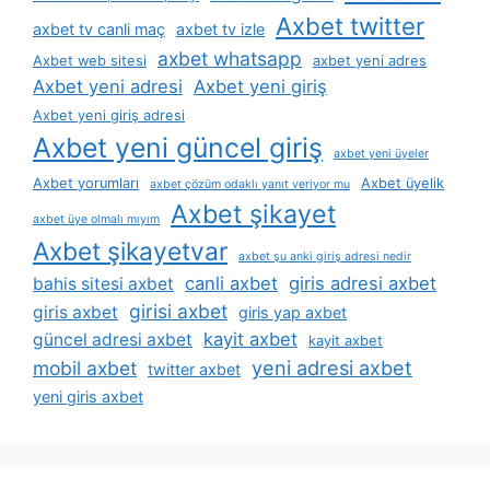
Axbet twitter
axbet tv canli maç
axbet tv izle
axbet whatsapp
Axbet web sitesi
axbet yeni adres
Axbet yeni adresi
Axbet yeni giriş
Axbet yeni giriş adresi
Axbet yeni güncel giriş
axbet yeni üyeler
Axbet yorumları
Axbet üyelik
axbet çözüm odaklı yanıt veriyor mu
Axbet şikayet
axbet üye olmalı mıyım
Axbet şikayetvar
axbet şu anki giriş adresi nedir
canli axbet
giris adresi axbet
bahis sitesi axbet
girisi axbet
giris axbet
giris yap axbet
kayit axbet
güncel adresi axbet
kayit axbet
yeni adresi axbet
mobil axbet
twitter axbet
yeni giris axbet