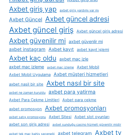
Axbet giriş yap
axbet giriş yardımı var mı
Axbet güncel adresi
Axbet Güncel
Axbet güncel giriş
Axbet güncel giriş adresi
Axbet güvenilir mi
axbet güvenlir mi
axbet instagram
Axbet kayıt
axbet kayıt i̇şlemi
Axbet kaç oldu
axbet maç izle
axbet maç izleme
Axbet Mobil
axbet maç izleme
Axbet müşteri hizmetleri
Axbet Mobil Uygulama
Axbet nasıl bir site
axbet nasil bir site
axbet para yatirma
axbet ne zaman kuruldu
Axbet Para Çekme Limitleri
Axbet para çekme
Axbet promosyonları
axbet promosyon
Axbet Sitesi
Axbet slot oyunları
axbet satış promosyonu
axbet son giriş adresi
axbet sunduğu casino hizmeti güvenilir midir
Axbet tv
axbet telegram
axbet tek maç bahis seçeneği