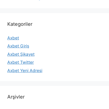
Kategoriler
Axbet
Axbet Giriş
Axbet Şikayet
Axbet Twitter
Axbet Yeni Adresi
Arşivler