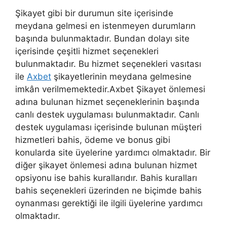
Şikayet gibi bir durumun site içerisinde
meydana gelmesi en istenmeyen durumların
başında bulunmaktadır. Bundan dolayı site
içerisinde çeşitli hizmet seçenekleri
bulunmaktadır. Bu hizmet seçenekleri vasıtası
ile
Axbet
şikayetlerinin meydana gelmesine
imkân verilmemektedir.Axbet Şikayet önlemesi
adına bulunan hizmet seçeneklerinin başında
canlı destek uygulaması bulunmaktadır. Canlı
destek uygulaması içerisinde bulunan müşteri
hizmetleri bahis, ödeme ve bonus gibi
konularda site üyelerine yardımcı olmaktadır. Bir
diğer şikayet önlemesi adına bulunan hizmet
opsiyonu ise bahis kurallarıdır. Bahis kuralları
bahis seçenekleri üzerinden ne biçimde bahis
oynanması gerektiği ile ilgili üyelerine yardımcı
olmaktadır.