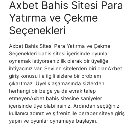
Axbet Bahis Sitesi Para
Yatırma ve Çekme
Seçenekleri
Axbet Bahis Sitesi Para Yatırma ve Çekme
Seçenekleri bahis sitesi içerisinde oyunlar
oynamak istiyorsanız ilk olarak bir üyeliğe
ihtiyacınız var. Sevilen sitelerden biri olanAxbet
giriş konusu ile ilgili sizlere bir problem
çıkartmaz. Üyelik aşamasında sizlerden
herhangi bir belge ya da evrak talep
etmeyenAxbet bahis sitesine saniyeler
içerisinde üye olabilirsiniz. Ardından seçtiğiniz
kullanıcı adınız ve şifreniz ile beraber siteye giriş
yapın ve oyunlar oynamaya başlayın.