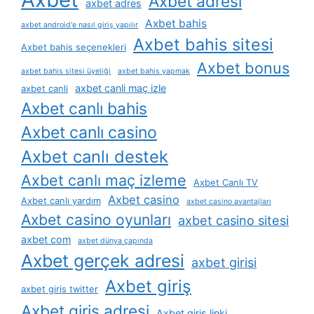
Axbet adresi
axbet adres
Axbet bahis
axbet android'e nasıl giriş yapılır
Axbet bahis sitesi
Axbet bahis seçenekleri
Axbet bonus
axbet bahis sitesi üyeliği
axbet bahis yapmak
axbet canli maç izle
axbet canli
Axbet canlı bahis
Axbet canlı casino
Axbet canlı destek
Axbet canlı maç izleme
Axbet Canlı TV
Axbet casino
Axbet canlı yardım
axbet casino avantajları
Axbet casino oyunları
axbet casino sitesi
axbet com
axbet dünya çapında
Axbet gerçek adresi
axbet girisi
Axbet giriş
axbet giris twitter
Axbet giriş adresi
Axbet giriş linki