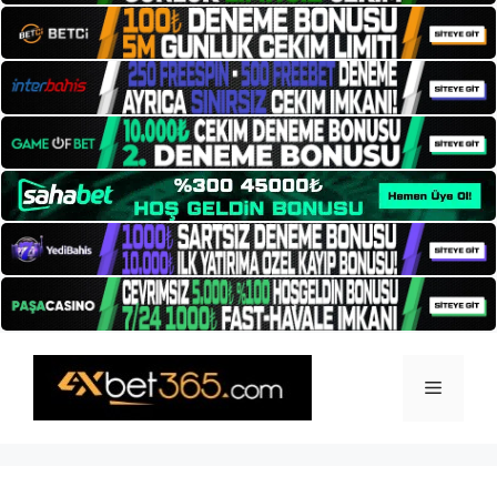
İçeriğe
atla
Menü