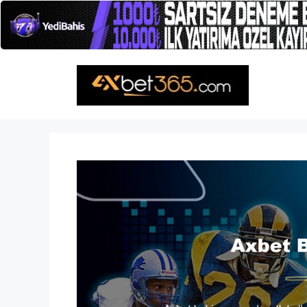
İçeriğe
atla