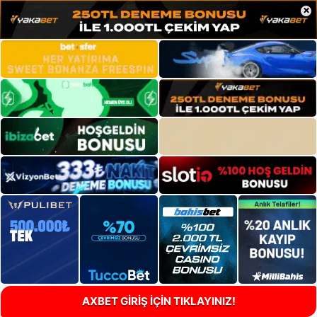
×
AXBET GİRİŞ İÇİN TIKLAYINIZ!