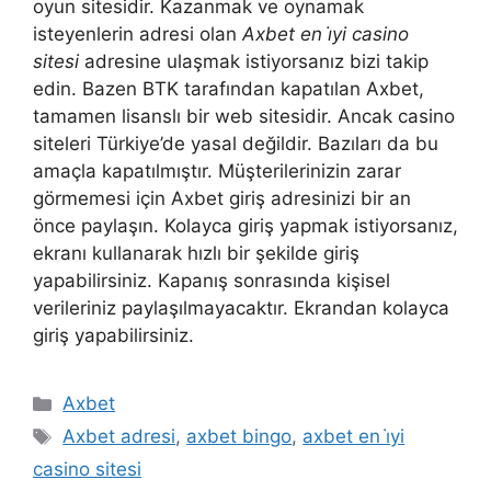
oyun sitesidir. Kazanmak ve oynamak
isteyenlerin adresi olan
Axbet en i̇yi casino
sitesi
adresine ulaşmak istiyorsanız bizi takip
edin. Bazen BTK tarafından kapatılan Axbet,
tamamen lisanslı bir web sitesidir. Ancak casino
siteleri Türkiye’de yasal değildir. Bazıları da bu
amaçla kapatılmıştır. Müşterilerinizin zarar
görmemesi için Axbet giriş adresinizi bir an
önce paylaşın. Kolayca giriş yapmak istiyorsanız,
ekranı kullanarak hızlı bir şekilde giriş
yapabilirsiniz. Kapanış sonrasında kişisel
verileriniz paylaşılmayacaktır. Ekrandan kolayca
giriş yapabilirsiniz.
Kategoriler
Axbet
Etiketler
Axbet adresi
,
axbet bingo
,
axbet en i̇yi
casino sitesi