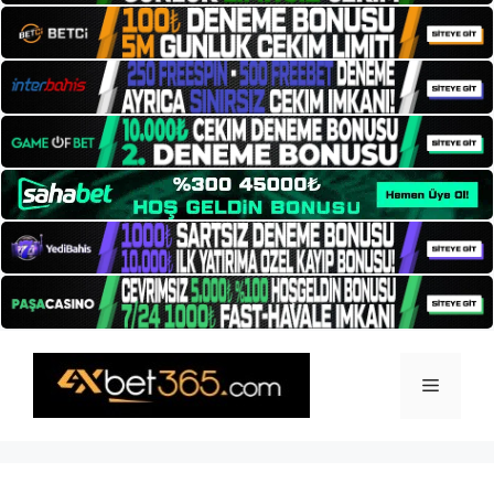
İçeriğe
atla
Menü