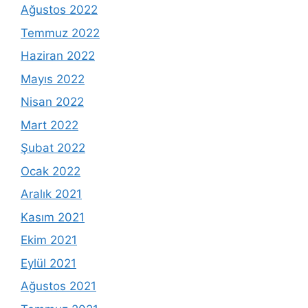
Ağustos 2022
Temmuz 2022
Haziran 2022
Mayıs 2022
Nisan 2022
Mart 2022
Şubat 2022
Ocak 2022
Aralık 2021
Kasım 2021
Ekim 2021
Eylül 2021
Ağustos 2021