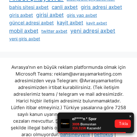
canli axbet
giris adresi axbet
bahis sitesi axbet
girisi axbet
giris axbet
giris yap axbet
kayit axbet
güncel adresi axbet
kayit axbet
yeni adresi axbet
mobil axbet
twitter axbet
yeni giris axbet
Avrasya'nın en büyük reklam platformunda olmak için
Microsoft Teams:
reklam@avrasyamarketing.com
adresimizden veya Telegram: @Avrasyamarketing
adresimizden irtibat kurabilirsiniz. (Tek iletişim
adreslerimiz teams / telegram ve mail adresimizdir.
Harici hiçbir iletişim adresimiz bulunmamaktadır.
Lütfen itibar etmeyiniz.) Türkiye yasalarına göre 7258
sayılı kanun uyarınca yasa dışı bahis oynamanın
cezaları mevcuttur. Şu an bulunduğunuz site hiç bir
şekilde illegal bahis oyunları oynatmıyor ve oynamaya
aracı olmuyordur.
bahsineuyelik
|
betfokus
|