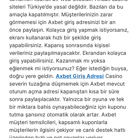
siteleri Türkiye’de yasal değildir. Bazıları da bu
amaçla kapatılmıştır. Müşterilerinizin zarar
görmemesi için Axbet giriş adresinizi bir an
önce paylaşın. Kolayca giriş yapmak istiyorsanız,
ekranı kullanarak hızlı bir şekilde giriş
yapabilirsiniz. Kapanış sonrasında kişisel
verileriniz paylaşılmayacaktır. Ekrandan kolayca
giriş yapabilirsiniz. Kazanmak mı yoksa
eğlenmek mi istiyorsunuz? Eğer istediğin buysa,
doğru yere geldin.
Axbet Giriş Adresi
Casino
severin tuzağına düşmemek için Axbet mevcut
oturum açma adresi kapanıştan kısa bir süre
sonra paylaşılacaktır. Yalnızca bir oyuna ve tek
bir miktara bahis oynayabileceğiniz için kuponu
tutma şansınız otomatik olarak artar. Axbet
müşteri temsilcileri, kapsamlı kuponlarla
müşterilerin ilgisini çekiyor ve canlı destek hattı
üzerinden hızlı ve net cevaplar veriyor.