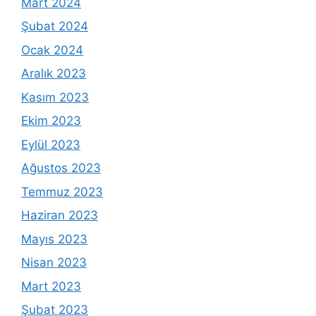
Mart 2024
Şubat 2024
Ocak 2024
Aralık 2023
Kasım 2023
Ekim 2023
Eylül 2023
Ağustos 2023
Temmuz 2023
Haziran 2023
Mayıs 2023
Nisan 2023
Mart 2023
Şubat 2023