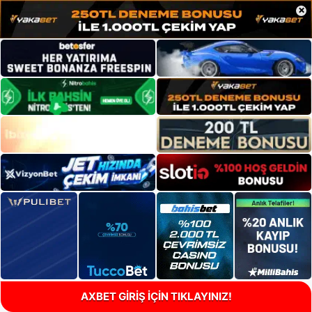
×
AXBET GİRİŞ İÇİN TIKLAYINIZ!