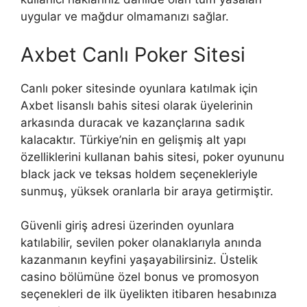
uygular ve mağdur olmamanızı sağlar.
Axbet Canlı Poker Sitesi
Canlı poker sitesinde oyunlara katılmak için
Axbet lisanslı bahis sitesi olarak üyelerinin
arkasında duracak ve kazançlarına sadık
kalacaktır. Türkiye’nin en gelişmiş alt yapı
özelliklerini kullanan bahis sitesi, poker oyununu
black jack ve teksas holdem seçenekleriyle
sunmuş, yüksek oranlarla bir araya getirmiştir.
Güvenli giriş adresi üzerinden oyunlara
katılabilir, sevilen poker olanaklarıyla anında
kazanmanın keyfini yaşayabilirsiniz. Üstelik
casino bölümüne özel bonus ve promosyon
seçenekleri de ilk üyelikten itibaren hesabınıza