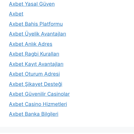
Axbet Yasal Güven
Axbet
Axbet Bahis Platformu
Axbet Üyelik Avantajları
Axbet Anlık Adres
Axbet Ragbi Kuralları
Axbet Kayıt Avantajları
Axbet Oturum Adresi
Axbet Şikayet Desteği
Axbet Güvenilir Casinolar
Axbet Casino Hizmetleri
Axbet Banka Bilgileri