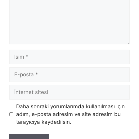
İsim
E-
posta
İnternet
sitesi
Daha sonraki yorumlarımda kullanılması için
adım, e-posta adresim ve site adresim bu
tarayıcıya kaydedilsin.