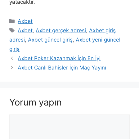
yatacaktır.
Kategoriler
Axbet
Etiketler
Axbet
,
Axbet gerçek adresi
,
Axbet giriş
adresi
,
Axbet güncel giriş
,
Axbet yeni güncel
giriş
Axbet Poker Kazanmak İçin En İyi
Axbet Canlı Bahisler İçin Maç Yayını
Yorum yapın
Yorum