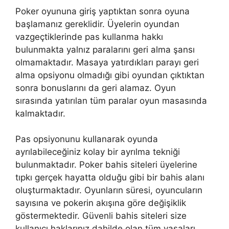
Poker oyununa giriş yaptıktan sonra oyuna
başlamanız gereklidir. Üyelerin oyundan
vazgeçtiklerinde pas kullanma hakkı
bulunmakta yalnız paralarını geri alma şansı
olmamaktadır. Masaya yatırdıkları parayı geri
alma opsiyonu olmadığı gibi oyundan çıktıktan
sonra bonuslarını da geri alamaz. Oyun
sırasında yatırılan tüm paralar oyun masasında
kalmaktadır.
Pas opsiyonunu kullanarak oyunda
ayrılabileceğiniz kolay bir ayrılma tekniği
bulunmaktadır. Poker bahis siteleri üyelerine
tıpkı gerçek hayatta olduğu gibi bir bahis alanı
oluşturmaktadır. Oyunların süresi, oyuncuların
sayısına ve pokerin akışına göre değişiklik
göstermektedir. Güvenli bahis siteleri size
kullanıcı haklarınız dahilde olan tüm yasaları