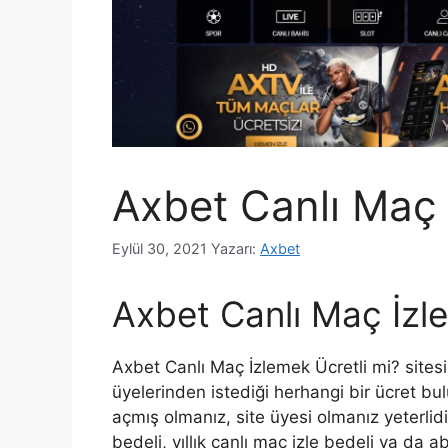
Axbet Canlı Maç 
Eylül 30, 2021
Yazarı:
Axbet
Axbet Canlı Maç İzle
Axbet Canlı Maç İzlemek Ücretli mi? sitesin
üyelerinden istediği herhangi bir ücret b
açmış olmanız, site üyesi olmanız yeterlidir
bedeli, yıllık canlı maç izle bedeli ya da 