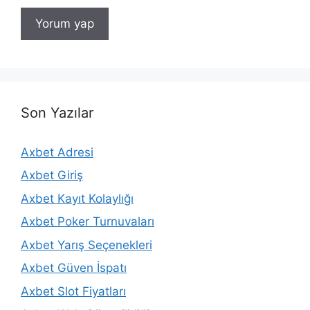
Son Yazılar
Axbet Adresi
Axbet Giriş
Axbet Kayıt Kolaylığı
Axbet Poker Turnuvaları
Axbet Yarış Seçenekleri
Axbet Güven İspatı
Axbet Slot Fiyatları