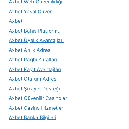
Axbet Web Güvenilirliği
Axbet Yasal Güven
Axbet
Axbet Bahis Platformu
Axbet Üyelik Avantajları
Axbet Anlık Adres
Axbet Ragbi Kuralları
Axbet Kayıt Avantajları
Axbet Oturum Adresi
Axbet Şikayet Desteği
Axbet Güvenilir Casinolar
Axbet Casino Hizmetleri
Axbet Banka Bilgileri