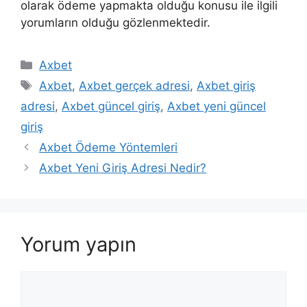
olarak ödeme yapmakta olduğu konusu ile ilgili
yorumların olduğu gözlenmektedir.
Kategoriler
Axbet
Etiketler
Axbet
,
Axbet gerçek adresi
,
Axbet giriş
adresi
,
Axbet güncel giriş
,
Axbet yeni güncel
giriş
Axbet Ödeme Yöntemleri
Axbet Yeni Giriş Adresi Nedir?
Yorum yapın
Yorum