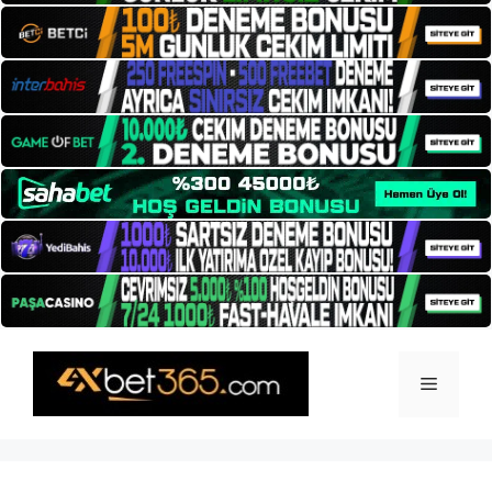
İçeriğe
atla
Menü