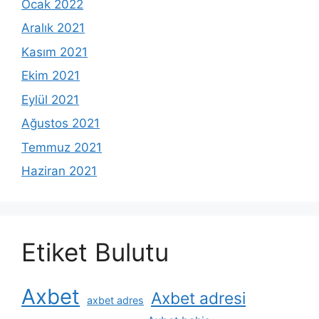
Ocak 2022
Aralık 2021
Kasım 2021
Ekim 2021
Eylül 2021
Ağustos 2021
Temmuz 2021
Haziran 2021
Etiket Bulutu
Axbet
Axbet adresi
axbet adres