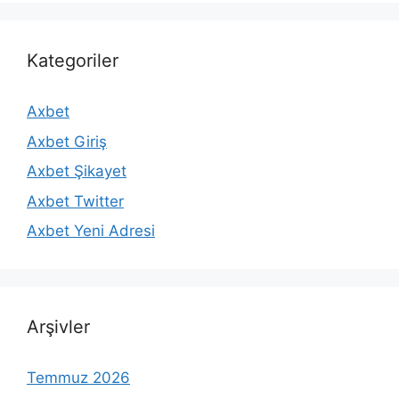
Kategoriler
Axbet
Axbet Giriş
Axbet Şikayet
Axbet Twitter
Axbet Yeni Adresi
Arşivler
Temmuz 2026