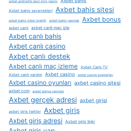
Axbet bahis
axbet android'e nasıl giriş yapılır
Axbet bahis sitesi
Axbet bahis seçenekleri
Axbet bonus
axbet bahis sitesi üyeliği
axbet bahis yapmak
axbet canli maç izle
axbet canli
Axbet canlı bahis
Axbet canlı casino
Axbet canlı destek
Axbet canlı maç izleme
Axbet Canlı TV
Axbet casino
Axbet canlı yardım
axbet casino avantajları
Axbet casino oyunları
axbet casino sitesi
axbet com
axbet dünya çapında
Axbet gerçek adresi
axbet girisi
Axbet giriş
axbet giris twitter
Axbet giriş adresi
Axbet giriş linki
Axbet giriş yap