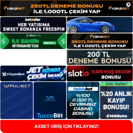
×
AXBET GİRİŞ İÇİN TIKLAYINIZ!