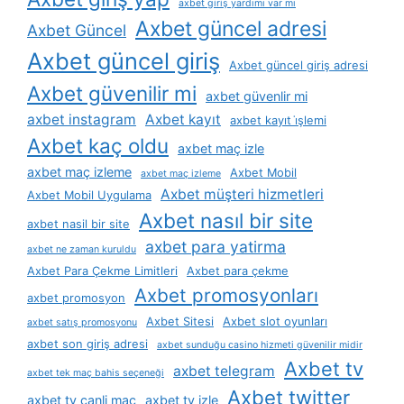
axbet giriş yardımı var mı
Axbet güncel adresi
Axbet Güncel
Axbet güncel giriş
Axbet güncel giriş adresi
Axbet güvenilir mi
axbet güvenlir mi
axbet instagram
Axbet kayıt
axbet kayıt i̇şlemi
Axbet kaç oldu
axbet maç izle
axbet maç izleme
Axbet Mobil
axbet maç izleme
Axbet müşteri hizmetleri
Axbet Mobil Uygulama
Axbet nasıl bir site
axbet nasil bir site
axbet para yatirma
axbet ne zaman kuruldu
Axbet Para Çekme Limitleri
Axbet para çekme
Axbet promosyonları
axbet promosyon
Axbet Sitesi
Axbet slot oyunları
axbet satış promosyonu
axbet son giriş adresi
axbet sunduğu casino hizmeti güvenilir midir
Axbet tv
axbet telegram
axbet tek maç bahis seçeneği
Axbet twitter
axbet tv canli maç
axbet tv izle