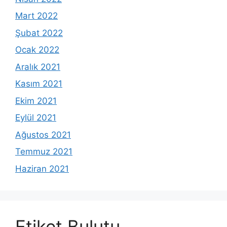
Mart 2022
Şubat 2022
Ocak 2022
Aralık 2021
Kasım 2021
Ekim 2021
Eylül 2021
Ağustos 2021
Temmuz 2021
Haziran 2021
Etiket Bulutu