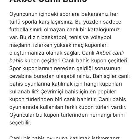
Oyuncunun içindeki sporlara bakarsanız her
türlü sporla karşılaşırsınız. Bu yüzden sadece
futbolla sınırlı olmayan canlı bir kataloğumuz
var. Bu dizin basketbol, ​​tenis ve voleybol
maçlarını izlerken yüksek maç kuponları
oluşturmanıza olanak sağlar. Canlı
Axbet canlı
bahis
kupon çeşitleri Canlı bahis kupon çeşitleri
Spor kuponlarının nereden geldiği sorusunun
cevabına buradan ulaşabilirsiniz. Bahisçiler canlı
bahis oyunlarına katılmak için hangi kuponları
kullanabilir? Çevrimiçi bahis için en popüler
kupon türlerinden biri canlı bahistir. Canlı bahis
oyunlarında kullanılan farklı kupon türleri vardır.
Oyuncular bu kupon türlerinden herhangi birini
seçebilir.
Canlı bir bahis oyununa katılmak istiyorsanız,