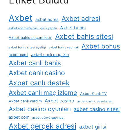
Axbet
Axbet adresi
axbet adres
Axbet bahis
axbet android'e nasıl giriş yapılır
Axbet bahis sitesi
Axbet bahis seçenekleri
Axbet bonus
axbet bahis sitesi üyeliği
axbet bahis yapmak
axbet canli maç izle
axbet canli
Axbet canlı bahis
Axbet canlı casino
Axbet canlı destek
Axbet canlı maç izleme
Axbet Canlı TV
Axbet casino
Axbet canlı yardım
axbet casino avantajları
Axbet casino oyunları
axbet casino sitesi
axbet com
axbet dünya çapında
Axbet gerçek adresi
axbet girisi