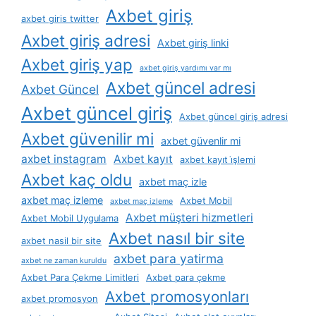
Axbet giriş
axbet giris twitter
Axbet giriş adresi
Axbet giriş linki
Axbet giriş yap
axbet giriş yardımı var mı
Axbet güncel adresi
Axbet Güncel
Axbet güncel giriş
Axbet güncel giriş adresi
Axbet güvenilir mi
axbet güvenlir mi
axbet instagram
Axbet kayıt
axbet kayıt i̇şlemi
Axbet kaç oldu
axbet maç izle
axbet maç izleme
Axbet Mobil
axbet maç izleme
Axbet müşteri hizmetleri
Axbet Mobil Uygulama
Axbet nasıl bir site
axbet nasil bir site
axbet para yatirma
axbet ne zaman kuruldu
Axbet Para Çekme Limitleri
Axbet para çekme
Axbet promosyonları
axbet promosyon