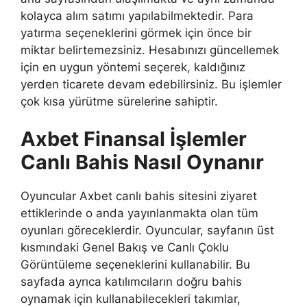
kolayca alım satımı yapılabilmektedir. Para
yatırma seçeneklerini görmek için önce bir
miktar belirtemezsiniz. Hesabınızı güncellemek
için en uygun yöntemi seçerek, kaldığınız
yerden ticarete devam edebilirsiniz. Bu işlemler
çok kısa yürütme sürelerine sahiptir.
Axbet Finansal İşlemler
Canlı Bahis Nasıl Oynanır
Oyuncular Axbet canlı bahis sitesini ziyaret
ettiklerinde o anda yayınlanmakta olan tüm
oyunları göreceklerdir. Oyuncular, sayfanın üst
kısmındaki Genel Bakış ve Canlı Çoklu
Görüntüleme seçeneklerini kullanabilir. Bu
sayfada ayrıca katılımcıların doğru bahis
oynamak için kullanabilecekleri takımlar,