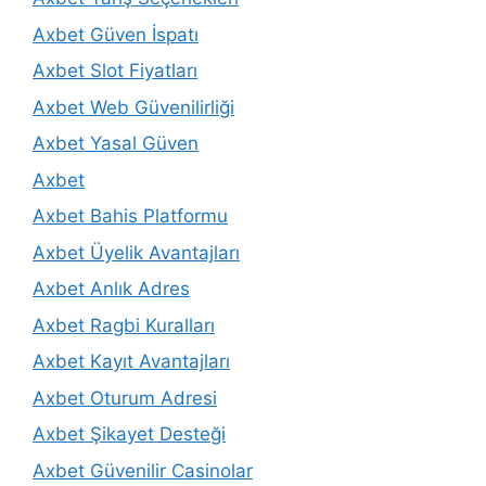
Axbet Güven İspatı
Axbet Slot Fiyatları
Axbet Web Güvenilirliği
Axbet Yasal Güven
Axbet
Axbet Bahis Platformu
Axbet Üyelik Avantajları
Axbet Anlık Adres
Axbet Ragbi Kuralları
Axbet Kayıt Avantajları
Axbet Oturum Adresi
Axbet Şikayet Desteği
Axbet Güvenilir Casinolar