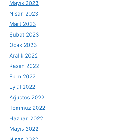
Mayıs 2023
Nisan 2023
Mart 2023
Şubat 2023
Ocak 2023
Aralık 2022
Kasım 2022
Ekim 2022
Eylül 2022
Ağustos 2022
Temmuz 2022
Haziran 2022
Mayıs 2022
Nisan 2022