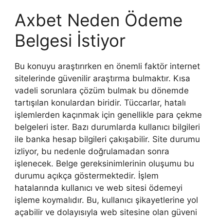
Axbet Neden Ödeme
Belgesi İstiyor
Bu konuyu araştırırken en önemli faktör internet
sitelerinde güvenilir araştırma bulmaktır. Kısa
vadeli sorunlara çözüm bulmak bu dönemde
tartışılan konulardan biridir. Tüccarlar, hatalı
işlemlerden kaçınmak için genellikle para çekme
belgeleri ister. Bazı durumlarda kullanıcı bilgileri
ile banka hesap bilgileri çakışabilir. Site durumu
izliyor, bu nedenle doğrulamadan sonra
işlenecek. Belge gereksinimlerinin oluşumu bu
durumu açıkça göstermektedir. İşlem
hatalarında kullanıcı ve web sitesi ödemeyi
işleme koymalıdır. Bu, kullanıcı şikayetlerine yol
açabilir ve dolayısıyla web sitesine olan güveni