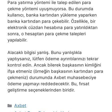
Para yatırma yöntemi ile talep edilen para
çekme yöntemi uyuşmuyorsa. Bu durumda
kullanıcı, banka kartından yükleme yaparken
banka kartından para çekebilir. Özellikle, bir
elektronik cüzdan hesabına para yatırıldıktan
sonra, o hesaptan para çekme talepleri
yapılabilir.
Alacaklı bilgisi yanlış. Bunu yanlışlıkla
yaptıysanız, lütfen ödeme ayrıntılarınızı tekrar
kontrol edin. Ancak bilerek başkasının kimliğini
ifşa etmeniz (örneğin başkasının kartından para
çekmeniz) durumunda Axbet muhasebeciye
ödeme yapmayı reddedecektir. Bu, fırsat
geliştirme seçeneklerinden biridir.
Kategoriler
Axbet