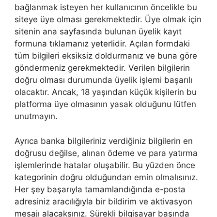
bağlanmak isteyen her kullanıcının öncelikle bu
siteye üye olması gerekmektedir. Üye olmak için
sitenin ana sayfasında bulunan üyelik kayıt
formuna tıklamanız yeterlidir. Açılan formdaki
tüm bilgileri eksiksiz doldurmanız ve buna göre
göndermeniz gerekmektedir. Verilen bilgilerin
doğru olması durumunda üyelik işlemi başarılı
olacaktır. Ancak, 18 yaşından küçük kişilerin bu
platforma üye olmasının yasak olduğunu lütfen
unutmayın.
Ayrıca banka bilgileriniz verdiğiniz bilgilerin en
doğrusu değilse, alınan ödeme ve para yatırma
işlemlerinde hatalar oluşabilir. Bu yüzden önce
kategorinin doğru olduğundan emin olmalısınız.
Her şey başarıyla tamamlandığında e-posta
adresiniz aracılığıyla bir bildirim ve aktivasyon
mesajı alacaksınız. Sürekli bilgisayar başında