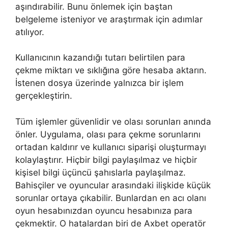
aşındırabilir. Bunu önlemek için baştan
belgeleme isteniyor ve araştırmak için adımlar
atılıyor.
Kullanıcının kazandığı tutarı belirtilen para
çekme miktarı ve sıklığına göre hesaba aktarın.
İstenen dosya üzerinde yalnızca bir işlem
gerçekleştirin.
Tüm işlemler güvenlidir ve olası sorunları anında
önler. Uygulama, olası para çekme sorunlarını
ortadan kaldırır ve kullanıcı siparişi oluşturmayı
kolaylaştırır. Hiçbir bilgi paylaşılmaz ve hiçbir
kişisel bilgi üçüncü şahıslarla paylaşılmaz.
Bahisçiler ve oyuncular arasındaki ilişkide küçük
sorunlar ortaya çıkabilir. Bunlardan en acı olanı
oyun hesabınızdan oyuncu hesabınıza para
çekmektir. O hatalardan biri de Axbet operatör