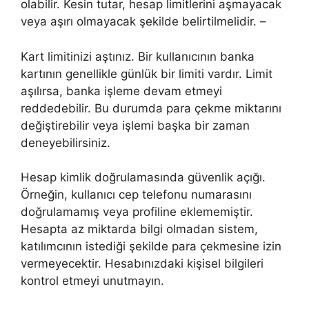
olabilir. Kesin tutar, hesap limitlerini aşmayacak
veya aşırı olmayacak şekilde belirtilmelidir. –
Kart limitinizi aştınız. Bir kullanıcının banka
kartının genellikle günlük bir limiti vardır. Limit
aşılırsa, banka işleme devam etmeyi
reddedebilir. Bu durumda para çekme miktarını
değiştirebilir veya işlemi başka bir zaman
deneyebilirsiniz.
Hesap kimlik doğrulamasında güvenlik açığı.
Örneğin, kullanıcı cep telefonu numarasını
doğrulamamış veya profiline eklememiştir.
Hesapta az miktarda bilgi olmadan sistem,
katılımcının istediği şekilde para çekmesine izin
vermeyecektir. Hesabınızdaki kişisel bilgileri
kontrol etmeyi unutmayın.