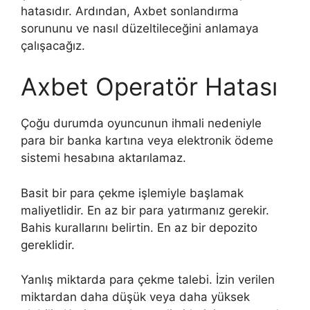
hatasıdır. Ardından, Axbet sonlandırma
sorununu ve nasıl düzeltileceğini anlamaya
çalışacağız.
Axbet Operatör Hatası
Çoğu durumda oyuncunun ihmali nedeniyle
para bir banka kartına veya elektronik ödeme
sistemi hesabına aktarılamaz.
Basit bir para çekme işlemiyle başlamak
maliyetlidir. En az bir para yatırmanız gerekir.
Bahis kurallarını belirtin. En az bir depozito
gereklidir.
Yanlış miktarda para çekme talebi. İzin verilen
miktardan daha düşük veya daha yüksek