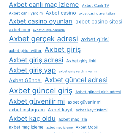
Axbet canlı maç izleme
Axbet Canlı TV
Axbet casino
Axbet canlı yardım
axbet casino avantajları
Axbet casino oyunları
axbet casino sitesi
axbet com
axbet dünya çapında
Axbet gerçek adresi
axbet girisi
Axbet giriş
axbet giris twitter
Axbet giriş adresi
Axbet giriş linki
Axbet giriş yap
axbet giriş yardımı var mı
Axbet güncel adresi
Axbet Güncel
Axbet güncel giriş
Axbet güncel giriş adresi
Axbet güvenilir mi
axbet güvenlir mi
axbet instagram
Axbet kayıt
axbet kayıt i̇şlemi
Axbet kaç oldu
axbet maç izle
axbet maç izleme
Axbet Mobil
axbet maç izleme