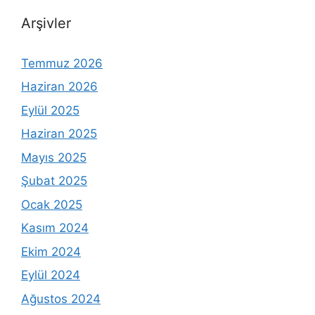
Arşivler
Temmuz 2026
Haziran 2026
Eylül 2025
Haziran 2025
Mayıs 2025
Şubat 2025
Ocak 2025
Kasım 2024
Ekim 2024
Eylül 2024
Ağustos 2024