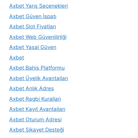
Axbet Yarış Seçenekleri
Axbet Güven İspatı
Axbet Slot Fiyatları
Axbet Web Güvenilirliği
Axbet Yasal Güven
Axbet
Axbet Bahis Platformu
Axbet Üyelik Avantajları
Axbet Anlık Adres
Axbet Ragbi Kuralları
Axbet Kayıt Avantajları
Axbet Oturum Adresi
Axbet Şikayet Desteği