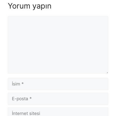
Yorum yapın
Yorum
İsim
E-
posta
İnternet