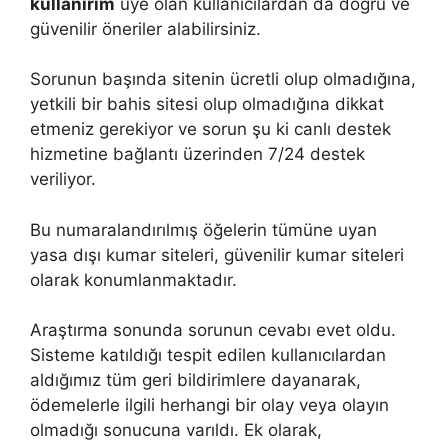
kullanırım
üye olan kullanıcılardan da doğru ve
güvenilir öneriler alabilirsiniz.
Sorunun başında sitenin ücretli olup olmadığına,
yetkili bir bahis sitesi olup olmadığına dikkat
etmeniz gerekiyor ve sorun şu ki canlı destek
hizmetine bağlantı üzerinden 7/24 destek
veriliyor.
Bu numaralandırılmış öğelerin tümüne uyan
yasa dışı kumar siteleri, güvenilir kumar siteleri
olarak konumlanmaktadır.
Araştırma sonunda sorunun cevabı evet oldu.
Sisteme katıldığı tespit edilen kullanıcılardan
aldığımız tüm geri bildirimlere dayanarak,
ödemelerle ilgili herhangi bir olay veya olayın
olmadığı sonucuna varıldı. Ek olarak,