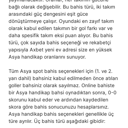
bağlı olarak değişebilir. Bu bahis türü, iki takım
arasındaki güç dengesini eşit güce
dönüştürmeye çalışır. Oyundaki en zayıf takım
olarak kabul edilen takımın bir gol farkı var ve
daha spesifik takım eksi puan alıyor. Bu bahis
türü, çok sayıda bahis seçeneği ve rekabetçi
yapısıyla Axbet yeni ev adresi size en yüksek
Asya handikap oranlarını sunuyor.
Tüm Asya spot bahis seçenekleri için (1. ve 2.
yarı dahil) bahsiniz kabul edilmeden önce atılan
goller bahsiniz olarak sayılmaz. Online bahiste
bir Asya handikap bahsi oynadıktan sonra, 0-0
skorunu kabul eder ve ardından kaydedilen
skora göre bahis sonucunuzu hesaplarsınız.
Asya handikap bahis seçenekleri genellikle üç
türe ayrılır. Üç bahis türü aşağıdaki gibidir: