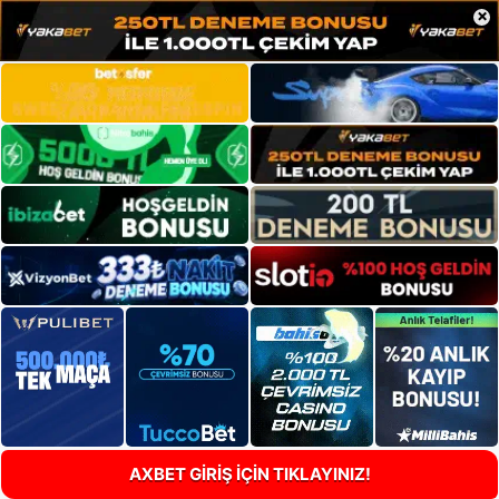
×
AXBET GİRİŞ İÇİN TIKLAYINIZ!