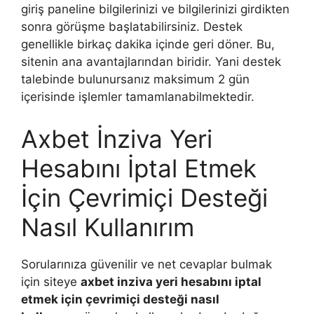
giriş paneline bilgilerinizi ve bilgilerinizi girdikten
sonra görüşme başlatabilirsiniz. Destek
genellikle birkaç dakika içinde geri döner. Bu,
sitenin ana avantajlarından biridir. Yani destek
talebinde bulunursanız maksimum 2 gün
içerisinde işlemler tamamlanabilmektedir.
Axbet İnziva Yeri
Hesabını İptal Etmek
İçin Çevrimiçi Desteği
Nasıl Kullanırım
Sorularınıza güvenilir ve net cevaplar bulmak
için siteye
axbet inziva yeri hesabını iptal
etmek için çevrimiçi desteği nasıl