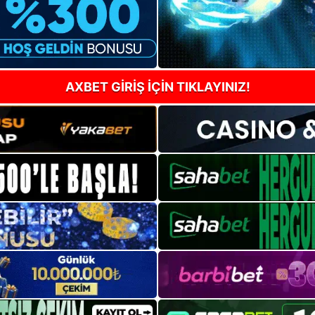
AXBET GİRİŞ İÇİN TIKLAYINIZ!