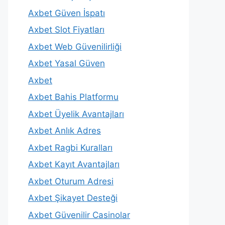
Axbet Güven İspatı
Axbet Slot Fiyatları
Axbet Web Güvenilirliği
Axbet Yasal Güven
Axbet
Axbet Bahis Platformu
Axbet Üyelik Avantajları
Axbet Anlık Adres
Axbet Ragbi Kuralları
Axbet Kayıt Avantajları
Axbet Oturum Adresi
Axbet Şikayet Desteği
Axbet Güvenilir Casinolar