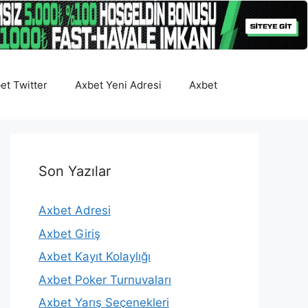
et Twitter
Axbet Yeni Adresi
Axbet
Son Yazılar
Axbet Adresi
Axbet Giriş
Axbet Kayıt Kolaylığı
Axbet Poker Turnuvaları
Axbet Yarış Seçenekleri