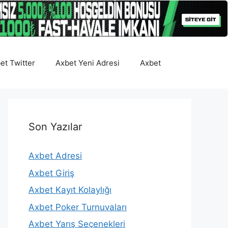
et Twitter
Axbet Yeni Adresi
Axbet
Son Yazılar
Axbet Adresi
Axbet Giriş
Axbet Kayıt Kolaylığı
Axbet Poker Turnuvaları
Axbet Yarış Seçenekleri