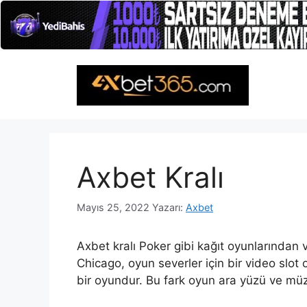
İçeriğe
atla
Axbet Kralı
Mayıs 25, 2022
Yazarı:
Axbet
Axbet kralı Poker gibi kağıt oyunlarından 
Chicago, oyun severler için bir video slot 
bir oyundur. Bu fark oyun ara yüzü ve müzi