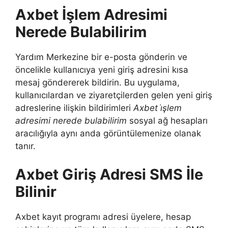
Axbet İşlem Adresimi
Nerede Bulabilirim
Yardım Merkezine bir e-posta gönderin ve
öncelikle kullanıcıya yeni giriş adresini kısa
mesaj göndererek bildirin. Bu uygulama,
kullanıcılardan ve ziyaretçilerden gelen yeni giriş
adreslerine ilişkin bildirimleri
Axbet i̇şlem
adresimi nerede bulabilirim
sosyal ağ hesapları
aracılığıyla aynı anda görüntülemenize olanak
tanır.
Axbet Giriş Adresi SMS İle
Bilinir
Axbet kayıt programı adresi üyelere, hesap