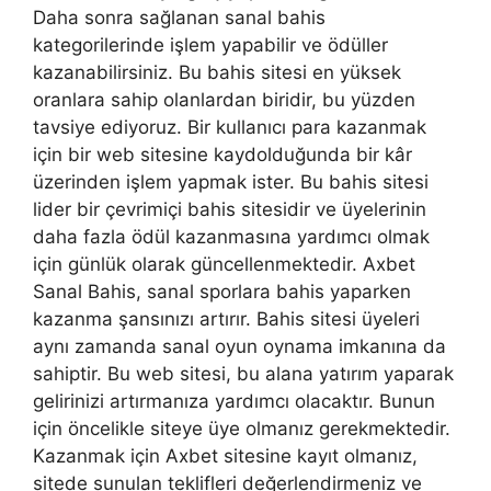
Daha sonra sağlanan sanal bahis
kategorilerinde işlem yapabilir ve ödüller
kazanabilirsiniz. Bu bahis sitesi en yüksek
oranlara sahip olanlardan biridir, bu yüzden
tavsiye ediyoruz. Bir kullanıcı para kazanmak
için bir web sitesine kaydolduğunda bir kâr
üzerinden işlem yapmak ister. Bu bahis sitesi
lider bir çevrimiçi bahis sitesidir ve üyelerinin
daha fazla ödül kazanmasına yardımcı olmak
için günlük olarak güncellenmektedir. Axbet
Sanal Bahis, sanal sporlara bahis yaparken
kazanma şansınızı artırır. Bahis sitesi üyeleri
aynı zamanda sanal oyun oynama imkanına da
sahiptir. Bu web sitesi, bu alana yatırım yaparak
gelirinizi artırmanıza yardımcı olacaktır. Bunun
için öncelikle siteye üye olmanız gerekmektedir.
Kazanmak için Axbet sitesine kayıt olmanız,
sitede sunulan teklifleri değerlendirmeniz ve