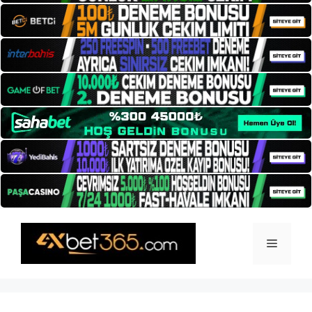
İçeriğe
atla
Menü