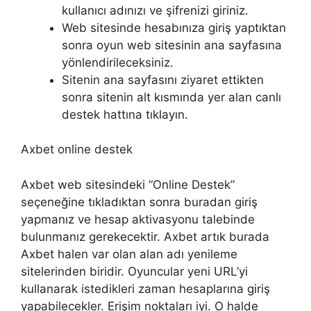
kullanıcı adınızı ve şifrenizi giriniz.
Web sitesinde hesabınıza giriş yaptıktan
sonra oyun web sitesinin ana sayfasına
yönlendirileceksiniz.
Sitenin ana sayfasını ziyaret ettikten
sonra sitenin alt kısmında yer alan canlı
destek hattına tıklayın.
Axbet online destek
Axbet web sitesindeki “Online Destek”
seçeneğine tıkladıktan sonra buradan giriş
yapmanız ve hesap aktivasyonu talebinde
bulunmanız gerekecektir. Axbet artık burada
Axbet halen var olan alan adı yenileme
sitelerinden biridir. Oyuncular yeni URL’yi
kullanarak istedikleri zaman hesaplarına giriş
yapabilecekler. Erişim noktaları iyi. O halde