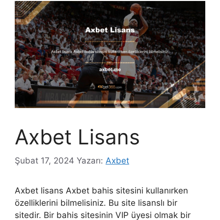
Axbet Lisans
Şubat 17, 2024
Yazarı:
Axbet
Axbet lisans Axbet bahis sitesini kullanırken
özelliklerini bilmelisiniz. Bu site lisanslı bir
sitedir. Bir bahis sitesinin VIP üyesi olmak bir