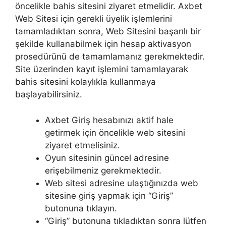
öncelikle bahis sitesini ziyaret etmelidir. Axbet
Web Sitesi için gerekli üyelik işlemlerini
tamamladıktan sonra, Web Sitesini başarılı bir
şekilde kullanabilmek için hesap aktivasyon
prosedürünü de tamamlamanız gerekmektedir.
Site üzerinden kayıt işlemini tamamlayarak
bahis sitesini kolaylıkla kullanmaya
başlayabilirsiniz.
Axbet Giriş hesabınızı aktif hale
getirmek için öncelikle web sitesini
ziyaret etmelisiniz.
Oyun sitesinin güncel adresine
erişebilmeniz gerekmektedir.
Web sitesi adresine ulaştığınızda web
sitesine giriş yapmak için “Giriş”
butonuna tıklayın.
“Giriş” butonuna tıkladıktan sonra lütfen