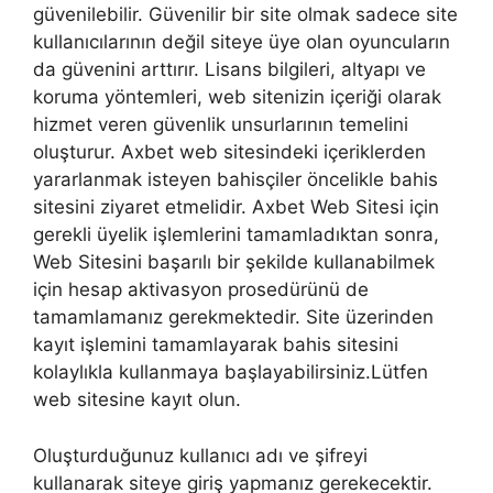
güvenilebilir. Güvenilir bir site olmak sadece site
kullanıcılarının değil siteye üye olan oyuncuların
da güvenini arttırır. Lisans bilgileri, altyapı ve
koruma yöntemleri, web sitenizin içeriği olarak
hizmet veren güvenlik unsurlarının temelini
oluşturur. Axbet web sitesindeki içeriklerden
yararlanmak isteyen bahisçiler öncelikle bahis
sitesini ziyaret etmelidir. Axbet Web Sitesi için
gerekli üyelik işlemlerini tamamladıktan sonra,
Web Sitesini başarılı bir şekilde kullanabilmek
için hesap aktivasyon prosedürünü de
tamamlamanız gerekmektedir. Site üzerinden
kayıt işlemini tamamlayarak bahis sitesini
kolaylıkla kullanmaya başlayabilirsiniz.Lütfen
web sitesine kayıt olun.
Oluşturduğunuz kullanıcı adı ve şifreyi
kullanarak siteye giriş yapmanız gerekecektir.