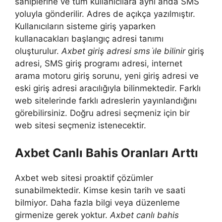
sahiplerine ve tüm kullanıcılara aynı anda SMS
yoluyla gönderilir. Adres de açıkça yazılmıştır.
Kullanıcıların sisteme giriş yaparken
kullanacakları başlangıç adresi tanımı
oluşturulur.
Axbet giriş adresi sms i̇le bilinir
giriş
adresi, SMS giriş programı adresi, internet
arama motoru giriş sorunu, yeni giriş adresi ve
eski giriş adresi aracılığıyla bilinmektedir. Farklı
web sitelerinde farklı adreslerin yayınlandığını
görebilirsiniz. Doğru adresi seçmeniz için bir
web sitesi seçmeniz istenecektir.
Axbet Canlı Bahis Oranları Arttı
Axbet web sitesi proaktif çözümler
sunabilmektedir. Kimse kesin tarih ve saati
bilmiyor. Daha fazla bilgi veya düzenleme
girmenize gerek yoktur.
Axbet canlı bahis