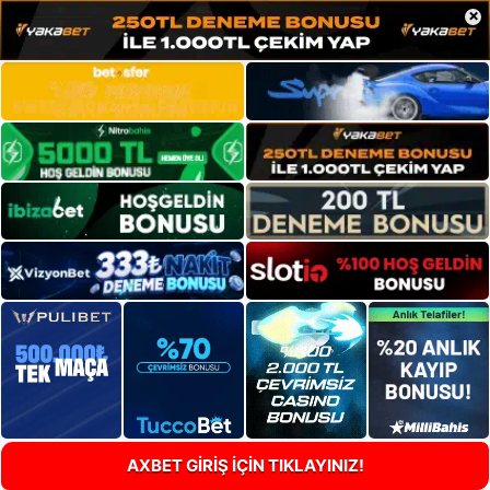
×
AXBET GİRİŞ İÇİN TIKLAYINIZ!