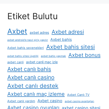
Etiket Bulutu
Axbet
Axbet adresi
axbet adres
Axbet bahis
axbet android'e nasıl giriş yapılır
Axbet bahis sitesi
Axbet bahis seçenekleri
Axbet bonus
axbet bahis sitesi üyeliği
axbet bahis yapmak
axbet canli maç izle
axbet canli
Axbet canlı bahis
Axbet canlı casino
Axbet canlı destek
Axbet canlı maç izleme
Axbet Canlı TV
Axbet casino
Axbet canlı yardım
axbet casino avantajları
Axbet casino oyunları
axbet casino sitesi