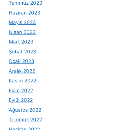
Temmuz 2023
Haziran 2023
Mayıs 2023
Nisan 2023
Mart 2023
Şubat 2023
Ocak 2023
Aralık 2022
Kasım 2022
Ekim 2022
Eylül 2022
Ağustos 2022
Temmuz 2022
Haziran 2022