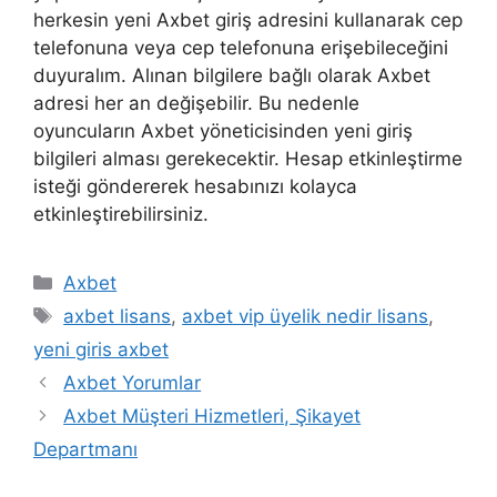
herkesin yeni Axbet giriş adresini kullanarak cep
telefonuna veya cep telefonuna erişebileceğini
duyuralım. Alınan bilgilere bağlı olarak Axbet
adresi her an değişebilir. Bu nedenle
oyuncuların Axbet yöneticisinden yeni giriş
bilgileri alması gerekecektir. Hesap etkinleştirme
isteği göndererek hesabınızı kolayca
etkinleştirebilirsiniz.
Kategoriler
Axbet
Etiketler
axbet lisans
,
axbet vip üyelik nedir lisans
,
yeni giris axbet
Axbet Yorumlar
Axbet Müşteri Hizmetleri, Şikayet
Departmanı