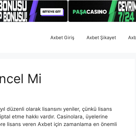
Axbet Giriş
Axbet Şikayet
Axb
ncel Mi
ıl düzenli olarak lisansını yeniler, çünkü lisans
iptal etme hakkı vardır. Casinolara, üyelerine
re lisans veren Axbet için zamanlama en önemli