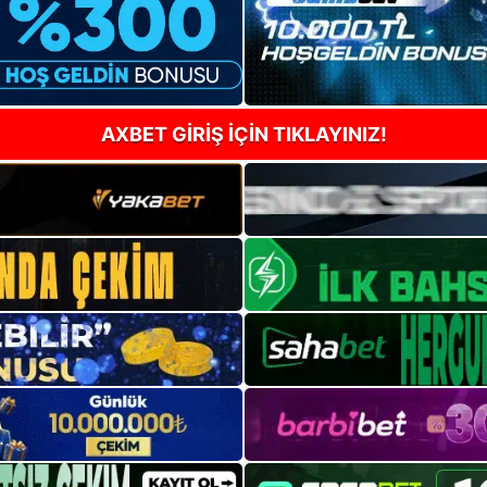
AXBET GİRİŞ İÇİN TIKLAYINIZ!