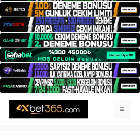
İçeriğe
atla
Menü