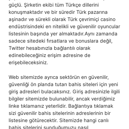
güçlü. Şirketin ekibi tüm Türkçe dillerini
konuşmaktadır ve bir süredir Türk pazarına
aşinadır ve sürekli olarak Türk çevrimiçi casino
endüstrisindeki en nitelikli ve güvenilir oyuncular
listesinin başında yer almaktadır.Aynı zamanda
sadece sitedeki fırsatlara ve bonuslara değil,
Twitter hesabınızla bağlantılı olarak
edinebileceğiniz erişim adresine de
erişebileceksiniz.
Web sitemizde ayrıca sektörün en güvenilir,
güvenliği ön planda tutan bahis siteleri için yeni
giriş adresleri bulacaksınız. Giriş adresinizle ilgili
bilgiler sitemizde bulunabilir, ancak verdiğimiz
linke tıklamanız yeterlidir. Bağlantıya tıklamak
sizi güvenilir bahis sitelerinin adreslerinin bir
listesine götürecektir. Sitemizde hangi canlı
bahis sitelerini sunduğumuzu nasıl