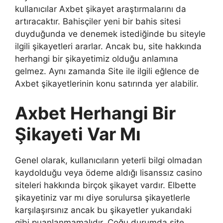
kullanıcılar Axbet şikayet araştırmalarını da
artıracaktır. Bahisçiler yeni bir bahis sitesi
duyduğunda ve denemek istediğinde bu siteyle
ilgili şikayetleri ararlar. Ancak bu, site hakkında
herhangi bir şikayetimiz olduğu anlamına
gelmez. Aynı zamanda Site ile ilgili eğlence de
Axbet şikayetlerinin konu satırında yer alabilir.
Axbet Herhangi Bir
Şikayeti Var Mı
Genel olarak, kullanıcıların yeterli bilgi olmadan
kaydolduğu veya ödeme aldığı lisanssız casino
siteleri hakkında birçok şikayet vardır. Elbette
şikayetiniz var mı diye sorulursa şikayetlerle
karşılaşırsınız ancak bu şikayetler yukarıdaki
gibi puanlanmamalıdır. Çoğu durumda site