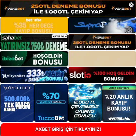
×
AXBET GİRİŞ İÇİN TIKLAYINIZ!