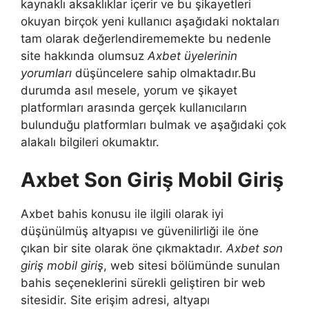
kaynaklı aksaklıklar içerir ve bu şikayetleri
okuyan birçok yeni kullanıcı aşağıdaki noktaları
tam olarak değerlendirememekte bu nedenle
site hakkında olumsuz
Axbet üyelerinin
yorumları
düşüncelere sahip olmaktadır.Bu
durumda asıl mesele, yorum ve şikayet
platformları arasında gerçek kullanıcıların
bulunduğu platformları bulmak ve aşağıdaki çok
alakalı bilgileri okumaktır.
Axbet Son Giriş Mobil Giriş
Axbet bahis konusu ile ilgili olarak iyi
düşünülmüş altyapısı ve güvenilirliği ile öne
çıkan bir site olarak öne çıkmaktadır.
Axbet son
giriş mobil giriş
, web sitesi bölümünde sunulan
bahis seçeneklerini sürekli geliştiren bir web
sitesidir. Site erişim adresi, altyapı