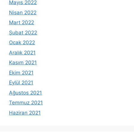
Mayıs 2022
Nisan 2022
Mart 2022
Şubat 2022
Ocak 2022
Aralık 2021
Kasım 2021
Ekim 2021
Eylül 2021
Ağustos 2021
Temmuz 2021
Haziran 2021