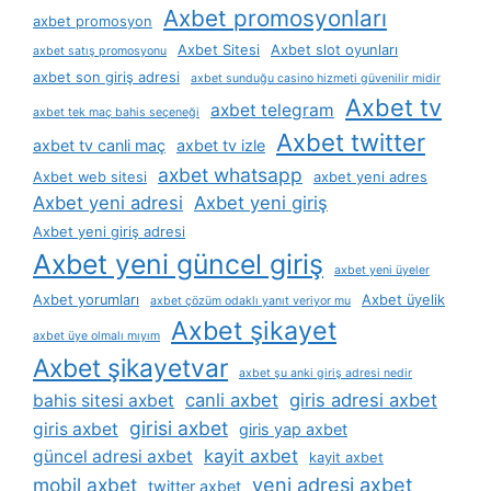
Axbet promosyonları
axbet promosyon
Axbet Sitesi
Axbet slot oyunları
axbet satış promosyonu
axbet son giriş adresi
axbet sunduğu casino hizmeti güvenilir midir
Axbet tv
axbet telegram
axbet tek maç bahis seçeneği
Axbet twitter
axbet tv canli maç
axbet tv izle
axbet whatsapp
Axbet web sitesi
axbet yeni adres
Axbet yeni adresi
Axbet yeni giriş
Axbet yeni giriş adresi
Axbet yeni güncel giriş
axbet yeni üyeler
Axbet yorumları
Axbet üyelik
axbet çözüm odaklı yanıt veriyor mu
Axbet şikayet
axbet üye olmalı mıyım
Axbet şikayetvar
axbet şu anki giriş adresi nedir
canli axbet
giris adresi axbet
bahis sitesi axbet
girisi axbet
giris axbet
giris yap axbet
kayit axbet
güncel adresi axbet
kayit axbet
yeni adresi axbet
mobil axbet
twitter axbet