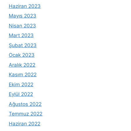
Haziran 2023
Mayıs 2023
Nisan 2023
Mart 2023
Şubat 2023
Ocak 2023
Aralık 2022
Kasım 2022
Ekim 2022
Eylül 2022
Ağustos 2022
Temmuz 2022
Haziran 2022