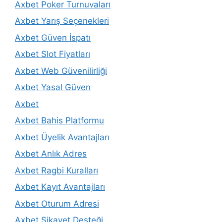
Axbet Poker Turnuvaları
Axbet Yarış Seçenekleri
Axbet Güven İspatı
Axbet Slot Fiyatları
Axbet Web Güvenilirliği
Axbet Yasal Güven
Axbet
Axbet Bahis Platformu
Axbet Üyelik Avantajları
Axbet Anlık Adres
Axbet Ragbi Kuralları
Axbet Kayıt Avantajları
Axbet Oturum Adresi
Axbet Şikayet Desteği