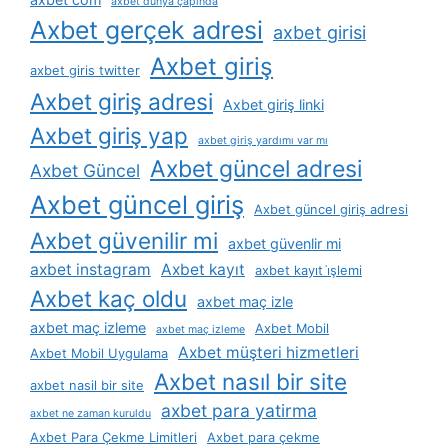
axbet dünya çapında
Axbet gerçek adresi
axbet girisi
Axbet giriş
axbet giris twitter
Axbet giriş adresi
Axbet giriş linki
Axbet giriş yap
axbet giriş yardımı var mı
Axbet güncel adresi
Axbet Güncel
Axbet güncel giriş
Axbet güncel giriş adresi
Axbet güvenilir mi
axbet güvenlir mi
axbet instagram
Axbet kayıt
axbet kayıt i̇şlemi
Axbet kaç oldu
axbet maç izle
axbet maç izleme
Axbet Mobil
axbet maç izleme
Axbet müşteri hizmetleri
Axbet Mobil Uygulama
Axbet nasıl bir site
axbet nasil bir site
axbet para yatirma
axbet ne zaman kuruldu
Axbet Para Çekme Limitleri
Axbet para çekme