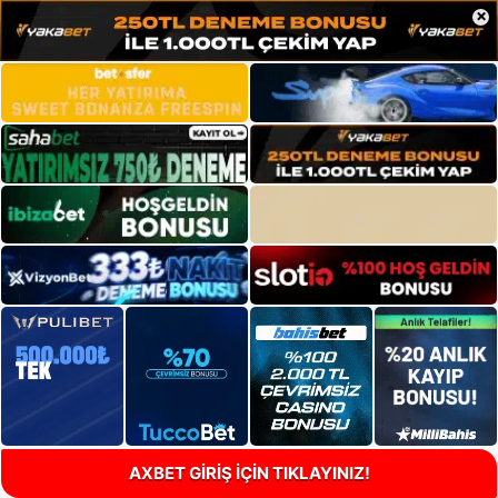
×
AXBET GİRİŞ İÇİN TIKLAYINIZ!