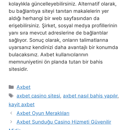
kolaylıkla güncelleyebilirsiniz. Alternatif olarak,
bu bağlantıya siteyi tanıtan makalelerin yer
aldığı herhangi bir web sayfasından da
erişebilirsiniz. Şirket, sosyal medya profillerinin
yanı sıra mevcut adreslerine de bağlantılar
sağlıyor. Sonuç olarak, onların talimatlarına
uyarsanız kendinizi daha avantajlı bir konumda
bulacaksınız. Axbet kullanıcılarının
memnuniyetini ön planda tutan bir bahis
sitesidir.
Kategoriler
Axbet
Etiketler
axbet casino sitesi
,
axbet nasıl bahis yapılır
,
kayit axbet
Axbet Oyun Meraklıları
Axbet Sunduğu Casino Hizmeti Güvenilir