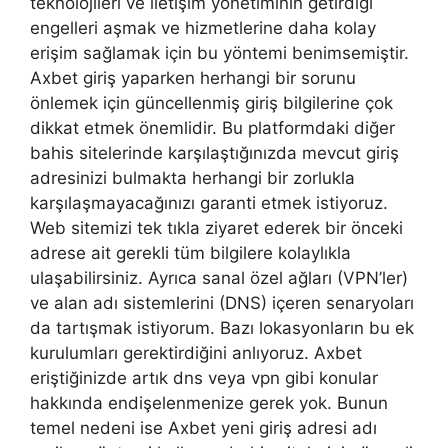
teknolojileri ve iletişim yönetiminin getirdiği
engelleri aşmak ve hizmetlerine daha kolay
erişim sağlamak için bu yöntemi benimsemiştir.
Axbet giriş yaparken herhangi bir sorunu
önlemek için güncellenmiş giriş bilgilerine çok
dikkat etmek önemlidir. Bu platformdaki diğer
bahis sitelerinde karşılaştığınızda mevcut giriş
adresinizi bulmakta herhangi bir zorlukla
karşılaşmayacağınızı garanti etmek istiyoruz.
Web sitemizi tek tıkla ziyaret ederek bir önceki
adrese ait gerekli tüm bilgilere kolaylıkla
ulaşabilirsiniz. Ayrıca sanal özel ağları (VPN’ler)
ve alan adı sistemlerini (DNS) içeren senaryoları
da tartışmak istiyorum. Bazı lokasyonların bu ek
kurulumları gerektirdiğini anlıyoruz. Axbet
eriştiğinizde artık dns veya vpn gibi konular
hakkında endişelenmenize gerek yok. Bunun
temel nedeni ise Axbet yeni giriş adresi adı