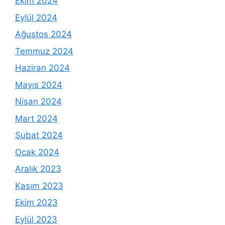
Ekim 2024
Eylül 2024
Ağustos 2024
Temmuz 2024
Haziran 2024
Mayıs 2024
Nisan 2024
Mart 2024
Şubat 2024
Ocak 2024
Aralık 2023
Kasım 2023
Ekim 2023
Eylül 2023