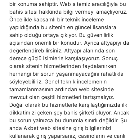
bir konuma sahiptir. Web sitemiz aracılığıyla bu
bahis sitesi hakkında bilgi vermeyi amaçlıyoruz.
Öncelikle kapsamlı bir teknik inceleme
yapıldığında bu sitenin en güncel lisanslara
sahip olduğu ortaya çıkıyor. Bu güvenilirlik
açısından önemli bir konudur. Ayrıca altyapıyı da
değerlendirebilirsiniz. Altyapı alanında son
derece güçlü isimlerle karşılaşıyoruz. Sonuç
olarak sitenin hizmetlerinden faydalanırken
herhangi bir sorun yaşanmayacağını rahatlıkla
söyleyebiliriz. Genel teknik incelemenin
tamamlanmasının ardından web sitesinde
mevcut olan çeşitli hizmetleri tartışmalıyız.
Doğal olarak bu hizmetlerle karşılaştığımızda ilk
dikkatimizi çeken şey bahis şirketi oluyor. Ancak
bu sorun yalnızca bu durumla sınırlı değildir. Şu
anda Axbet web sitesine giriş bilgilerinizi
kullanarak giriş yaparsanız, casinoların ve canlı