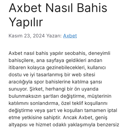
Axbet Nasıl Bahis
Yapılır
Kasım 23, 2024
Yazarı:
Axbet
Axbet nasıl bahis yapılır seobahis, deneyimli
bahisçilere, ana sayfaya geldikleri andan
itibaren kolayca gezinebilecekleri, kullanıcı
dostu ve iyi tasarlanmış bir web sitesi
aracılığıyla spor bahislerine katılma şansı
sunuyor. Şirket, herhangi bir ön uyarıda
bulunmaksızın şartları değiştirme, müşterinin
katılımını sonlandırma, özel teklif koşullarını
değiştirme veya şart ve koşulları tamamen iptal
etme yetkisine sahiptir. Ancak Axbet, geniş
altyapısı ve hizmet odaklı yaklaşımıyla benzersiz