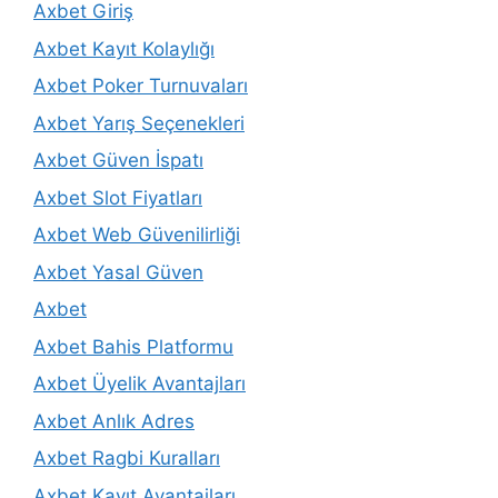
Axbet Giriş
Axbet Kayıt Kolaylığı
Axbet Poker Turnuvaları
Axbet Yarış Seçenekleri
Axbet Güven İspatı
Axbet Slot Fiyatları
Axbet Web Güvenilirliği
Axbet Yasal Güven
Axbet
Axbet Bahis Platformu
Axbet Üyelik Avantajları
Axbet Anlık Adres
Axbet Ragbi Kuralları
Axbet Kayıt Avantajları