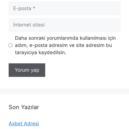
E-
posta
İnternet
sitesi
Daha sonraki yorumlarımda kullanılması için
adım, e-posta adresim ve site adresim bu
tarayıcıya kaydedilsin.
Son Yazılar
Axbet Adresi