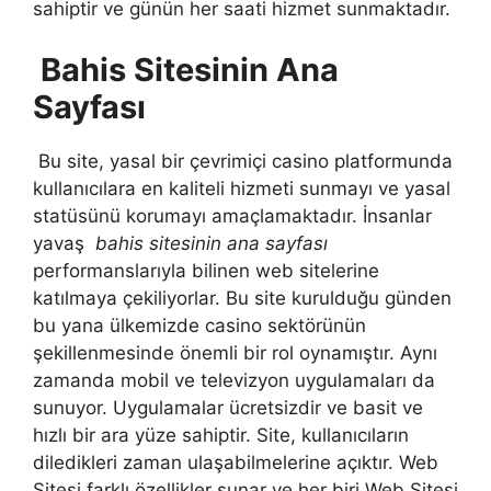
sahiptir ve günün her saati hizmet sunmaktadır.
Bahis Sitesinin Ana
Sayfası
Bu site, yasal bir çevrimiçi casino platformunda
kullanıcılara en kaliteli hizmeti sunmayı ve yasal
statüsünü korumayı amaçlamaktadır. İnsanlar
yavaş
bahis sitesinin ana sayfası
performanslarıyla bilinen web sitelerine
katılmaya çekiliyorlar. Bu site kurulduğu günden
bu yana ülkemizde casino sektörünün
şekillenmesinde önemli bir rol oynamıştır. Aynı
zamanda mobil ve televizyon uygulamaları da
sunuyor. Uygulamalar ücretsizdir ve basit ve
hızlı bir ara yüze sahiptir. Site, kullanıcıların
diledikleri zaman ulaşabilmelerine açıktır. Web
Sitesi farklı özellikler sunar ve her biri Web Sitesi