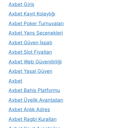
Axbet Giriş
Axbet Kayıt Kolaylığı
Axbet Poker Turnuvaları
Axbet Yarış Seçenekleri
Axbet Güven İspatı
Axbet Slot Fiyatları
Axbet Web Güvenilirliği
Axbet Yasal Güven
Axbet
Axbet Bahis Platformu
Axbet Üyelik Avantajları
Axbet Anlık Adres
Axbet Ragbi Kuralları