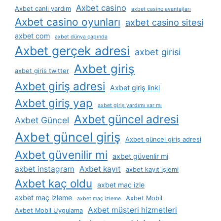
Axbet casino
Axbet canlı yardım
axbet casino avantajları
Axbet casino oyunları
axbet casino sitesi
axbet com
axbet dünya çapında
Axbet gerçek adresi
axbet girisi
Axbet giriş
axbet giris twitter
Axbet giriş adresi
Axbet giriş linki
Axbet giriş yap
axbet giriş yardımı var mı
Axbet güncel adresi
Axbet Güncel
Axbet güncel giriş
Axbet güncel giriş adresi
Axbet güvenilir mi
axbet güvenlir mi
axbet instagram
Axbet kayıt
axbet kayıt i̇şlemi
Axbet kaç oldu
axbet maç izle
axbet maç izleme
Axbet Mobil
axbet maç izleme
Axbet müşteri hizmetleri
Axbet Mobil Uygulama