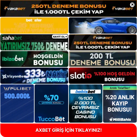
×
AXBET GİRİŞ İÇİN TIKLAYINIZ!