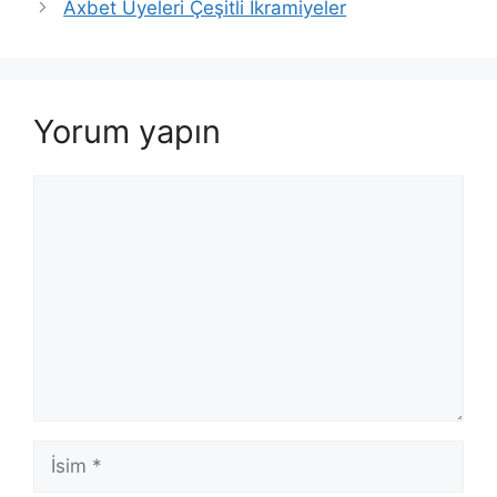
Axbet Üyeleri Çeşitli İkramiyeler
Yorum yapın
Yorum
İsim