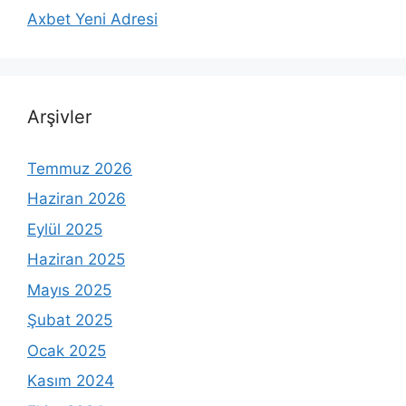
Axbet Yeni Adresi
Arşivler
Temmuz 2026
Haziran 2026
Eylül 2025
Haziran 2025
Mayıs 2025
Şubat 2025
Ocak 2025
Kasım 2024