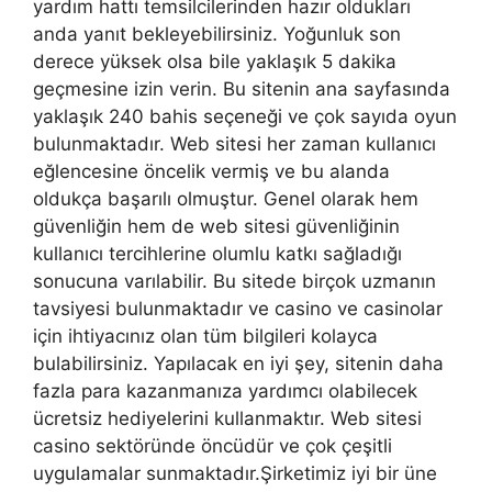
yardım hattı temsilcilerinden hazır oldukları
anda yanıt bekleyebilirsiniz. Yoğunluk son
derece yüksek olsa bile yaklaşık 5 dakika
geçmesine izin verin. Bu sitenin ana sayfasında
yaklaşık 240 bahis seçeneği ve çok sayıda oyun
bulunmaktadır. Web sitesi her zaman kullanıcı
eğlencesine öncelik vermiş ve bu alanda
oldukça başarılı olmuştur. Genel olarak hem
güvenliğin hem de web sitesi güvenliğinin
kullanıcı tercihlerine olumlu katkı sağladığı
sonucuna varılabilir. Bu sitede birçok uzmanın
tavsiyesi bulunmaktadır ve casino ve casinolar
için ihtiyacınız olan tüm bilgileri kolayca
bulabilirsiniz. Yapılacak en iyi şey, sitenin daha
fazla para kazanmanıza yardımcı olabilecek
ücretsiz hediyelerini kullanmaktır. Web sitesi
casino sektöründe öncüdür ve çok çeşitli
uygulamalar sunmaktadır.Şirketimiz iyi bir üne