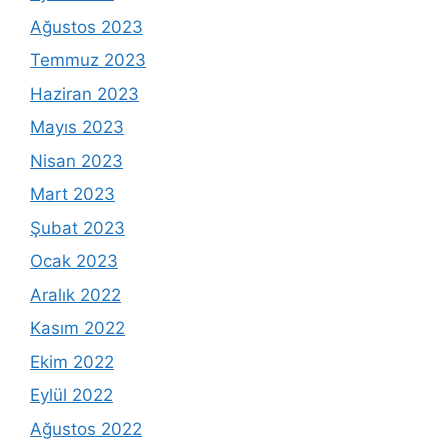
Ağustos 2023
Temmuz 2023
Haziran 2023
Mayıs 2023
Nisan 2023
Mart 2023
Şubat 2023
Ocak 2023
Aralık 2022
Kasım 2022
Ekim 2022
Eylül 2022
Ağustos 2022