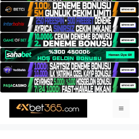
İçeriğe
atla
Menü