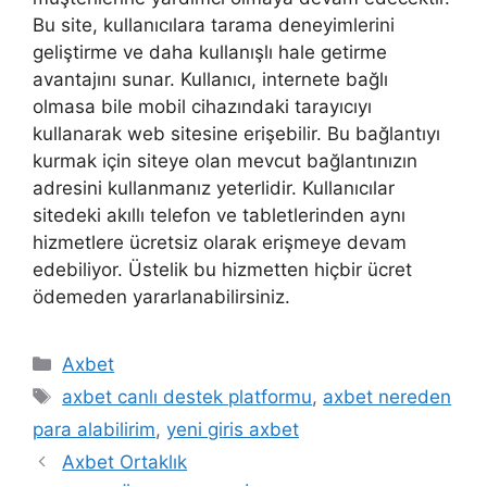
Bu site, kullanıcılara tarama deneyimlerini
geliştirme ve daha kullanışlı hale getirme
avantajını sunar. Kullanıcı, internete bağlı
olmasa bile mobil cihazındaki tarayıcıyı
kullanarak web sitesine erişebilir. Bu bağlantıyı
kurmak için siteye olan mevcut bağlantınızın
adresini kullanmanız yeterlidir. Kullanıcılar
sitedeki akıllı telefon ve tabletlerinden aynı
hizmetlere ücretsiz olarak erişmeye devam
edebiliyor. Üstelik bu hizmetten hiçbir ücret
ödemeden yararlanabilirsiniz.
Kategoriler
Axbet
Etiketler
axbet canlı destek platformu
,
axbet nereden
para alabilirim
,
yeni giris axbet
Axbet Ortaklık