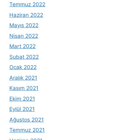
Temmuz 2022
Haziran 2022
Mayıs 2022
Nisan 2022
Mart 2022
Şubat 2022
Ocak 2022
Aralık 2021
Kasım 2021
Ekim 2021
Eylül 2021
Ağustos 2021
Temmuz 2021