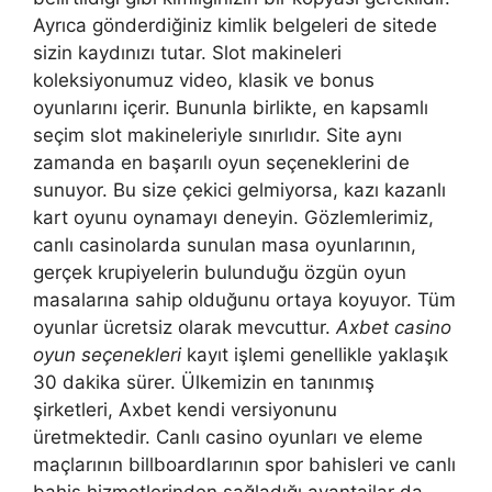
Ayrıca gönderdiğiniz kimlik belgeleri de sitede
sizin kaydınızı tutar. Slot makineleri
koleksiyonumuz video, klasik ve bonus
oyunlarını içerir. Bununla birlikte, en kapsamlı
seçim slot makineleriyle sınırlıdır. Site aynı
zamanda en başarılı oyun seçeneklerini de
sunuyor. Bu size çekici gelmiyorsa, kazı kazanlı
kart oyunu oynamayı deneyin. Gözlemlerimiz,
canlı casinolarda sunulan masa oyunlarının,
gerçek krupiyelerin bulunduğu özgün oyun
masalarına sahip olduğunu ortaya koyuyor. Tüm
oyunlar ücretsiz olarak mevcuttur.
Axbet casino
oyun seçenekleri
kayıt işlemi genellikle yaklaşık
30 dakika sürer. Ülkemizin en tanınmış
şirketleri, Axbet kendi versiyonunu
üretmektedir. Canlı casino oyunları ve eleme
maçlarının billboardlarının spor bahisleri ve canlı
bahis hizmetlerinden sağladığı avantajlar da