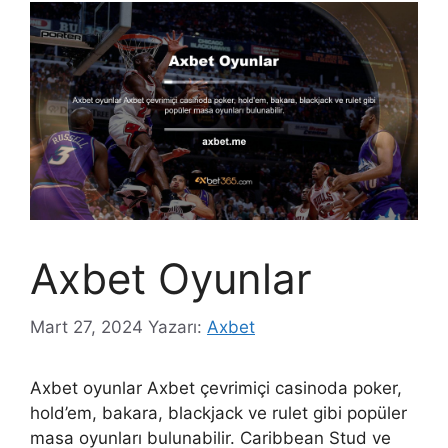
Axbet Oyunlar
Mart 27, 2024
Yazarı:
Axbet
Axbet oyunlar Axbet çevrimiçi casinoda poker,
hold’em, bakara, blackjack ve rulet gibi popüler
masa oyunları bulunabilir. Caribbean Stud ve