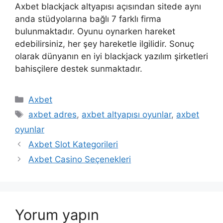
Axbet blackjack altyapısı açısından sitede aynı
anda stüdyolarına bağlı 7 farklı firma
bulunmaktadır. Oyunu oynarken hareket
edebilirsiniz, her şey hareketle ilgilidir. Sonuç
olarak dünyanın en iyi blackjack yazılım şirketleri
bahisçilere destek sunmaktadır.
Kategoriler
Axbet
Etiketler
axbet adres
,
axbet altyapısı oyunlar
,
axbet
oyunlar
Axbet Slot Kategorileri
Axbet Casino Seçenekleri
Yorum yapın