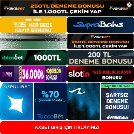
×
AXBET GİRİŞ İÇİN TIKLAYINIZ!