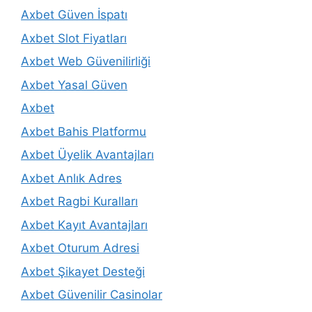
Axbet Güven İspatı
Axbet Slot Fiyatları
Axbet Web Güvenilirliği
Axbet Yasal Güven
Axbet
Axbet Bahis Platformu
Axbet Üyelik Avantajları
Axbet Anlık Adres
Axbet Ragbi Kuralları
Axbet Kayıt Avantajları
Axbet Oturum Adresi
Axbet Şikayet Desteği
Axbet Güvenilir Casinolar