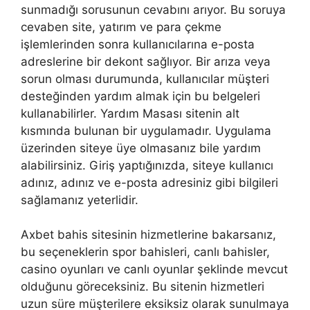
sunmadığı sorusunun cevabını arıyor. Bu soruya
cevaben site, yatırım ve para çekme
işlemlerinden sonra kullanıcılarına e-posta
adreslerine bir dekont sağlıyor. Bir arıza veya
sorun olması durumunda, kullanıcılar müşteri
desteğinden yardım almak için bu belgeleri
kullanabilirler. Yardım Masası sitenin alt
kısmında bulunan bir uygulamadır. Uygulama
üzerinden siteye üye olmasanız bile yardım
alabilirsiniz. Giriş yaptığınızda, siteye kullanıcı
adınız, adınız ve e-posta adresiniz gibi bilgileri
sağlamanız yeterlidir.
Axbet bahis sitesinin hizmetlerine bakarsanız,
bu seçeneklerin spor bahisleri, canlı bahisler,
casino oyunları ve canlı oyunlar şeklinde mevcut
olduğunu göreceksiniz. Bu sitenin hizmetleri
uzun süre müşterilere eksiksiz olarak sunulmaya