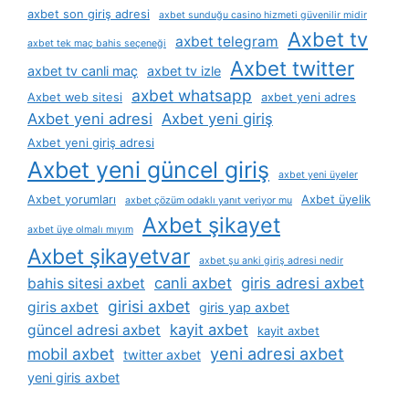
axbet son giriş adresi
axbet sunduğu casino hizmeti güvenilir midir
Axbet tv
axbet telegram
axbet tek maç bahis seçeneği
Axbet twitter
axbet tv canli maç
axbet tv izle
axbet whatsapp
Axbet web sitesi
axbet yeni adres
Axbet yeni adresi
Axbet yeni giriş
Axbet yeni giriş adresi
Axbet yeni güncel giriş
axbet yeni üyeler
Axbet yorumları
Axbet üyelik
axbet çözüm odaklı yanıt veriyor mu
Axbet şikayet
axbet üye olmalı mıyım
Axbet şikayetvar
axbet şu anki giriş adresi nedir
canli axbet
giris adresi axbet
bahis sitesi axbet
girisi axbet
giris axbet
giris yap axbet
kayit axbet
güncel adresi axbet
kayit axbet
yeni adresi axbet
mobil axbet
twitter axbet
yeni giris axbet