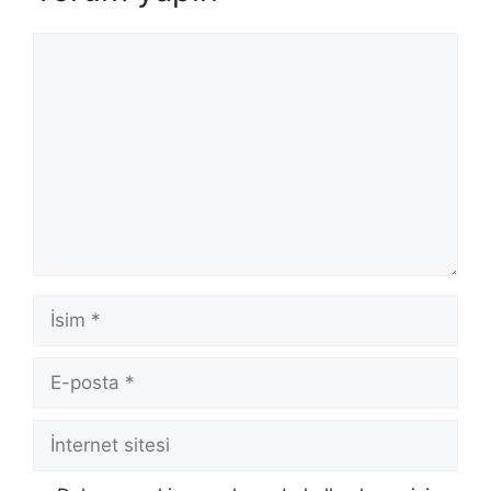
Yorum
İsim
E-
posta
İnternet
sitesi