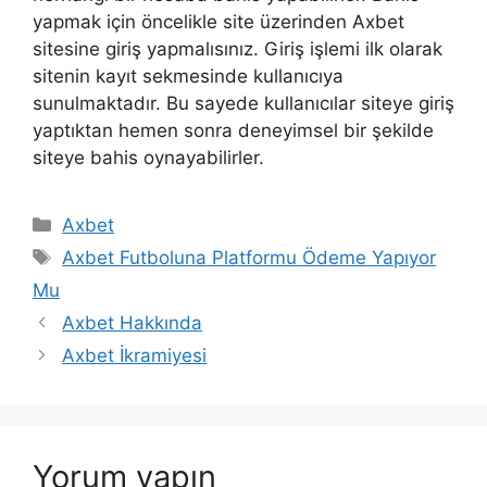
yapmak için öncelikle site üzerinden Axbet
sitesine giriş yapmalısınız. Giriş işlemi ilk olarak
sitenin kayıt sekmesinde kullanıcıya
sunulmaktadır. Bu sayede kullanıcılar siteye giriş
yaptıktan hemen sonra deneyimsel bir şekilde
siteye bahis oynayabilirler.
Kategoriler
Axbet
Etiketler
Axbet Futboluna Platformu Ödeme Yapıyor
Mu
Axbet Hakkında
Axbet İkramiyesi
Yorum yapın