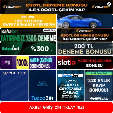
×
AXBET GİRİŞ İÇİN TIKLAYINIZ!