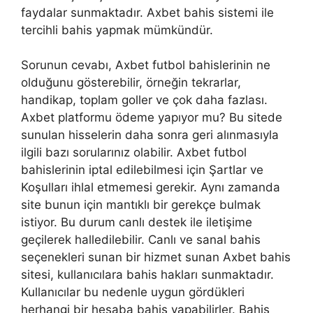
faydalar sunmaktadır. Axbet bahis sistemi ile
tercihli bahis yapmak mümkündür.
Sorunun cevabı, Axbet futbol bahislerinin ne
olduğunu gösterebilir, örneğin tekrarlar,
handikap, toplam goller ve çok daha fazlası.
Axbet platformu ödeme yapıyor mu? Bu sitede
sunulan hisselerin daha sonra geri alınmasıyla
ilgili bazı sorularınız olabilir. Axbet futbol
bahislerinin iptal edilebilmesi için Şartlar ve
Koşulları ihlal etmemesi gerekir. Aynı zamanda
site bunun için mantıklı bir gerekçe bulmak
istiyor. Bu durum canlı destek ile iletişime
geçilerek halledilebilir. Canlı ve sanal bahis
seçenekleri sunan bir hizmet sunan Axbet bahis
sitesi, kullanıcılara bahis hakları sunmaktadır.
Kullanıcılar bu nedenle uygun gördükleri
herhangi bir hesaba bahis yapabilirler. Bahis