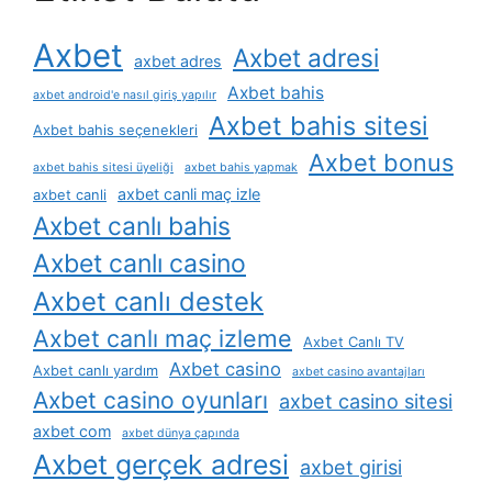
Axbet
Axbet adresi
axbet adres
Axbet bahis
axbet android'e nasıl giriş yapılır
Axbet bahis sitesi
Axbet bahis seçenekleri
Axbet bonus
axbet bahis sitesi üyeliği
axbet bahis yapmak
axbet canli maç izle
axbet canli
Axbet canlı bahis
Axbet canlı casino
Axbet canlı destek
Axbet canlı maç izleme
Axbet Canlı TV
Axbet casino
Axbet canlı yardım
axbet casino avantajları
Axbet casino oyunları
axbet casino sitesi
axbet com
axbet dünya çapında
Axbet gerçek adresi
axbet girisi