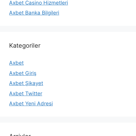
Axbet Casino Hizmetleri
Axbet Banka Bilgileri
Kategoriler
Axbet
Axbet Giriş
Axbet Şikayet
Axbet Twitter
Axbet Yeni Adresi