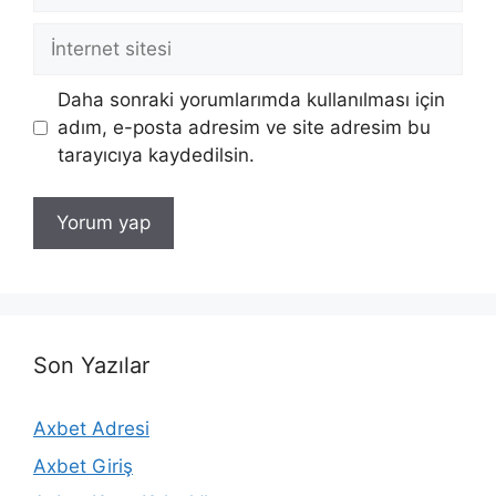
İnternet
sitesi
Daha sonraki yorumlarımda kullanılması için
adım, e-posta adresim ve site adresim bu
tarayıcıya kaydedilsin.
Son Yazılar
Axbet Adresi
Axbet Giriş