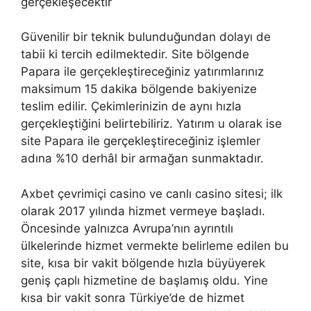
gerçekleşecektir
Güvenilir bir teknik bulunduğundan dolayı de
tabii ki tercih edilmektedir. Site bölgende
Papara ile gerçekleştireceğiniz yatırımlarınız
maksimum 15 dakika bölgende bakiyenize
teslim edilir. Çekimlerinizin de aynı hızla
gerçekleştiğini belirtebiliriz. Yatırım u olarak ise
site Papara ile gerçekleştireceğiniz işlemler
adına %10 derhâl bir armağan sunmaktadır.
Axbet çevrimiçi casino ve canlı casino sitesi; ilk
olarak 2017 yılında hizmet vermeye başladı.
Öncesinde yalnızca Avrupa’nın ayrıntılı
ülkelerinde hizmet vermekte belirleme edilen bu
site, kısa bir vakit bölgende hızla büyüyerek
geniş çaplı hizmetine de başlamış oldu. Yine
kısa bir vakit sonra Türkiye’de de hizmet