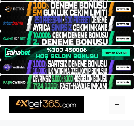
İçeriğe
atla
Menü