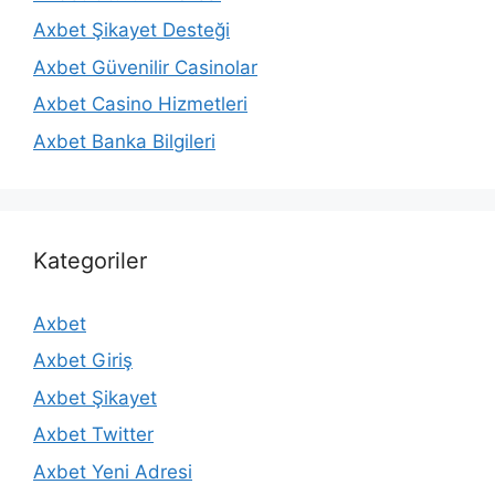
Axbet Şikayet Desteği
Axbet Güvenilir Casinolar
Axbet Casino Hizmetleri
Axbet Banka Bilgileri
Kategoriler
Axbet
Axbet Giriş
Axbet Şikayet
Axbet Twitter
Axbet Yeni Adresi