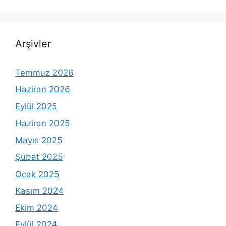
Arşivler
Temmuz 2026
Haziran 2026
Eylül 2025
Haziran 2025
Mayıs 2025
Şubat 2025
Ocak 2025
Kasım 2024
Ekim 2024
Eylül 2024