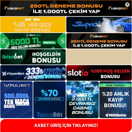
×
AXBET GİRİŞ İÇİN TIKLAYINIZ!