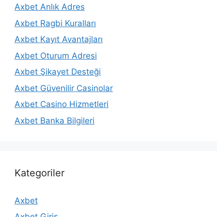
Axbet Anlık Adres
Axbet Ragbi Kuralları
Axbet Kayıt Avantajları
Axbet Oturum Adresi
Axbet Şikayet Desteği
Axbet Güvenilir Casinolar
Axbet Casino Hizmetleri
Axbet Banka Bilgileri
Kategoriler
Axbet
Axbet Giriş