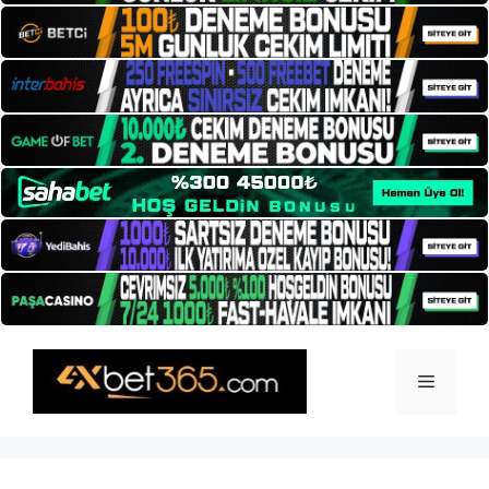
İçeriğe
atla
Menü