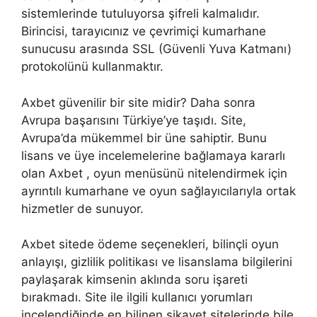
sistemlerinde tutuluyorsa şifreli kalmalıdır.
Birincisi, tarayıcınız ve çevrimiçi kumarhane
sunucusu arasında SSL (Güvenli Yuva Katmanı)
protokolünü kullanmaktır.
Axbet güvenilir bir site midir? Daha sonra
Avrupa başarısını Türkiye’ye taşıdı. Site,
Avrupa’da mükemmel bir üne sahiptir. Bunu
lisans ve üye incelemelerine bağlamaya kararlı
olan Axbet , oyun menüsünü nitelendirmek için
ayrıntılı kumarhane ve oyun sağlayıcılarıyla ortak
hizmetler de sunuyor.
Axbet sitede ödeme seçenekleri, bilinçli oyun
anlayışı, gizlilik politikası ve lisanslama bilgilerini
paylaşarak kimsenin aklında soru işareti
bırakmadı. Site ile ilgili kullanıcı yorumları
incelendiğinde en bilinen şikayet sitelerinde bile