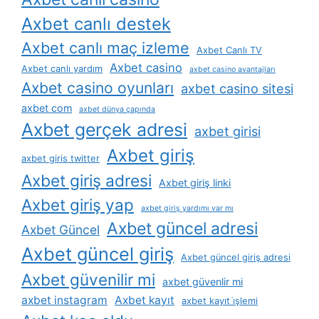
Axbet canlı destek
Axbet canlı maç izleme
Axbet Canlı TV
Axbet casino
Axbet canlı yardım
axbet casino avantajları
Axbet casino oyunları
axbet casino sitesi
axbet com
axbet dünya çapında
Axbet gerçek adresi
axbet girisi
Axbet giriş
axbet giris twitter
Axbet giriş adresi
Axbet giriş linki
Axbet giriş yap
axbet giriş yardımı var mı
Axbet güncel adresi
Axbet Güncel
Axbet güncel giriş
Axbet güncel giriş adresi
Axbet güvenilir mi
axbet güvenlir mi
axbet instagram
Axbet kayıt
axbet kayıt i̇şlemi