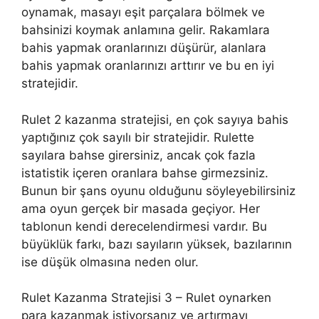
oynamak, masayı eşit parçalara bölmek ve
bahsinizi koymak anlamına gelir. Rakamlara
bahis yapmak oranlarınızı düşürür, alanlara
bahis yapmak oranlarınızı arttırır ve bu en iyi
stratejidir.
Rulet 2 kazanma stratejisi, en çok sayıya bahis
yaptığınız çok sayılı bir stratejidir. Rulette
sayılara bahse girersiniz, ancak çok fazla
istatistik içeren oranlara bahse girmezsiniz.
Bunun bir şans oyunu olduğunu söyleyebilirsiniz
ama oyun gerçek bir masada geçiyor. Her
tablonun kendi derecelendirmesi vardır. Bu
büyüklük farkı, bazı sayıların yüksek, bazılarının
ise düşük olmasına neden olur.
Rulet Kazanma Stratejisi 3 – Rulet oynarken
para kazanmak istiyorsanız ve artırmayı