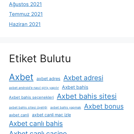
Ağustos 2021
Temmuz 2021
Haziran 2021
Etiket Bulutu
Axbet
Axbet adresi
axbet adres
Axbet bahis
axbet android'e nasıl giriş yapılır
Axbet bahis sitesi
Axbet bahis seçenekleri
Axbet bonus
axbet bahis sitesi üyeliği
axbet bahis yapmak
axbet canli maç izle
axbet canli
Axbet canlı bahis
Axbet canlı casino