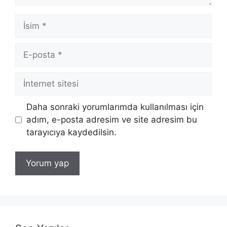
İsim
E-
posta
İnternet
sitesi
Daha sonraki yorumlarımda kullanılması için
adım, e-posta adresim ve site adresim bu
tarayıcıya kaydedilsin.