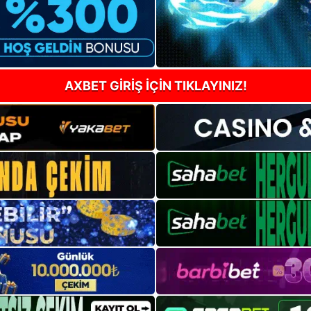
AXBET GİRİŞ İÇİN TIKLAYINIZ!