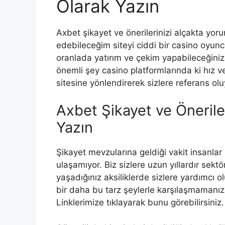
Olarak Yazın
Axbet şikayet ve önerilerinizi alçakta yor
edebileceğim siteyi ciddi bir casino oyun
oranlada yatırım ve çekim yapabileceğiniz 
önemli şey casino platformlarında ki hız v
sitesine yönlendirerek sizlere referans ol
Axbet Şikayet ve Önerile
Yazın
Şikayet mevzularına geldiği vakit insanlar
ulaşamıyor. Biz sizlere uzun yıllardır sekt
yaşadığınız aksiliklerde sizlere yardımcı o
bir daha bu tarz şeylerle karşılaşmamanız iç
Linklerimize tıklayarak bunu görebilirsiniz.