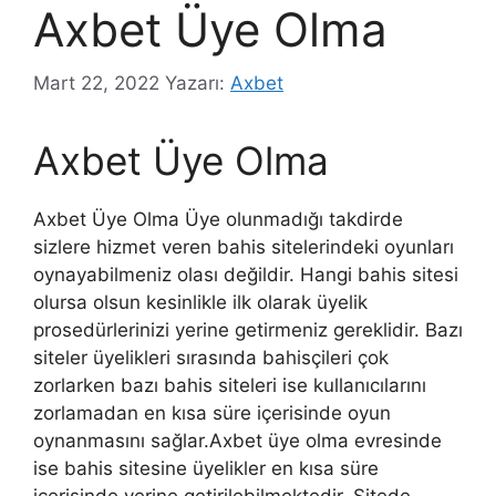
Axbet Üye Olma
Mart 22, 2022
Yazarı:
Axbet
Axbet Üye Olma
Axbet Üye Olma Üye olunmadığı takdirde
sizlere hizmet veren bahis sitelerindeki oyunları
oynayabilmeniz olası değildir. Hangi bahis sitesi
olursa olsun kesinlikle ilk olarak üyelik
prosedürlerinizi yerine getirmeniz gereklidir. Bazı
siteler üyelikleri sırasında bahisçileri çok
zorlarken bazı bahis siteleri ise kullanıcılarını
zorlamadan en kısa süre içerisinde oyun
oynanmasını sağlar.Axbet üye olma evresinde
ise bahis sitesine üyelikler en kısa süre