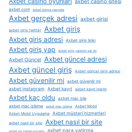
Axbet casino oyunları
axbet casino sitesi
axbet com
axbet dünya çapında
Axbet gerçek adresi
axbet girisi
Axbet giriş
axbet giris twitter
Axbet giriş adresi
Axbet giriş linki
Axbet giriş yap
axbet giriş yardımı var mı
Axbet güncel adresi
Axbet Güncel
Axbet güncel giriş
Axbet güncel giriş adresi
Axbet güvenilir mi
axbet güvenlir mi
axbet instagram
Axbet kayıt
axbet kayıt i̇şlemi
Axbet kaç oldu
axbet maç izle
axbet maç izleme
Axbet Mobil
axbet maç izleme
Axbet müşteri hizmetleri
Axbet Mobil Uygulama
Axbet nasıl bir site
axbet nasil bir site
axbet para yatirma
axbet ne zaman kuruldu