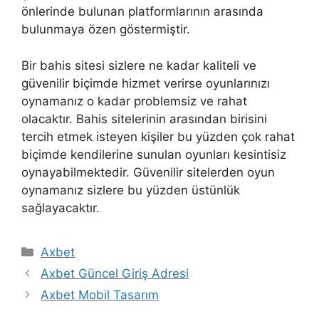
önlerinde bulunan platformlarının arasında
bulunmaya özen göstermiştir.
Bir bahis sitesi sizlere ne kadar kaliteli ve
güvenilir biçimde hizmet verirse oyunlarınızı
oynamanız o kadar problemsiz ve rahat
olacaktır. Bahis sitelerinin arasından birisini
tercih etmek isteyen kişiler bu yüzden çok rahat
biçimde kendilerine sunulan oyunları kesintisiz
oynayabilmektedir. Güvenilir sitelerden oyun
oynamanız sizlere bu yüzden üstünlük
sağlayacaktır.
Kategoriler
Axbet
Axbet Güncel Giriş Adresi
Axbet Mobil Tasarım