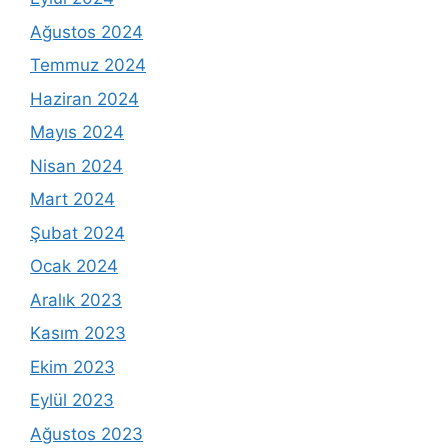
Ağustos 2024
Temmuz 2024
Haziran 2024
Mayıs 2024
Nisan 2024
Mart 2024
Şubat 2024
Ocak 2024
Aralık 2023
Kasım 2023
Ekim 2023
Eylül 2023
Ağustos 2023