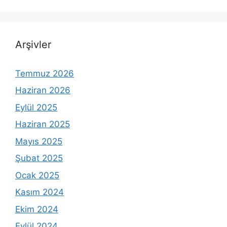
Arşivler
Temmuz 2026
Haziran 2026
Eylül 2025
Haziran 2025
Mayıs 2025
Şubat 2025
Ocak 2025
Kasım 2024
Ekim 2024
Eylül 2024