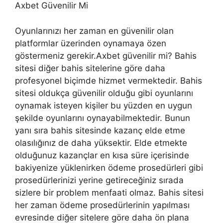
Axbet Güvenilir Mi
Oyunlarınızı her zaman en güvenilir olan
platformlar üzerinden oynamaya özen
göstermeniz gerekir.Axbet güvenilir mi? Bahis
sitesi diğer bahis sitelerine göre daha
profesyonel biçimde hizmet vermektedir. Bahis
sitesi oldukça güvenilir olduğu gibi oyunlarını
oynamak isteyen kişiler bu yüzden en uygun
şekilde oyunlarını oynayabilmektedir. Bunun
yanı sıra bahis sitesinde kazanç elde etme
olasılığınız de daha yüksektir. Elde etmekte
olduğunuz kazançlar en kısa süre içerisinde
bakiyenize yüklenirken ödeme prosedürleri gibi
prosedürlerinizi yerine getireceğiniz sırada
sizlere bir problem menfaati olmaz. Bahis sitesi
her zaman ödeme prosedürlerinin yapılması
evresinde diğer sitelere göre daha ön plana