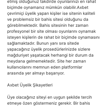
etmiş olduğunuz takdirde oyunlarınızı en rahat
biçimde oynamanız mümkün olabilir.Axbet
çevrimiçi üyelik yapan kişiler ise sitenin kaliteli
ve problemsiz bir bahis sitesi olduğunu da
görebilmektedir. Bahis sitesinin her zaman
profesyonel bir site olması oyunlarını oynamak
isteyen kişilerin de rahat bir biçimde oynamasını
sağlamaktadır. Bunun yanı sıra sitede
yapacağınız üyelik prosedürlerinizde sizlere
mağduriyet yaşatacak herhangi bir durum da
meydana gelmemektedir. Site her zaman
kullanıcılarını memnun eden platformlar
arasında yer almayı başarıyor.
Axbet Üyelik Şikayetleri
Üye olacağınız siteyi en uygun şekilde tercih
etmeye özen göstermeniz gerekir. Bir bahis