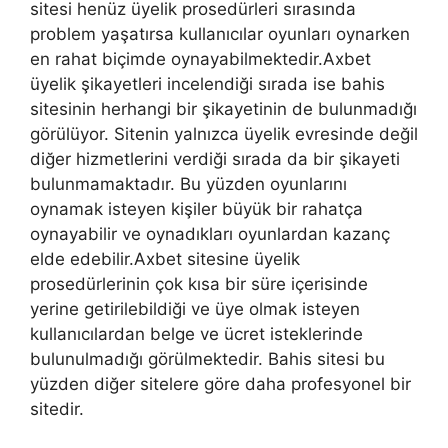
sitesi henüz üyelik prosedürleri sırasında
problem yaşatırsa kullanıcılar oyunları oynarken
en rahat biçimde oynayabilmektedir.Axbet
üyelik şikayetleri incelendiği sırada ise bahis
sitesinin herhangi bir şikayetinin de bulunmadığı
görülüyor. Sitenin yalnızca üyelik evresinde değil
diğer hizmetlerini verdiği sırada da bir şikayeti
bulunmamaktadır. Bu yüzden oyunlarını
oynamak isteyen kişiler büyük bir rahatça
oynayabilir ve oynadıkları oyunlardan kazanç
elde edebilir.Axbet sitesine üyelik
prosedürlerinin çok kısa bir süre içerisinde
yerine getirilebildiği ve üye olmak isteyen
kullanıcılardan belge ve ücret isteklerinde
bulunulmadığı görülmektedir. Bahis sitesi bu
yüzden diğer sitelere göre daha profesyonel bir
sitedir.