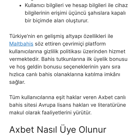
Kullanıcı bilgileri ve hesap bilgileri ile cihaz
bilgilerinin erişimi üçüncü şahıslara kapalı
bir biçimde alan oluşturur.
Türkiye’nin en gelişmiş altyapı özellikleri ile
Maltbahis
söz ettiren çevrimiçi platform
kullanıcılarına gizlilik politikası üzerinden hizmet
vermektedir. Bahis tutkunlarına ilk üyelik bonusu
ve hoş geldin bonusu seçeneklerinin yanı sıra
hızlıca canlı bahis olanaklarına katılma imkânı
sağlar.
Tüm kullanıcılarına eşit haklar veren Axbet canlı
bahis sitesi Avrupa lisans hakları ve literatürüne
makul olarak faaliyetlerini yürütür.
Axbet Nasıl Üye Olunur