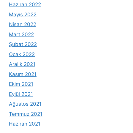
Haziran 2022
Mayıs 2022
Nisan 2022
Mart 2022
Şubat 2022
Ocak 2022
Aralık 2021
Kasım 2021
Ekim 2021
Eylül 2021
Ağustos 2021
Temmuz 2021
Haziran 2021