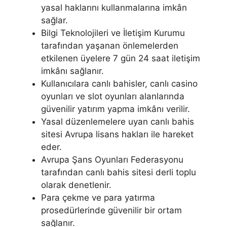
yasal haklarını kullanmalarına imkân
sağlar.
Bilgi Teknolojileri ve İletişim Kurumu
tarafından yaşanan önlemelerden
etkilenen üyelere 7 gün 24 saat iletişim
imkânı sağlanır.
Kullanıcılara canlı bahisler, canlı casino
oyunları ve slot oyunları alanlarında
güvenilir yatırım yapma imkânı verilir.
Yasal düzenlemelere uyan canlı bahis
sitesi Avrupa lisans hakları ile hareket
eder.
Avrupa Şans Oyunları Federasyonu
tarafından canlı bahis sitesi derli toplu
olarak denetlenir.
Para çekme ve para yatırma
prosedürlerinde güvenilir bir ortam
sağlanır.