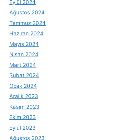
Eylül 2024
Ağustos 2024
Temmuz 2024
Haziran 2024
Mayıs 2024
Nisan 2024
Mart 2024
Şubat 2024
Ocak 2024
Aralık 2023
Kasım 2023
Ekim 2023
Eylül 2023
Ağustos 2023