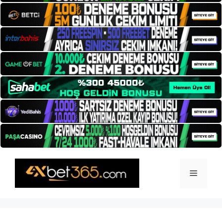
İçeriğe
atla
Menü