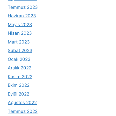
Temmuz 2023
Haziran 2023
Mayıs 2023
Nisan 2023
Mart 2023
Şubat 2023
Ocak 2023
Aralık 2022
Kasım 2022
Ekim 2022
Eylül 2022
Ağustos 2022
Temmuz 2022