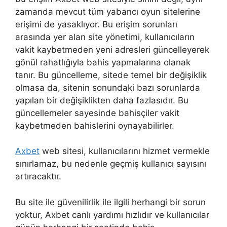
zamanda mevcut tüm yabancı oyun sitelerine
erişimi de yasaklıyor. Bu erişim sorunları
arasında yer alan site yönetimi, kullanıcıların
vakit kaybetmeden yeni adresleri güncelleyerek
gönül rahatlığıyla bahis yapmalarına olanak
tanır. Bu güncelleme, sitede temel bir değişiklik
olmasa da, sitenin sonundaki bazı sorunlarda
yapılan bir değişiklikten daha fazlasıdır. Bu
güncellemeler sayesinde bahisçiler vakit
kaybetmeden bahislerini oynayabilirler.
Axbet
web sitesi, kullanıcılarını hizmet vermekle
sınırlamaz, bu nedenle geçmiş kullanıcı sayısını
artıracaktır.
Bu site ile güvenilirlik ile ilgili herhangi bir sorun
yoktur, Axbet canlı yardımı hızlıdır ve kullanıcılar