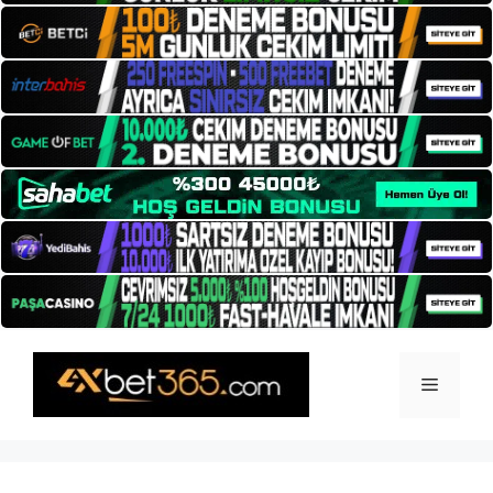
İçeriğe
atla
Menü