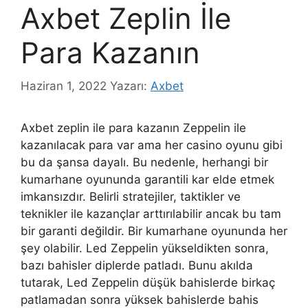
Axbet Zeplin İle
Para Kazanın
Haziran 1, 2022
Yazarı:
Axbet
Axbet zeplin ile para kazanın Zeppelin ile
kazanılacak para var ama her casino oyunu gibi
bu da şansa dayalı. Bu nedenle, herhangi bir
kumarhane oyununda garantili kar elde etmek
imkansızdır. Belirli stratejiler, taktikler ve
teknikler ile kazançlar arttırılabilir ancak bu tam
bir garanti değildir. Bir kumarhane oyununda her
şey olabilir. Led Zeppelin yükseldikten sonra,
bazı bahisler diplerde patladı. Bunu akılda
tutarak, Led Zeppelin düşük bahislerde birkaç
patlamadan sonra yüksek bahislerde bahis