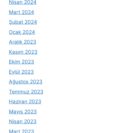
Nisan 2024
Mart 2024
Şubat 2024
Ocak 2024
Aralık 2023
Kasım 2023
Ekim 2023
Eylül 2023
Ağustos 2023
Temmuz 2023
Haziran 2023
Mayıs 2023
Nisan 2023
Mart 2023