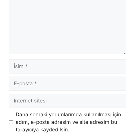
İsim
E-
posta
İnternet
sitesi
Daha sonraki yorumlarımda kullanılması için
adım, e-posta adresim ve site adresim bu
tarayıcıya kaydedilsin.