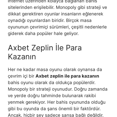
internet üzerinden kolayca bağlanan bahis
sitelerinden erişilebilir. Monopoly gibi strateji ve
dikkat gerektiren oyunlar insanların eğlenerek
oynadığı oyunlardan biridir. Birçok masa
oyununun çevrimiçi sürümleri, çeşitli nedenlerle
giderek daha popüler hale geliyor.
Axbet Zeplin İle Para
Kazanın
Her ne kadar masa oyunu olarak oynansa da
çevrim içi bir
Axbet zeplin ile para kazanın
bahis oyunu olarak da oldukça popülerdir.
Monopoly bir strateji oyunudur. Doğru zamanda
ve yerde doğru tahminde bulunarak rakibi
yenmek gerekiyor. Her bahis oyununda olduğu
gibi bu oyunda da şans önemli bir faktördür.
Ancak, hiçbir şey sadece şansa bağlı değildir.