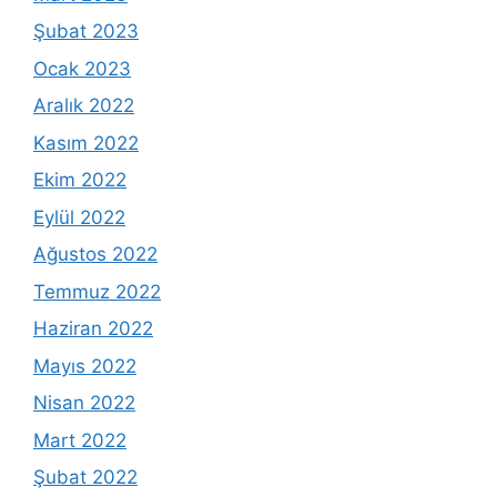
Şubat 2023
Ocak 2023
Aralık 2022
Kasım 2022
Ekim 2022
Eylül 2022
Ağustos 2022
Temmuz 2022
Haziran 2022
Mayıs 2022
Nisan 2022
Mart 2022
Şubat 2022