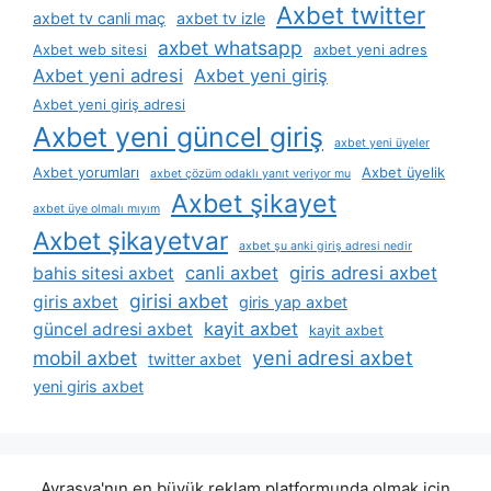
Axbet twitter
axbet tv canli maç
axbet tv izle
axbet whatsapp
Axbet web sitesi
axbet yeni adres
Axbet yeni adresi
Axbet yeni giriş
Axbet yeni giriş adresi
Axbet yeni güncel giriş
axbet yeni üyeler
Axbet yorumları
Axbet üyelik
axbet çözüm odaklı yanıt veriyor mu
Axbet şikayet
axbet üye olmalı mıyım
Axbet şikayetvar
axbet şu anki giriş adresi nedir
canli axbet
giris adresi axbet
bahis sitesi axbet
girisi axbet
giris axbet
giris yap axbet
kayit axbet
güncel adresi axbet
kayit axbet
yeni adresi axbet
mobil axbet
twitter axbet
yeni giris axbet
Avrasya'nın en büyük reklam platformunda olmak için