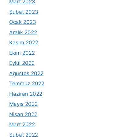
Mart 2023
Şubat 2023
Ocak 2023
Aralık 2022
Kasım 2022
Ekim 2022
Eylül 2022
Ağustos 2022
Temmuz 2022
Haziran 2022
Mayıs 2022
Nisan 2022
Mart 2022
Şubat 2022