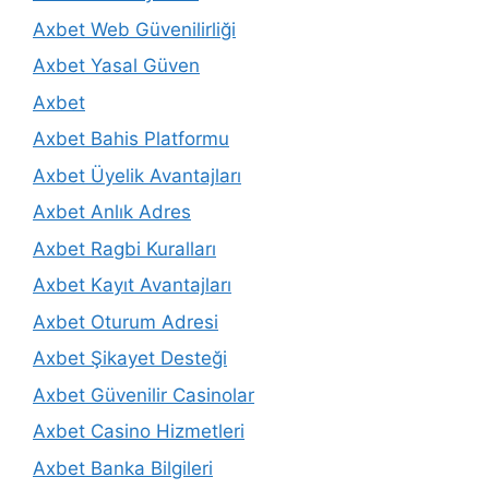
Axbet Web Güvenilirliği
Axbet Yasal Güven
Axbet
Axbet Bahis Platformu
Axbet Üyelik Avantajları
Axbet Anlık Adres
Axbet Ragbi Kuralları
Axbet Kayıt Avantajları
Axbet Oturum Adresi
Axbet Şikayet Desteği
Axbet Güvenilir Casinolar
Axbet Casino Hizmetleri
Axbet Banka Bilgileri