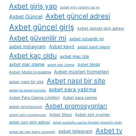
Axbet giriş yap
axbet giriş yardımı var mı
Axbet güncel adresi
Axbet Güncel
Axbet güncel giriş
Axbet güncel giriş adresi
Axbet güvenilir mi
axbet güvenlir mi
axbet instagram
Axbet kayıt
axbet kayıt i̇şlemi
Axbet kaç oldu
axbet maç izle
axbet maç izleme
Axbet Mobil
axbet maç izleme
Axbet müşteri hizmetleri
Axbet Mobil Uygulama
Axbet nasıl bir site
axbet nasil bir site
axbet para yatirma
axbet ne zaman kuruldu
Axbet Para Çekme Limitleri
Axbet para çekme
Axbet promosyonları
axbet promosyon
Axbet Sitesi
Axbet slot oyunları
axbet satış promosyonu
axbet son giriş adresi
axbet sunduğu casino hizmeti güvenilir midir
Axbet tv
axbet telegram
axbet tek maç bahis seçeneği