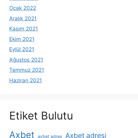
Ocak 2022
Aralık 2021
Kasım 2021
Ekim 2021
Eylül 2021
Ağustos 2021
Temmuz 2021
Haziran 2021
Etiket Bulutu
Axbet
Axbet adresi
axbet adres