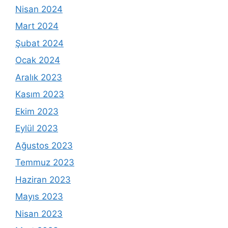
Nisan 2024
Mart 2024
Şubat 2024
Ocak 2024
Aralık 2023
Kasım 2023
Ekim 2023
Eylül 2023
Ağustos 2023
Temmuz 2023
Haziran 2023
Mayıs 2023
Nisan 2023