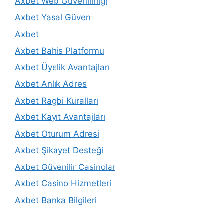
Axbet Web Güvenilirliği
Axbet Yasal Güven
Axbet
Axbet Bahis Platformu
Axbet Üyelik Avantajları
Axbet Anlık Adres
Axbet Ragbi Kuralları
Axbet Kayıt Avantajları
Axbet Oturum Adresi
Axbet Şikayet Desteği
Axbet Güvenilir Casinolar
Axbet Casino Hizmetleri
Axbet Banka Bilgileri