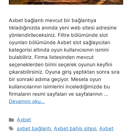
Axbet bağlantı mevcut bir bağlantıya
tıkladığınızda anında yeni web sitesi adresine
yönlendirileceksiniz. Filtre bölümünde slot
oyunları bölümünde Axbet slot sağlayıcıları
kategorisi altında oyun kullanıcısının ismini
bulabiliriz. Firma listesinden mevcut
seçeneklerden birini seçerek oyunun keyfini
çıkarabilirsiniz. Oyuna giriş yaptıktan sonra sıra
bir sonraki adıma geçiyor. Mesela oyun
kullanıcılarının isimlerini incelediğimizde bu
firmaların resmi sayfaları ve sayfalarının …
Devamını oku…
Kategoriler
Axbet
Etiketler
axbet bağlantı
,
Axbet bahis sitesi
,
Axbet