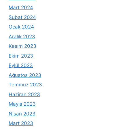
Mart 2024
Şubat 2024
Ocak 2024
Aralık 2023
Kasım 2023
Ekim 2023
Eylül 2023
Ağustos 2023
Temmuz 2023
Haziran 2023
Mayıs 2023
Nisan 2023
Mart 2023