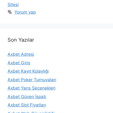
Sitesi
Yorum yap
Son Yazılar
Axbet Adresi
Axbet Giriş
Axbet Kayıt Kolaylığı
Axbet Poker Turnuvaları
Axbet Yarış Seçenekleri
Axbet Güven İspatı
Axbet Slot Fiyatları