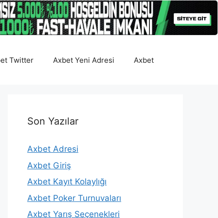
et Twitter
Axbet Yeni Adresi
Axbet
Son Yazılar
Axbet Adresi
Axbet Giriş
Axbet Kayıt Kolaylığı
Axbet Poker Turnuvaları
Axbet Yarış Seçenekleri