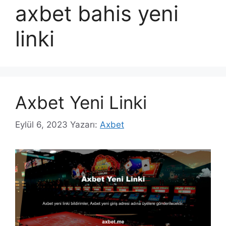
axbet bahis yeni
linki
Axbet Yeni Linki
Eylül 6, 2023
Yazarı:
Axbet