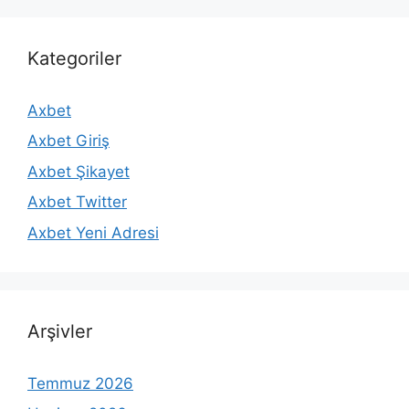
Kategoriler
Axbet
Axbet Giriş
Axbet Şikayet
Axbet Twitter
Axbet Yeni Adresi
Arşivler
Temmuz 2026