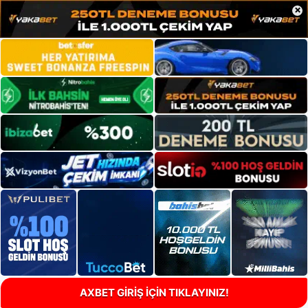
×
AXBET GİRİŞ İÇİN TIKLAYINIZ!