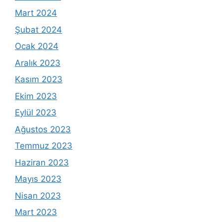
Mart 2024
Şubat 2024
Ocak 2024
Aralık 2023
Kasım 2023
Ekim 2023
Eylül 2023
Ağustos 2023
Temmuz 2023
Haziran 2023
Mayıs 2023
Nisan 2023
Mart 2023