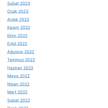
Şubat 2023
Ocak 2023
Aralık 2022
Kasım 2022
Ekim 2022
Eylül 2022
Ağustos 2022
Temmuz 2022
Haziran 2022
Mayıs 2022
Nisan 2022
Mart 2022
Şubat 2022