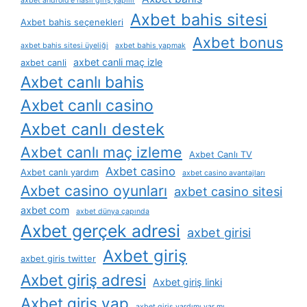
axbet android'e nasıl giriş yapılır
Axbet bahis sitesi
Axbet bahis seçenekleri
Axbet bonus
axbet bahis sitesi üyeliği
axbet bahis yapmak
axbet canli maç izle
axbet canli
Axbet canlı bahis
Axbet canlı casino
Axbet canlı destek
Axbet canlı maç izleme
Axbet Canlı TV
Axbet casino
Axbet canlı yardım
axbet casino avantajları
Axbet casino oyunları
axbet casino sitesi
axbet com
axbet dünya çapında
Axbet gerçek adresi
axbet girisi
Axbet giriş
axbet giris twitter
Axbet giriş adresi
Axbet giriş linki
Axbet giriş yap
axbet giriş yardımı var mı