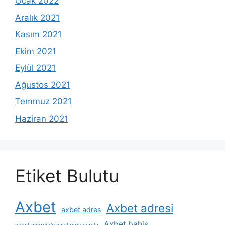
Ocak 2022
Aralık 2021
Kasım 2021
Ekim 2021
Eylül 2021
Ağustos 2021
Temmuz 2021
Haziran 2021
Etiket Bulutu
Axbet
Axbet adresi
axbet adres
Axbet bahis