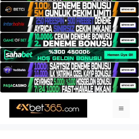
İçeriğe
atla
Menü