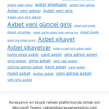
axbet whatsapp
Axbet web sitesi
axbet yeni adres
Axbet yeni adresi
Axbet yeni giriş
Axbet yeni giriş adresi
Axbet yeni güncel giriş
axbet yeni üyeler
Axbet yorumları
Axbet üyelik
axbet çözüm odaklı yanıt veriyor mu
Axbet şikayet
axbet üye olmalı mıyım
Axbet şikayetvar
axbet şu anki giriş adresi nedir
canli axbet
giris adresi axbet
bahis sitesi axbet
girisi axbet
giris axbet
giris yap axbet
kayit axbet
güncel adresi axbet
kayit axbet
yeni adresi axbet
mobil axbet
twitter axbet
yeni giris axbet
Avrasya'nın en büyük reklam platformunda olmak için
Microsoft Teams:
reklam@avrasyamarketing.com